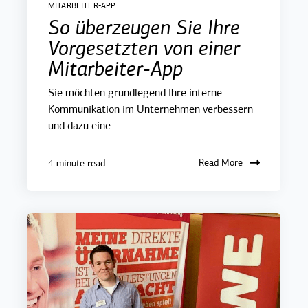
MITARBEITER-APP
So überzeugen Sie Ihre
Vorgesetzten von einer
Mitarbeiter-App
Sie möchten grundlegend Ihre interne
Kommunikation im Unternehmen verbessern
und dazu eine...
Read More
4 minute read