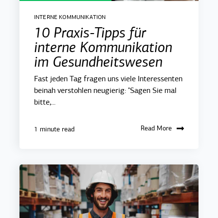
INTERNE KOMMUNIKATION
10 Praxis-Tipps für
interne Kommunikation
im Gesundheitswesen
Fast jeden Tag fragen uns viele Interessenten
beinah verstohlen neugierig: "Sagen Sie mal
bitte,...
Read More
1 minute read