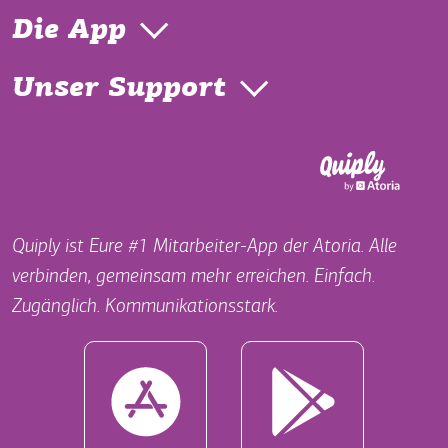
Die App
Unser Support
Quiply ist Eure #1 Mitarbeiter-App der Atoria. Alle
verbinden, gemeinsam mehr erreichen. Einfach.
Zugänglich. Kommunikationsstark.