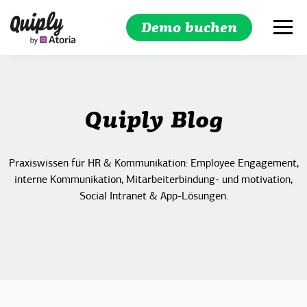
Demo buchen
Suchen
Quiply Blog
Praxiswissen für HR & Kommunikation: Employee Engagement,
interne Kommunikation, Mitarbeiterbindung- und motivation,
Social Intranet & App-Lösungen.