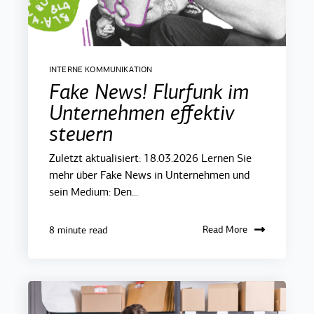
INTERNE KOMMUNIKATION
Fake News! Flurfunk im
Unternehmen effektiv
steuern
Zuletzt aktualisiert: 18.03.2026 Lernen Sie
mehr über Fake News in Unternehmen und
sein Medium: Den...
Read More
8 minute read