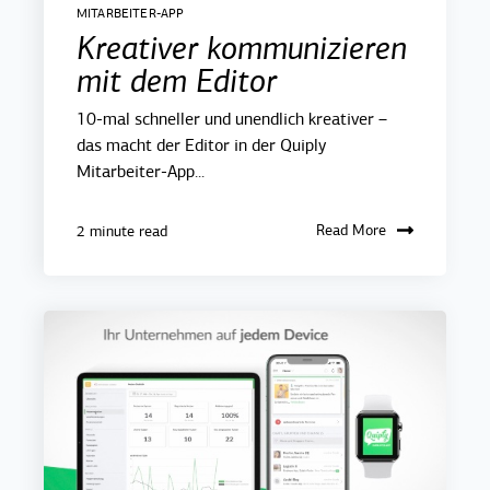
MITARBEITER-APP
Kreativer kommunizieren
mit dem Editor
10-mal schneller und unendlich kreativer –
das macht der Editor in der Quiply
Mitarbeiter-App...
Read More
2 minute read