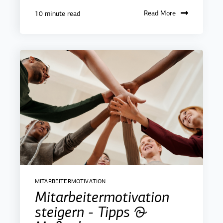
Read More
10 minute read
MITARBEITERMOTIVATION
Mitarbeitermotivation
steigern - Tipps &