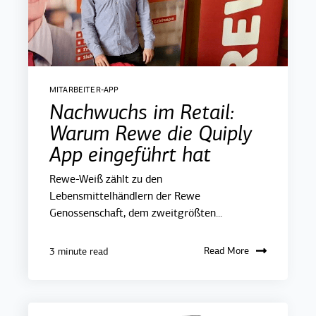
MITARBEITER-APP
Nachwuchs im Retail:
Warum Rewe die Quiply
App eingeführt hat
Rewe-Weiß zählt zu den
Lebensmittelhändlern der Rewe
Genossenschaft, dem zweitgrößten...
Read More
3 minute read