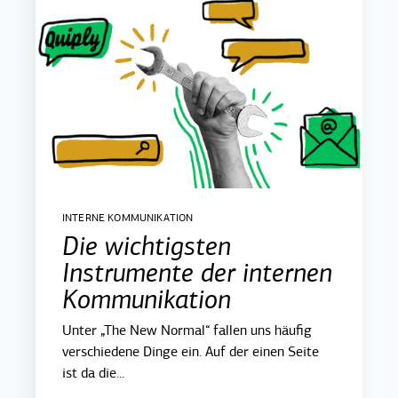
INTERNE KOMMUNIKATION
Die wichtigsten
Instrumente der internen
Kommunikation
Unter „The New Normal“ fallen uns häufig
verschiedene Dinge ein. Auf der einen Seite
ist da die...