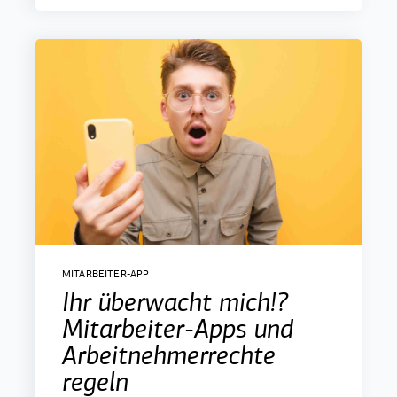
MITARBEITER-APP
Ihr überwacht mich!?
Mitarbeiter-Apps und
Arbeitnehmerrechte
regeln