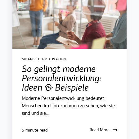
MITARBEITERMOTIVATION
So gelingt moderne
Personalentwicklung:
Ideen & Beispiele
Moderne Personalentwicklung bedeutet:
Menschen im Unternehmen zu sehen, wie sie
sind und sie...
Read More
5 minute read