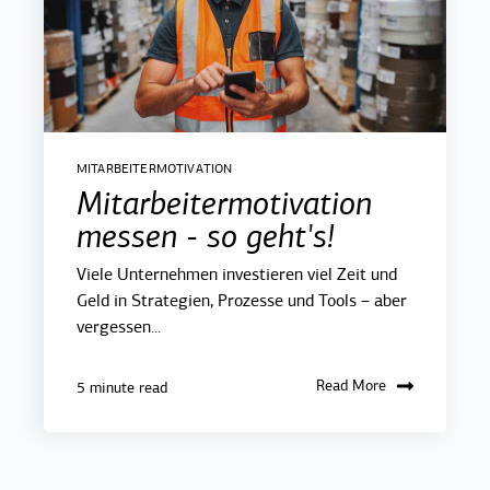
MITARBEITERMOTIVATION
Mitarbeitermotivation
messen - so geht's!
Viele Unternehmen investieren viel Zeit und
Geld in Strategien, Prozesse und Tools – aber
vergessen...
Read More
5 minute read