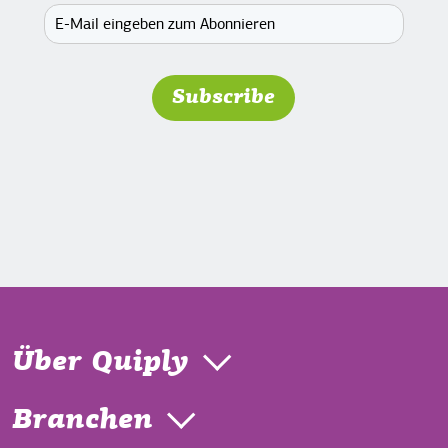
Über Quiply
Branchen