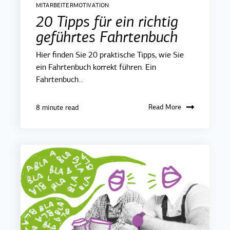
MITARBEITERMOTIVATION
20 Tipps für ein richtig
geführtes Fahrtenbuch
Hier finden Sie 20 praktische Tipps, wie Sie
ein Fahrtenbuch korrekt führen. Ein
Fahrtenbuch...
Read More
8 minute read