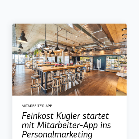
MITARBEITER-APP
Feinkost Kugler startet
mit Mitarbeiter-App ins
Personalmarketing