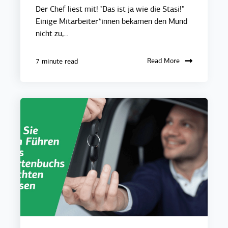
Der Chef liest mit! "Das ist ja wie die Stasi!"
Einige Mitarbeiter*innen bekamen den Mund
nicht zu,...
Read More
7 minute read