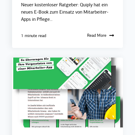
Neuer kostenloser Ratgeber: Quiply hat ein
neues E-Book zum Einsatz von Mitarbeiter-
Apps in Pflege...
Read More
1 minute read