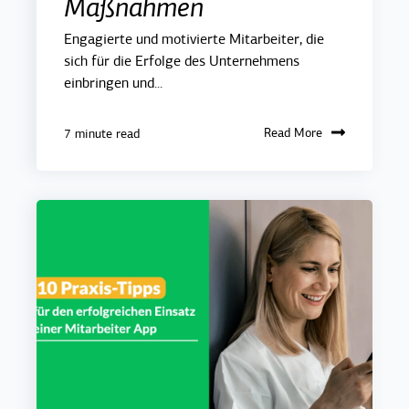
Maßnahmen
Engagierte und motivierte Mitarbeiter, die
sich für die Erfolge des Unternehmens
einbringen und...
Read More
7 minute read