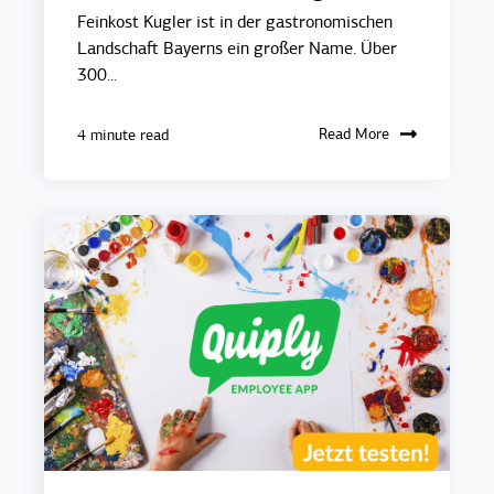
Feinkost Kugler ist in der gastronomischen
Landschaft Bayerns ein großer Name. Über
300...
Read More
4 minute read