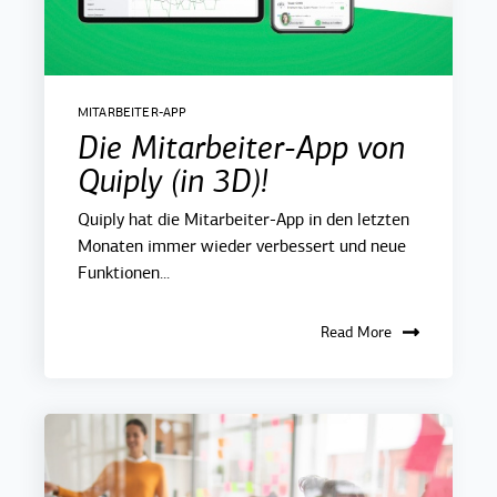
MITARBEITER-APP
Die Mitarbeiter-App von
Quiply (in 3D)!
Quiply hat die Mitarbeiter-App in den letzten
Monaten immer wieder verbessert und neue
Funktionen...
Read More