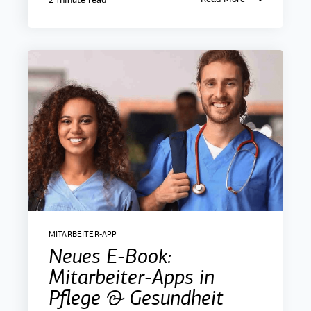
MITARBEITER-APP
Neues E-Book:
Mitarbeiter-Apps in
Pflege & Gesundheit