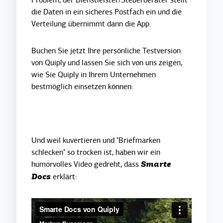
die Daten in ein sicheres Postfach ein und die
Verteilung übernimmt dann die App.
Buchen Sie jetzt Ihre persönliche Testversion
von Quiply und lassen Sie sich von uns zeigen,
wie Sie Quiply in Ihrem Unternehmen
bestmöglich einsetzen können:
Und weil kuvertieren und "Briefmarken
schlecken" so trocken ist, haben wir ein
humorvolles Video gedreht, dass
Smarte
erklärt:
Docs