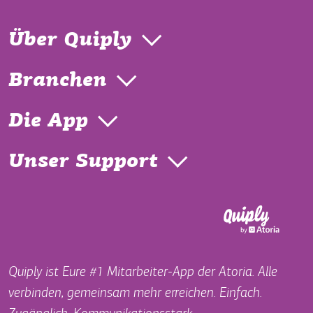
Über Quiply
Branchen
Die App
Unser Support
Quiply ist Eure #1 Mitarbeiter-App der Atoria. Alle
verbinden, gemeinsam mehr erreichen. Einfach.