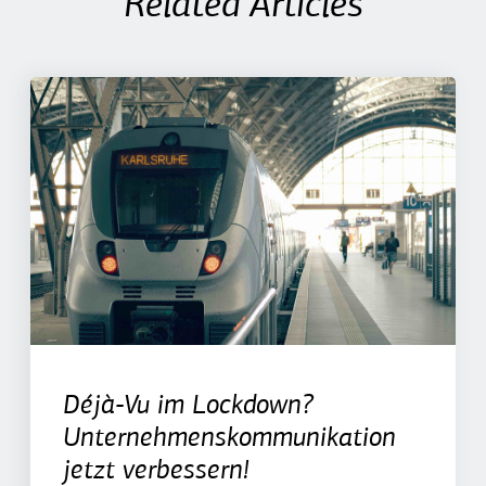
Related Articles
Déjà-Vu im Lockdown?
Unternehmenskommunikation
jetzt verbessern!