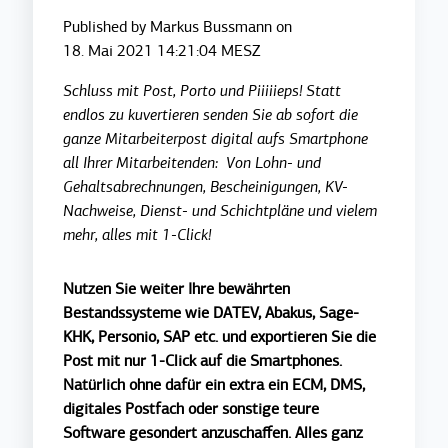
Published by
Markus Bussmann
on
18. Mai 2021 14:21:04 MESZ
Schluss mit Post, Porto und Piiiiieps! Statt
endlos zu kuvertieren senden Sie ab sofort die
ganze Mitarbeiterpost digital aufs Smartphone
all Ihrer Mitarbeitenden: Von Lohn- und
Gehaltsabrechnungen, Bescheinigungen, KV-
Nachweise, Dienst- und Schichtpläne und vielem
mehr, alles mit 1-Click!
Nutzen Sie weiter Ihre bewährten
Bestandssysteme wie DATEV, Abakus, Sage-
KHK, Personio, SAP etc. und exportieren Sie die
Post mit nur 1-Click auf die Smartphones.
Natürlich ohne dafür ein extra ein ECM, DMS,
digitales Postfach oder sonstige teure
Software gesondert anzuschaffen. Alles ganz