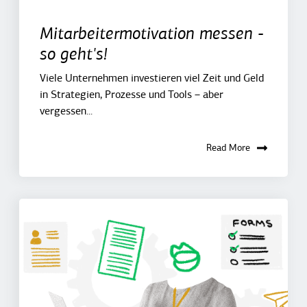
Mitarbeitermotivation messen -
so geht's!
Viele Unternehmen investieren viel Zeit und Geld
in Strategien, Prozesse und Tools – aber
vergessen...
Read More