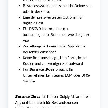
Bestandssysteme müssen nicht Online sein
oder in der Cloud
Eine der preiswertesten Optionen für
digitale Post
EU-DSGVO konform und mit
höchstmöglicher Sicherheit wie die ganze
App
Zustellungsnachweis in der App für die
Versender einsehbar
Keine Briefumschläge, kein Porto, keine
Kosten und viel weniger Zeitaufwand
Für
braucht Ihr
Smarte Docs
Unternehmen kein teures ECM oder DMS-
System
ist Teil der
Quiply Mitarbeiter-
Smarte Docs
App und kann auch für Bestandskunden