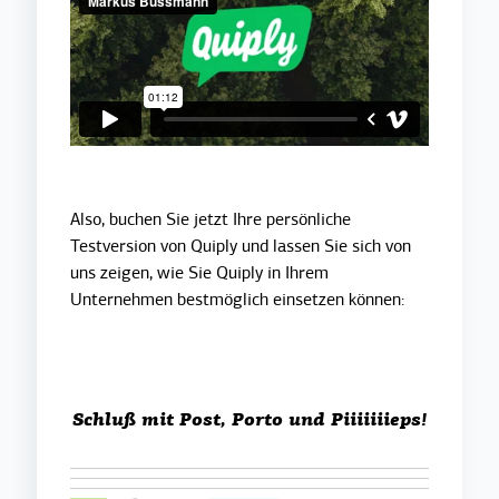
Also, buchen Sie jetzt Ihre persönliche
Testversion von Quiply und lassen Sie sich von
uns zeigen, wie Sie Quiply in Ihrem
Unternehmen bestmöglich einsetzen können:
Schluß mit Post, Porto und Piiiiiiieps!