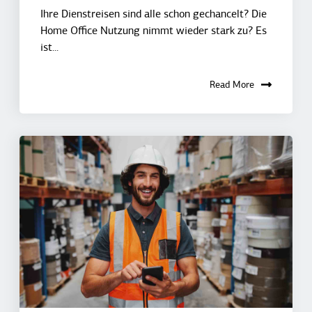
Ihre Dienstreisen sind alle schon gechancelt? Die
Home Office Nutzung nimmt wieder stark zu? Es
ist...
Read More