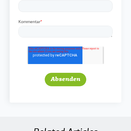
Kommentar
*