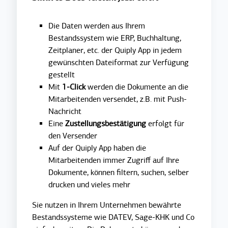
Die Daten werden aus Ihrem
Bestandssystem wie ERP, Buchhaltung,
Zeitplaner, etc. der Quiply App in jedem
gewünschten Dateiformat zur Verfügung
gestellt
Mit
1-Click
werden die Dokumente an die
Mitarbeitenden versendet, z.B. mit Push-
Nachricht
Eine
Zustellungsbestätigung
erfolgt für
den Versender
Auf der Quiply App haben die
Mitarbeitenden immer Zugriff auf Ihre
Dokumente, können filtern, suchen, selber
drucken und vieles mehr
Sie nutzen in Ihrem Unternehmen bewährte
Bestandssysteme wie DATEV, Sage-KHK und Co