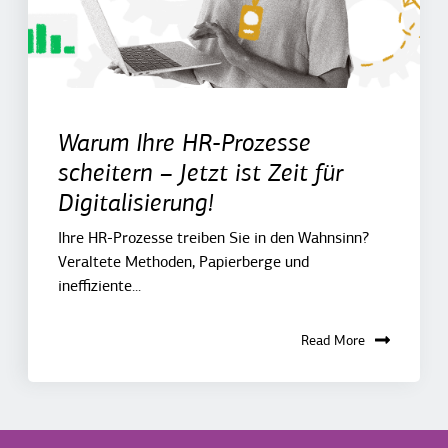
Warum Ihre HR-Prozesse
scheitern – Jetzt ist Zeit für
Digitalisierung!
Ihre HR-Prozesse treiben Sie in den Wahnsinn?
Veraltete Methoden, Papierberge und
ineffiziente...
Read More