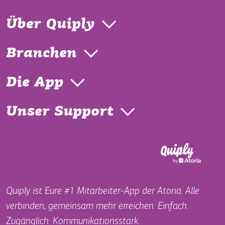
Über Quiply
Branchen
Die App
Unser Support
Quiply ist Eure #1 Mitarbeiter-App der Atoria. Alle
verbinden, gemeinsam mehr erreichen. Einfach.
Zugänglich. Kommunikationsstark.