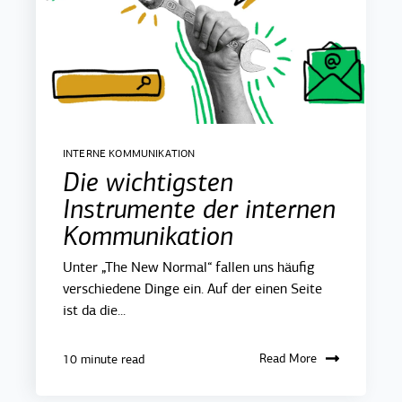
INTERNE KOMMUNIKATION
Die wichtigsten
Instrumente der internen
Kommunikation
Unter „The New Normal“ fallen uns häufig
verschiedene Dinge ein. Auf der einen Seite
ist da die...
Read More
10 minute read