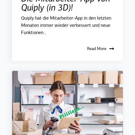
Quiply (in 3D)!
Quiply hat die Mitarbeiter-App in den letzten
Monaten immer wieder verbessert und neue
Funktionen...
Read More