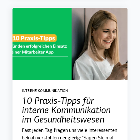
INTERNE KOMMUNIKATION
10 Praxis-Tipps für
interne Kommunikation
im Gesundheitswesen
Fast jeden Tag fragen uns viele Interessenten
beinah verstohlen neugierig: "Sagen Sie mal