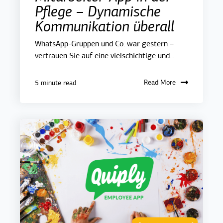
Pflege – Dynamische
Kommunikation überall
WhatsApp-Gruppen und Co. war gestern –
vertrauen Sie auf eine vielschichtige und...
Read More
5 minute read