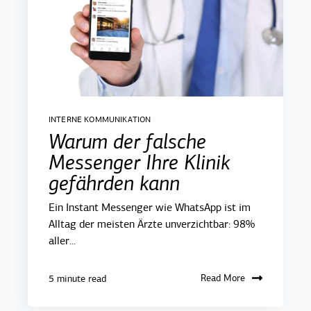
INTERNE KOMMUNIKATION
Warum der falsche
Messenger Ihre Klinik
gefährden kann
Ein Instant Messenger wie WhatsApp ist im
Alltag der meisten Ärzte unverzichtbar: 98%
aller...
Read More
5 minute read