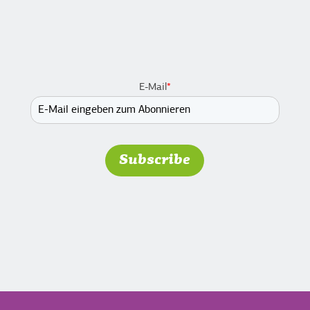
E-Mail
*