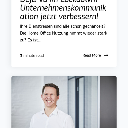
Unternehmenskommunik
ation jetzt verbessern!
Ihre Dienstreisen sind alle schon gechancelt?
Die Home Office Nutzung nimmt wieder stark
zu? Es ist...
Read More
3 minute read