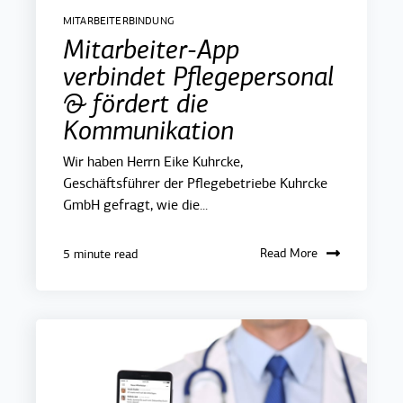
MITARBEITERBINDUNG
Mitarbeiter-App
verbindet Pflegepersonal
& fördert die
Kommunikation
Wir haben Herrn Eike Kuhrcke,
Geschäftsführer der Pflegebetriebe Kuhrcke
GmbH gefragt, wie die...
Read More
5 minute read