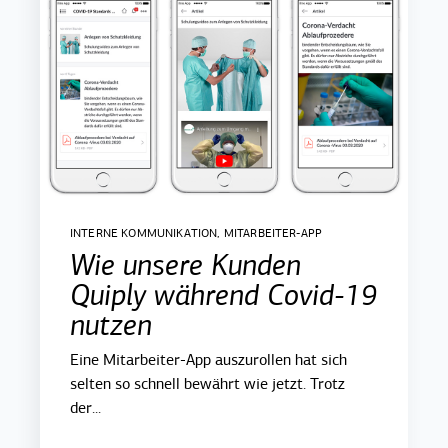
INTERNE KOMMUNIKATION
,
MITARBEITER-APP
Wie unsere Kunden
Quiply während Covid-19
nutzen
Eine Mitarbeiter-App auszurollen hat sich
selten so schnell bewährt wie jetzt. Trotz
der...