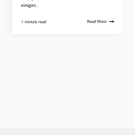
einigen...
Read More
1 minute read