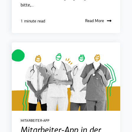
bitte,...
Read More
1 minute read
MITARBEITER-APP
Mitarbeiter-App in der