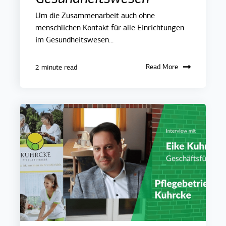
Um die Zusammenarbeit auch ohne
menschlichen Kontakt für alle Einrichtungen
im Gesundheitswesen...
Read More
2 minute read