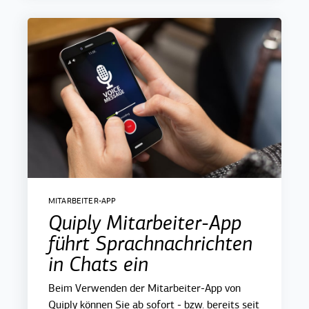
MITARBEITER-APP
Quiply Mitarbeiter-App
führt Sprachnachrichten
in Chats ein
Beim Verwenden der Mitarbeiter-App von
Quiply können Sie ab sofort - bzw. bereits seit