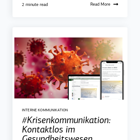
Read More
2 minute read
INTERNE KOMMUNIKATION
#Krisenkommunikation:
Kontaktlos im
Gesundheitswesen