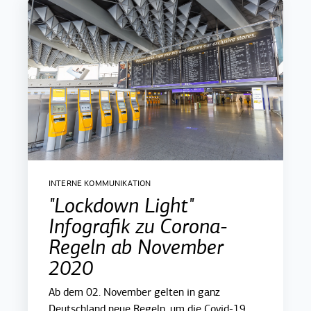
INTERNE KOMMUNIKATION
"Lockdown Light"
Infografik zu Corona-
Regeln ab November
2020
Ab dem 02. November gelten in ganz
Deutschland neue Regeln, um die Covid-19