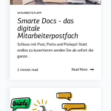
MITARBEITER-APP
Smarte Docs - das
digitale
Mitarbeiterpostfach
Schluss mit Post, Porto und Piiiiieps! Statt
endlos zu kuvertieren senden Sie ab sofort die
ganze...
Read More
2 minute read