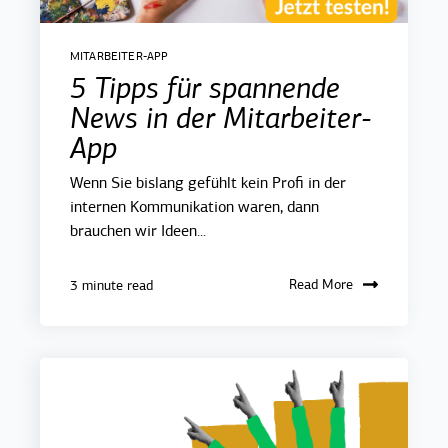
MITARBEITER-APP
5 Tipps für spannende
News in der Mitarbeiter-
App
Wenn Sie bislang gefühlt kein Profi in der
internen Kommunikation waren, dann
brauchen wir Ideen...
Read More
3 minute read