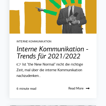
INTERNE KOMMUNIKATION
Interne Kommunikation -
Trends für 2021/2022
👉 Ist "the New Normal" nicht die richtige
Zeit, mal über die interne Kommunikation
nachzudenken...
Read More
6 minute read