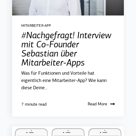
MITARBEITER-APP
#Nachgefragt! Interview
mit Co-Founder
Sebastian über
Mitarbeiter-Apps
Was für Funktionen und Vorteile hat
eigentlich eine Mitarbeiter-App? Wie kann
diese Deine...
Read More
7 minute read