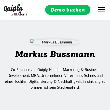
Demo buchen
Suchen
Markus Bussmann
Co-Founder von Quiply, Head of Marketing & Business
Development, MBA, Unternehmer, Vater eines Sohnes und
einer Tochter. Digitalisierung & Nachhaltigkeit in Einklang zu
bringen ist sein Steckenpferd.