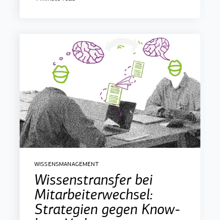
WISSENSMANAGEMENT
Wissenstransfer bei
Mitarbeiterwechsel:
Strategien gegen Know-