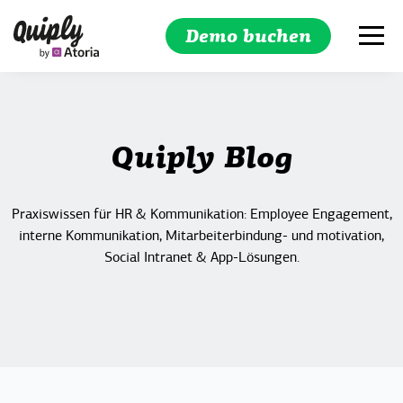
Demo buchen
Suchen
Quiply Blog
Praxiswissen für HR & Kommunikation: Employee Engagement,
interne Kommunikation, Mitarbeiterbindung- und motivation,
Social Intranet & App-Lösungen.