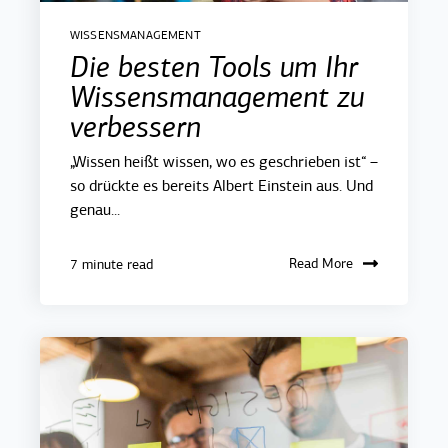
WISSENSMANAGEMENT
Die besten Tools um Ihr
Wissensmanagement zu
verbessern
„Wissen heißt wissen, wo es geschrieben ist“ –
so drückte es bereits Albert Einstein aus. Und
genau...
Read More
7 minute read