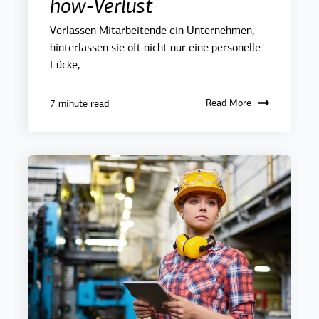
how-Verlust
Verlassen Mitarbeitende ein Unternehmen,
hinterlassen sie oft nicht nur eine personelle
Lücke,...
Read More
7 minute read