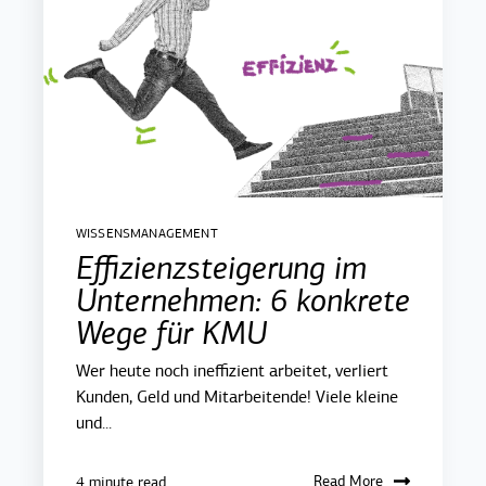
WISSENSMANAGEMENT
Effizienzsteigerung im
Unternehmen: 6 konkrete
Wege für KMU
Wer heute noch ineffizient arbeitet, verliert
Kunden, Geld und Mitarbeitende! Viele kleine
und...
Read More
4 minute read