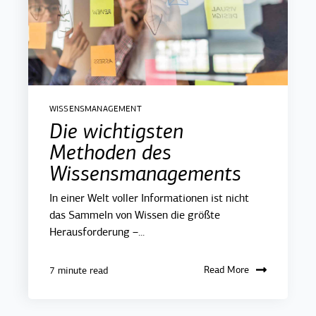
WISSENSMANAGEMENT
Die wichtigsten
Methoden des
Wissensmanagements
In einer Welt voller Informationen ist nicht
das Sammeln von Wissen die größte
Herausforderung –...
Read More
7 minute read