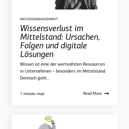
WISSENSMANAGEMENT
Wissensverlust im
Mittelstand: Ursachen,
Folgen und digitale
Lösungen
Wissen ist eine der wertvollsten Ressourcen
in Unternehmen – besonders im Mittelstand.
Dennoch geht...
Read More
7 minute read