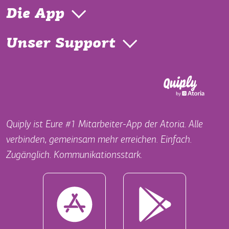
Die App
Unser Support
Quiply ist Eure #1 Mitarbeiter-App der Atoria. Alle
verbinden, gemeinsam mehr erreichen. Einfach.
Zugänglich. Kommunikationsstark.