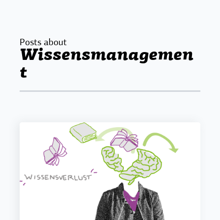
Posts about
Wissensmanagemen
t