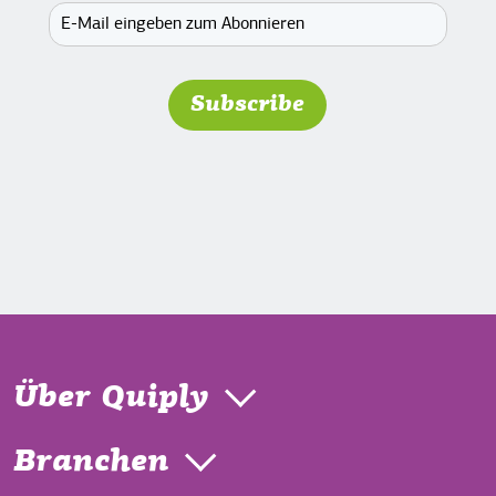
Über Quiply
Branchen