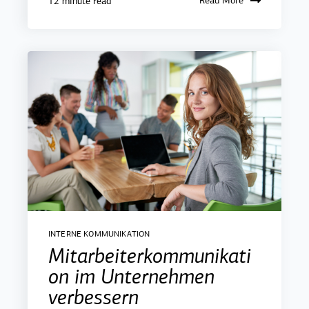
Read More
12 minute read
INTERNE KOMMUNIKATION
Mitarbeiterkommunikati
on im Unternehmen
verbessern