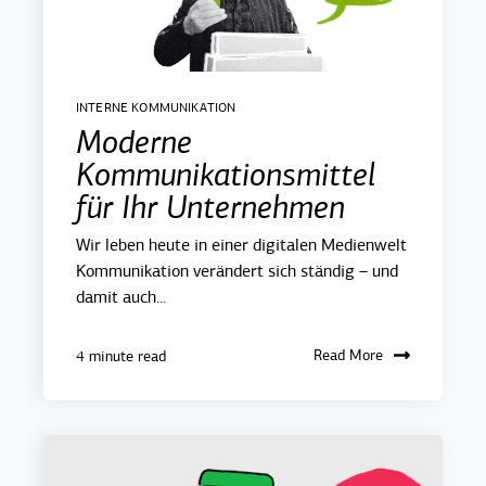
INTERNE KOMMUNIKATION
Moderne
Kommunikationsmittel
für Ihr Unternehmen
Wir leben heute in einer digitalen Medienwelt
Kommunikation verändert sich ständig – und
damit auch...
Read More
4 minute read