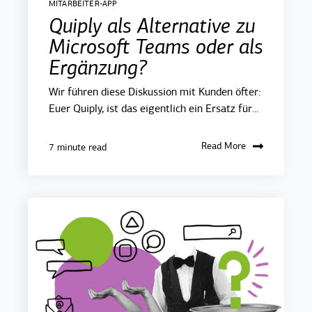
MITARBEITER-APP
Quiply als Alternative zu
Microsoft Teams oder als
Ergänzung?
Wir führen diese Diskussion mit Kunden öfter:
Euer Quiply, ist das eigentlich ein Ersatz für...
Read More
7 minute read