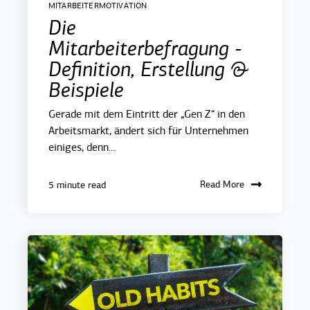
MITARBEITERMOTIVATION
Die
Mitarbeiterbefragung -
Definition, Erstellung &
Beispiele
Gerade mit dem Eintritt der „Gen Z“ in den
Arbeitsmarkt, ändert sich für Unternehmen
einiges, denn...
Read More
5 minute read