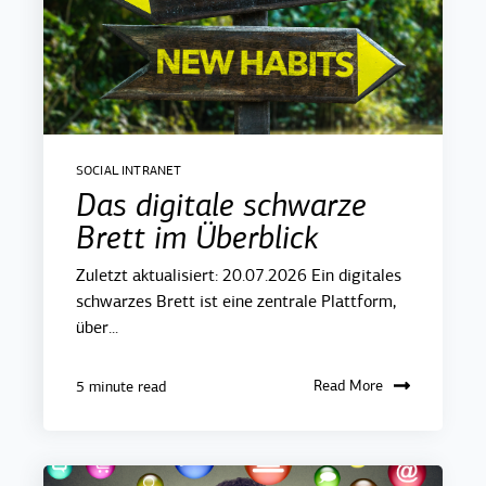
SOCIAL INTRANET
Das digitale schwarze
Brett im Überblick
Zuletzt aktualisiert: 20.07.2026 Ein digitales
schwarzes Brett ist eine zentrale Plattform,
über...
Read More
5 minute read