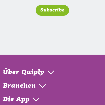
Über Quiply
Branchen
Die App