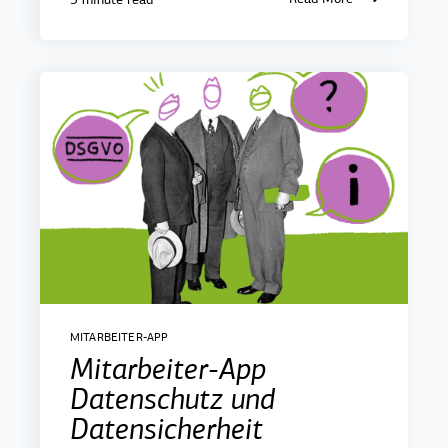
MITARBEITER-APP
Mitarbeiter-App
Datenschutz und
Datensicherheit