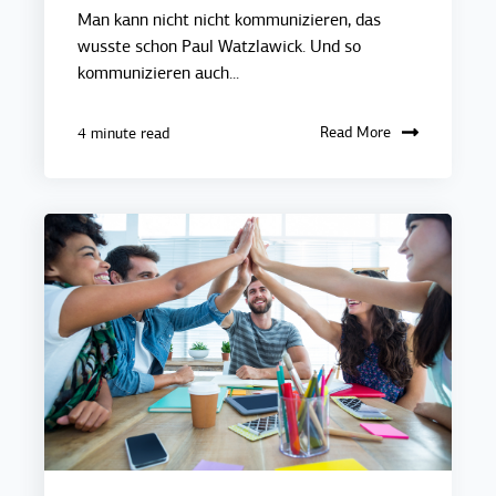
Man kann nicht nicht kommunizieren, das
wusste schon Paul Watzlawick. Und so
kommunizieren auch...
Read More
4 minute read