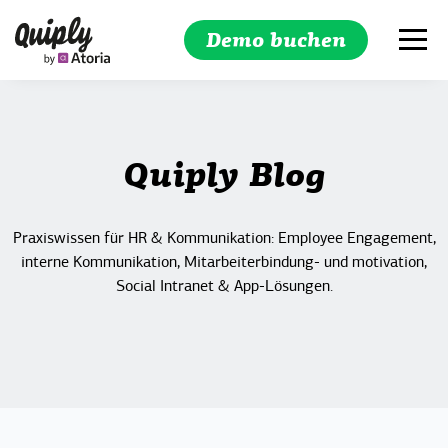
Demo buchen
Suchen
Quiply Blog
Praxiswissen für HR & Kommunikation: Employee Engagement,
interne Kommunikation, Mitarbeiterbindung- und motivation,
Social Intranet & App-Lösungen.