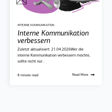
INTERNE KOMMUNIKATION
Interne Kommunikation
verbessern
Zuletzt aktualisiert: 21.04.2026Wer die
interne Kommunikation verbessern möchte,
sollte nicht nur...
Read More
8 minute read