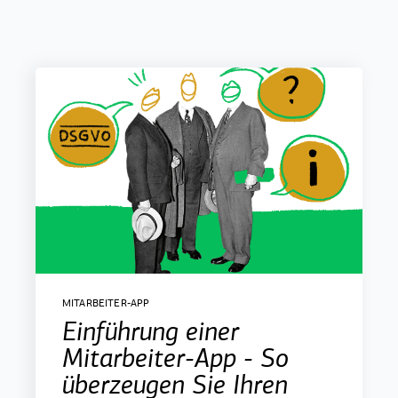
MITARBEITER-APP
Einführung einer
Mitarbeiter-App - So
überzeugen Sie Ihren