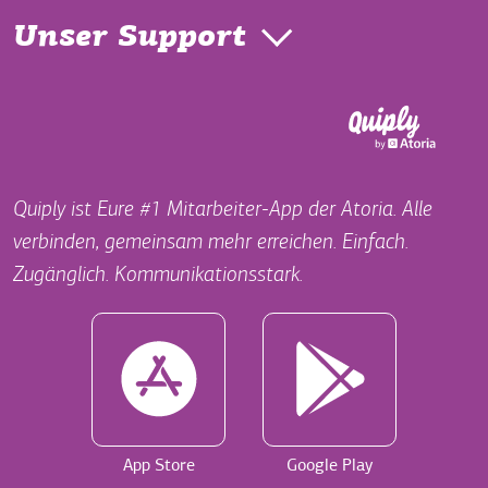
Unser Support
Quiply ist Eure #1 Mitarbeiter-App der Atoria. Alle
verbinden, gemeinsam mehr erreichen. Einfach.
Zugänglich. Kommunikationsstark.
App Store
Google Play