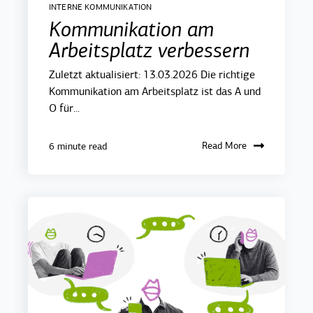
INTERNE KOMMUNIKATION
Kommunikation am
Arbeitsplatz verbessern
Zuletzt aktualisiert: 13.03.2026 Die richtige
Kommunikation am Arbeitsplatz ist das A und
O für...
Read More
6 minute read