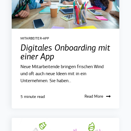
MITARBEITER-APP
Digitales Onboarding mit
einer App
Neue Mitarbeitende bringen frischen Wind
und oft auch neue Ideen mit in ein
Unternehmen. Sie haben...
Read More
5 minute read