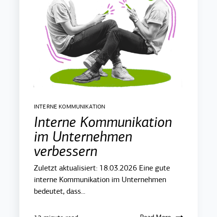
INTERNE KOMMUNIKATION
Interne Kommunikation
im Unternehmen
verbessern
Zuletzt aktualisiert: 18.03.2026 Eine gute
interne Kommunikation im Unternehmen
bedeutet, dass...