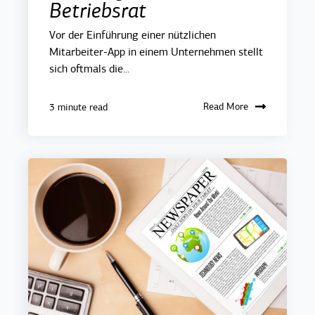
Betriebsrat
Vor der Einführung einer nützlichen
Mitarbeiter-App in einem Unternehmen stellt
sich oftmals die...
Read More
3 minute read