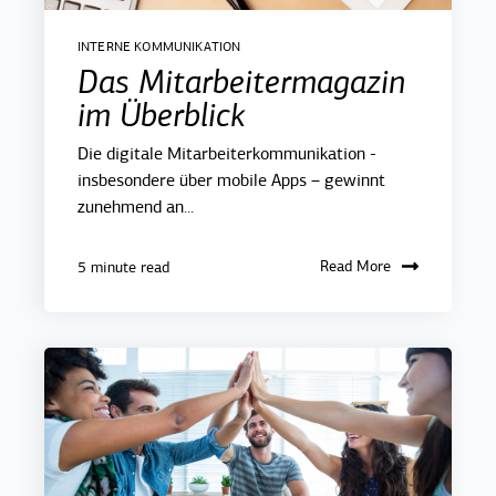
INTERNE KOMMUNIKATION
Das Mitarbeitermagazin
im Überblick
Die digitale Mitarbeiterkommunikation -
insbesondere über mobile Apps – gewinnt
zunehmend an...
Read More
5 minute read