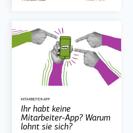
MITARBEITER-APP
Ihr habt keine
Mitarbeiter-App? Warum
lohnt sie sich?