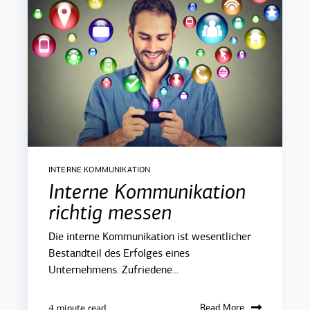
INTERNE KOMMUNIKATION
Interne Kommunikation
richtig messen
Die interne Kommunikation ist wesentlicher
Bestandteil des Erfolges eines
Unternehmens. Zufriedene...
Read More
4 minute read