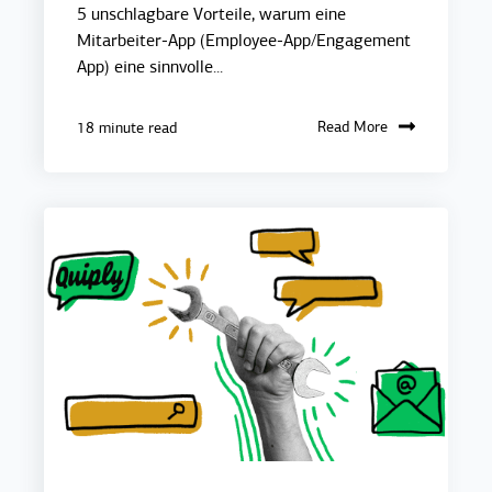
5 unschlagbare Vorteile, warum eine
Mitarbeiter-App (Employee-App/Engagement
App) eine sinnvolle...
Read More
18 minute read