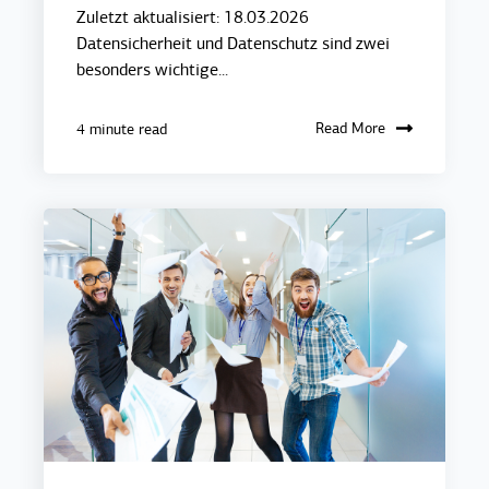
Zuletzt aktualisiert: 18.03.2026
Datensicherheit und Datenschutz sind zwei
besonders wichtige...
Read More
4 minute read