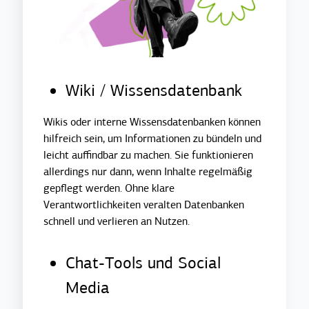
Wiki / Wissensdatenbank
Wikis oder interne Wissensdatenbanken können
hilfreich sein, um Informationen zu bündeln und
leicht auffindbar zu machen. Sie funktionieren
allerdings nur dann, wenn Inhalte regelmäßig
gepflegt werden. Ohne klare
Verantwortlichkeiten veralten Datenbanken
schnell und verlieren an Nutzen.
Chat-Tools und Social
Media