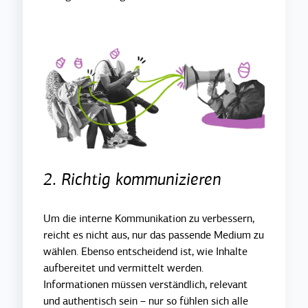
2. Richtig kommunizieren
Um die interne Kommunikation zu verbessern,
reicht es nicht aus, nur das passende Medium zu
wählen. Ebenso entscheidend ist, wie Inhalte
aufbereitet und vermittelt werden.
Informationen müssen verständlich, relevant
und authentisch sein – nur so fühlen sich alle