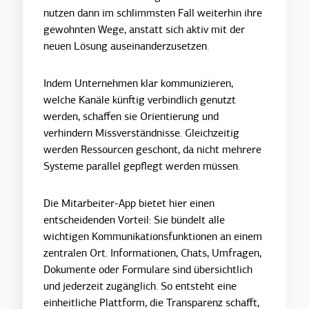
nutzen dann im schlimmsten Fall weiterhin ihre
gewohnten Wege, anstatt sich aktiv mit der
neuen Lösung auseinanderzusetzen.
Indem Unternehmen klar kommunizieren,
welche Kanäle künftig verbindlich genutzt
werden, schaffen sie Orientierung und
verhindern Missverständnisse. Gleichzeitig
werden Ressourcen geschont, da nicht mehrere
Systeme parallel gepflegt werden müssen.
Die Mitarbeiter-App bietet hier einen
entscheidenden Vorteil: Sie bündelt alle
wichtigen Kommunikationsfunktionen an einem
zentralen Ort. Informationen, Chats, Umfragen,
Dokumente oder Formulare sind übersichtlich
und jederzeit zugänglich. So entsteht eine
einheitliche Plattform, die Transparenz schafft,