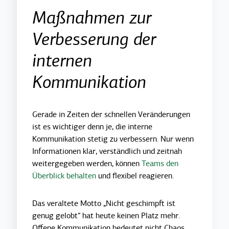
Maßnahmen zur
Verbesserung der
internen
Kommunikation
Gerade in Zeiten der schnellen Veränderungen
ist es wichtiger denn je, die interne
Kommunikation stetig zu verbessern. Nur wenn
Informationen klar, verständlich und zeitnah
weitergegeben werden, können
Teams den
Überblick behalten
und flexibel reagieren.
Das veraltete Motto „Nicht geschimpft ist
genug gelobt“ hat heute keinen Platz mehr.
Offene Kommunikation bedeutet nicht Chaos,