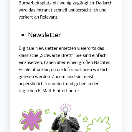
Büroarbeitsplatz oft wenig zugänglich. Dadurch
wird das Intranet schnell unübersichtlich und
verliert an Relevanz.
Newsletter
Digitale Newsletter ersetzen vielerorts das
klassische „Schwarze Brett“. Sie sind einfach
einzusetzen, haben aber einen großen Nachteil:
Es bleibt unklar, ob die Informationen wirklich
gelesen werden. Zudem sind sie meist
unpersönlich formuliert und gehen in der
täglichen E-Mail-Flut oft unter.