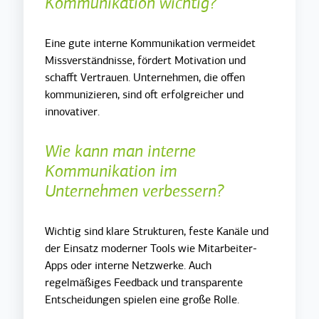
Kommunikation wichtig?
Eine gute interne Kommunikation vermeidet
Missverständnisse, fördert Motivation und
schafft Vertrauen. Unternehmen, die offen
kommunizieren, sind oft erfolgreicher und
innovativer.
Wie kann man interne
Kommunikation im
Unternehmen verbessern?
Wichtig sind klare Strukturen, feste Kanäle und
der Einsatz moderner Tools wie Mitarbeiter-
Apps oder interne Netzwerke. Auch
regelmäßiges Feedback und transparente
Entscheidungen spielen eine große Rolle.