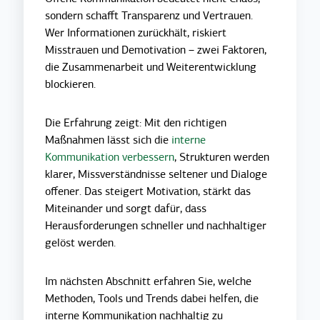
sondern schafft Transparenz und Vertrauen.
Wer Informationen zurückhält, riskiert
Misstrauen und Demotivation – zwei Faktoren,
die Zusammenarbeit und Weiterentwicklung
blockieren.
Die Erfahrung zeigt: Mit den richtigen
Maßnahmen lässt sich die
interne
Kommunikation verbessern
, Strukturen werden
klarer, Missverständnisse seltener und Dialoge
offener. Das steigert Motivation, stärkt das
Miteinander und sorgt dafür, dass
Herausforderungen schneller und nachhaltiger
gelöst werden.
Im nächsten Abschnitt erfahren Sie, welche
Methoden, Tools und Trends dabei helfen, die
interne Kommunikation nachhaltig zu