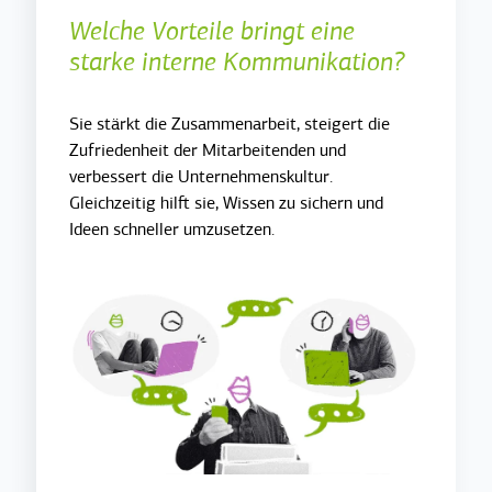
Welche Vorteile bringt eine
starke interne Kommunikation?
Sie stärkt die Zusammenarbeit, steigert die
Zufriedenheit der Mitarbeitenden und
verbessert die Unternehmenskultur.
Gleichzeitig hilft sie, Wissen zu sichern und
Ideen schneller umzusetzen.