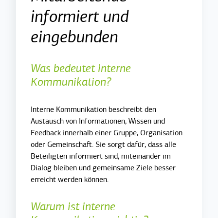
informiert und
eingebunden
Was bedeutet interne
Kommunikation?
Interne Kommunikation beschreibt den
Austausch von Informationen, Wissen und
Feedback innerhalb einer Gruppe, Organisation
oder Gemeinschaft. Sie sorgt dafür, dass alle
Beteiligten informiert sind, miteinander im
Dialog bleiben und gemeinsame Ziele besser
erreicht werden können.
Warum ist interne