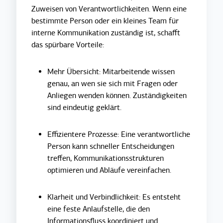
Zuweisen von Verantwortlichkeiten. Wenn eine
bestimmte Person oder ein kleines Team für
interne Kommunikation zuständig ist, schafft
das spürbare Vorteile:
Mehr Übersicht: Mitarbeitende wissen
genau, an wen sie sich mit Fragen oder
Anliegen wenden können. Zuständigkeiten
sind eindeutig geklärt.
Effizientere Prozesse: Eine verantwortliche
Person kann schneller Entscheidungen
treffen, Kommunikationsstrukturen
optimieren und Abläufe vereinfachen.
Klarheit und Verbindlichkeit: Es entsteht
eine feste Anlaufstelle, die den
Informationsfluss koordiniert und