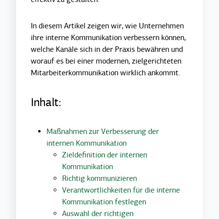
In diesem Artikel zeigen wir, wie Unternehmen
ihre interne Kommunikation verbessern können,
welche Kanäle sich in der Praxis bewähren und
worauf es bei einer modernen, zielgerichteten
Mitarbeiterkommunikation wirklich ankommt.
Inhalt:
Maßnahmen zur Verbesserung der
internen Kommunikation
Zieldefinition der internen
Kommunikation
Richtig kommunizieren
Verantwortlichkeiten für die interne
Kommunikation festlegen
Auswahl der richtigen