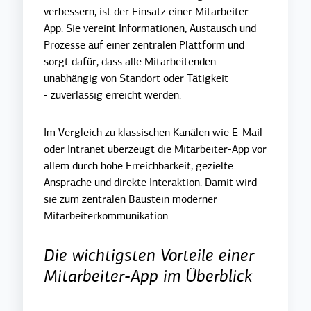
verbessern, ist der Einsatz einer Mitarbeiter-
App. Sie vereint Informationen, Austausch und
Prozesse auf einer zentralen Plattform und
sorgt dafür, dass alle Mitarbeitenden -
unabhängig von Standort oder Tätigkeit
- zuverlässig erreicht werden.
Im Vergleich zu klassischen Kanälen wie E-Mail
oder Intranet überzeugt die Mitarbeiter-App vor
allem durch hohe Erreichbarkeit, gezielte
Ansprache und direkte Interaktion. Damit wird
sie zum zentralen Baustein moderner
Mitarbeiterkommunikation.
Die wichtigsten Vorteile einer
Mitarbeiter-App im Überblick