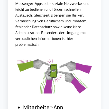
Messenger-Apps oder soziale Netzwerke sind
leicht zu bedienen und fördern schnellen
Austausch. Gleichzeitig bergen sie Risiken:
Vermischung von Beruflichem und Privatem,
fehlender Datenschutz sowie keine klare
Administration. Besonders der Umgang mit
vertraulichen Informationen ist hier
problematisch.
Mitarbeiter-App