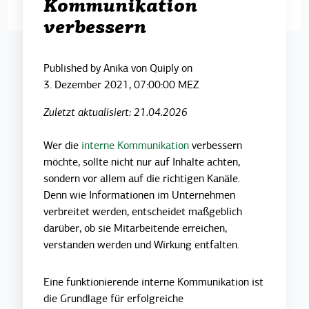
Kommunikation
verbessern
Published by
Anika von Quiply
on
3. Dezember 2021, 07:00:00 MEZ
Zuletzt aktualisiert: 21.04.2026
W
er die
interne Kommunikation
verbessern
möchte, sollte nicht nur auf Inhalte achten,
sondern vor allem auf die richtigen Kanäle.
Denn wie Informationen im Unternehmen
verbreitet werden, entscheidet maßgeblich
darüber, ob sie Mitarbeitende erreichen,
verstanden werden und Wirkung entfalten.
Eine funktionierende interne Kommunikation ist
die Grundlage für erfolgreiche