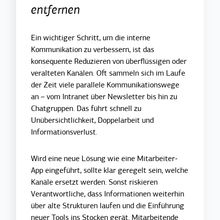
entfernen
Ein wichtiger Schritt, um die interne
Kommunikation zu verbessern, ist das
konsequente Reduzieren von überflüssigen oder
veralteten Kanälen. Oft sammeln sich im Laufe
der Zeit viele parallele Kommunikationswege
an – vom Intranet über Newsletter bis hin zu
Chatgruppen. Das führt schnell zu
Unübersichtlichkeit, Doppelarbeit und
Informationsverlust.
Wird eine neue Lösung wie eine Mitarbeiter-
App eingeführt, sollte klar geregelt sein, welche
Kanäle ersetzt werden. Sonst riskieren
Verantwortliche, dass Informationen weiterhin
über alte Strukturen laufen und die Einführung
neuer Tools ins Stocken gerät. Mitarbeitende