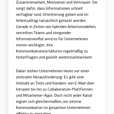
Zusammenarbeit, Motivation und Vertrauen. Sie
sorgt dafür, dass Informationen schnell
verfügbar sind, Orientierung geben und im
Arbeitsalltag tatsächlich genutzt werden.
Gerade in Zeiten von hybriden Arbeitsmodellen,
verteilten Teams und steigender
Informationsflut wird es für Unternehmen
immer wichtiger, ihre
Kommunikationsstrukturen regelmäßig zu
hinterfragen und gezielt weiterzuentwickeln.
Dabei stehen Unternehmen heute vor einer
zentralen Herausforderung: Es gibt eine
Vielzahl an Tools und Kanälen: von E-Mail über
Intranet bis hin zu Collaboration-Plattformen
und Mitarbeiter-Apps. Doch nicht jeder Kanal
eignet sich gleichermaßen, um interne
Kommunikation im gesamten Unternehmen
effektiv zu gestalten.