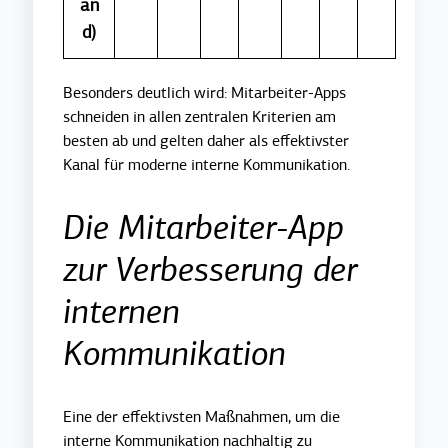
an
d)
Besonders deutlich wird: Mitarbeiter-Apps
schneiden in allen zentralen Kriterien am
besten ab und gelten daher als effektivster
Kanal für moderne interne Kommunikation.
Die Mitarbeiter-App
zur Verbesserung der
internen
Kommunikation
Eine der effektivsten Maßnahmen, um die
interne Kommunikation nachhaltig zu