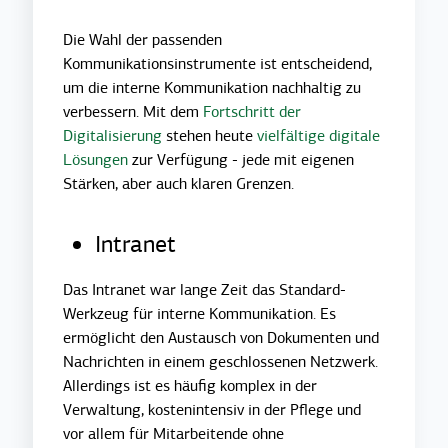
Die Wahl der passenden
Kommunikationsinstrumente ist entscheidend,
um die interne Kommunikation nachhaltig zu
verbessern. Mit dem
Fortschritt der
Digitalisierung
stehen heute
vielfältige digitale
Lösungen
zur Verfügung - jede mit eigenen
Stärken, aber auch klaren Grenzen.
Intranet
Das Intranet war lange Zeit das Standard-
Werkzeug für interne Kommunikation. Es
ermöglicht den Austausch von Dokumenten und
Nachrichten in einem geschlossenen Netzwerk.
Allerdings ist es häufig komplex in der
Verwaltung, kostenintensiv in der Pflege und
vor allem für Mitarbeitende ohne