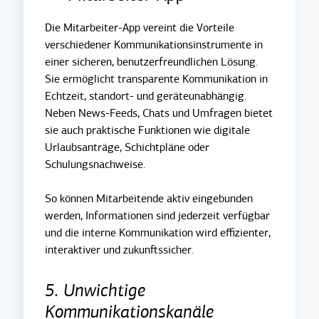
D
ie Mitarbeiter-App vere
int die Vorteile
verschiedener Kommunikationsinstrumente in
einer sicheren, benutzerfreundlichen Lösung.
Sie ermöglicht transparente Kommunikation in
Echtzeit, standort- und geräteunabhängig.
Neben News-Feeds, Chats und Umfragen bietet
sie auch praktische Funktionen wie digitale
Urlaubsanträge, Schichtpläne oder
Schulungsnachweise.
So können Mitarbeitende aktiv eingebunden
werden, Informationen sind jederzeit verfügbar
und die interne Kommunikation wird effizienter,
interaktiver und zukunftssicher.
5. Unwichtige
Kommunikationskanäle