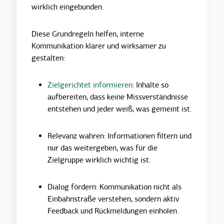
wirklich eingebunden.
Diese Grundregeln helfen, interne
Kommunikation klarer und wirksamer zu
gestalten:
Zielgerichtet informieren
: Inhalte so
aufbereiten, dass keine Missverständnisse
entstehen und jeder weiß, was gemeint ist.
Relevanz wahren: Informationen filtern und
nur das weitergeben, was für die
Zielgruppe wirklich wichtig ist.
Dialog fördern: Kommunikation nicht als
Einbahnstraße verstehen, sondern aktiv
Feedback und Rückmeldungen einholen.