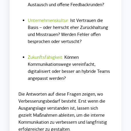
Austausch und offene Feedbackrunden?
Unternehmenskultur:
Ist Vertrauen die
Basis – oder herrscht eher Zurückhaltung
und Misstrauen? Werden Fehler offen
besprochen oder vertuscht?
Zukunftsfähigkeit:
Können
Kommunikationswege vereinfacht,
digitalisiert oder besser an hybride Teams
angepasst werden?
Die Antworten auf diese Fragen zeigen, wo
Verbesserungsbedarf besteht. Erst wenn die
Ausgangslage verstanden ist, lassen sich
gezielt Maßnahmen ableiten, um die interne
Kommunikation zu verbessern und langfristig
erfolgreicher zu gestalten.