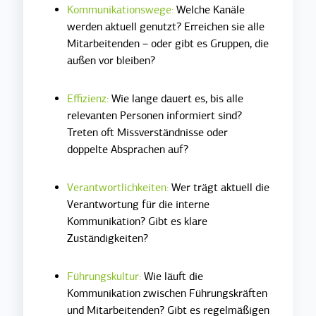
Kommunikationswege:
Welche Kanäle
werden aktuell genutzt? Erreichen sie alle
Mitarbeitenden – oder gibt es Gruppen, die
außen vor bleiben?
Effizienz:
Wie lange dauert es, bis alle
relevanten Personen informiert sind?
Treten oft Missverständnisse oder
doppelte Absprachen auf?
Verantwortlichkeiten:
Wer trägt aktuell die
Verantwortung für die interne
Kommunikation? Gibt es klare
Zuständigkeiten?
Führungskultur:
Wie läuft die
Kommunikation zwischen Führungskräften
und Mitarbeitenden? Gibt es regelmäßigen