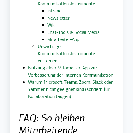
Kommunikationsinstrumente
Intranet
Newsletter
Wiki
Chat-Tools & Social Media
Mitarbeiter-App
Unwichtige
Kommunikationsinstrumente
entfernen
Nutzung einer Mitarbeiter-App zur
Verbesserung der internen Kommunikation
Warum Microsoft Teams, Zoom, Slack oder
Yammer nicht geeignet sind (sondern für
Kollaboration taugen)
FAQ: So bleiben
Mitarbeitende