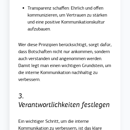
Transparenz schaffen: Ehrlich und offen
kommunizieren, um Vertrauen zu stärken
und eine positive Kommunikationskultur
aufzubauen.
Wer diese Prinzipien berücksichtigt, sorgt dafür,
dass Botschaften nicht nur ankommen, sondern
auch verstanden und angenommen werden.
Damit legt man einen wichtigen Grundstein, um
die interne Kommunikation nachhaltig zu
verbessern.
3.
Verantwortlichkeiten festlegen
Ein wichtiger Schritt, um die interne
Kommunikation zu verbessern, ist das klare