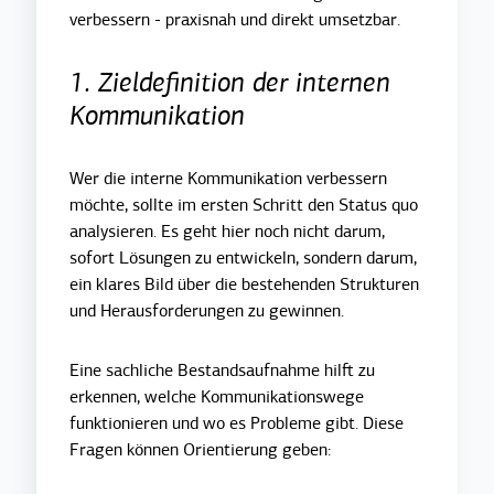
verbessern - praxisnah und direkt umsetzbar.
1. Zieldefinition der internen
Kommunikation
Wer die interne Kommunikation verbessern
möchte, sollte im ersten Schritt den Status quo
analysieren. Es geht hier noch nicht darum,
sofort Lösungen zu entwickeln, sondern darum,
ein klares Bild über die bestehenden Strukturen
und Herausforderungen zu gewinnen.
Eine sachliche Bestandsaufnahme hilft zu
erkennen, welche Kommunikationswege
funktionieren und wo es Probleme gibt. Diese
Fragen können Orientierung geben: