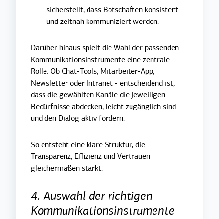
sicherstellt, dass Botschaften konsistent
und zeitnah kommuniziert werden.
Darüber hinaus spielt die Wahl der passenden
Kommunikationsinstrumente eine zentrale
Rolle. Ob Chat-Tools, Mitarbeiter-App,
Newsletter oder Intranet - entscheidend ist,
dass die gewählten Kanäle die jeweiligen
Bedürfnisse abdecke
n, leicht zugänglich sind
und den Dialog aktiv fördern.
So entsteht eine klare Struktur, die
Transparenz, Effizienz und Vertrauen
gleichermaßen stärkt.
4. Auswahl der richtigen
Kommunikationsinstrumente