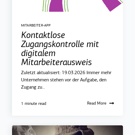
MITARBEITER-APP
Kontaktlose
Zugangskontrolle mit
digitalem
Mitarbeiterausweis
Zuletzt aktualisiert: 19.03.2026 Immer mehr
Unternehmen stehen vor der Aufgabe, den
Zugang zu...
Read More
1 minute read