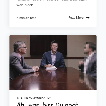
war in den...
Read More
6 minute read
INTERNE KOMMUNIKATION
Äh, was, bist Du noch