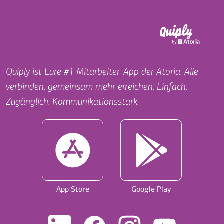
Quiply ist Eure #1 Mitarbeiter-App der Atoria. Alle
verbinden, gemeinsam mehr erreichen. Einfach.
Zugänglich. Kommunikationsstark.
App Store
Google Play