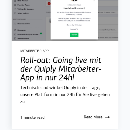
MITARBEITER-APP
Roll-out: Going live mit
der Quiply Mitarbeiter-
App in nur 24h!
Technisch sind wir bei Quiply in der Lage,
unsere Plattform in nur 24h für Sie live gehen
zu...
Read More
1 minute read