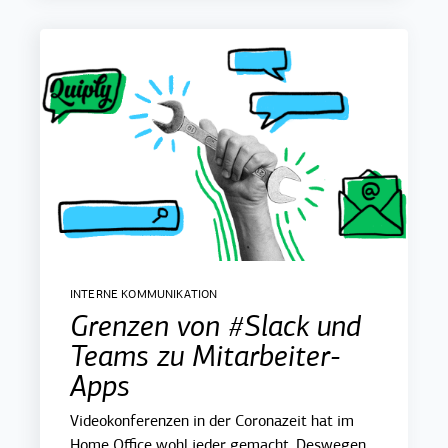
INTERNE KOMMUNIKATION
Grenzen von #Slack und
Teams zu Mitarbeiter-
Apps
Videokonferenzen in der Coronazeit hat im
Home Office wohl jeder gemacht. Deswegen