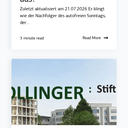
Zuletzt aktualisiert am 21.07.2026 Er klingt
wie der Nachfolger des autofreien Sonntags,
der...
Read More
3 minute read