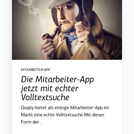
MITARBEITER-APP
Die Mitarbeiter-App
jetzt mit echter
Volltextsuche
Quiply bietet als einzige Mitarbeiter-App im
Markt eine echte Volltextsuche Mit dieser
Form der...