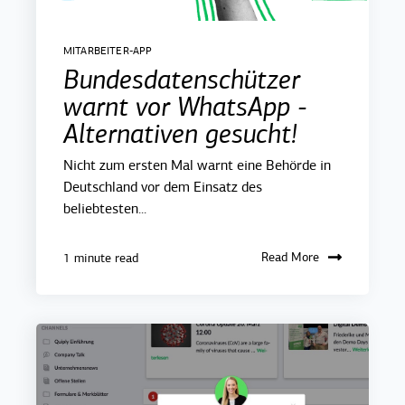
MITARBEITER-APP
Bundesdatenschützer
warnt vor WhatsApp -
Alternativen gesucht!
Nicht zum ersten Mal warnt eine Behörde in
Deutschland vor dem Einsatz des
beliebtesten...
Read More
1 minute read