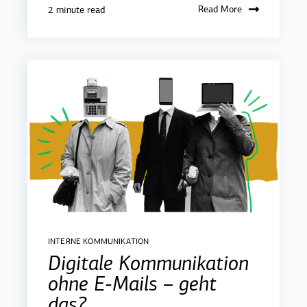
Read More
2 minute read
INTERNE KOMMUNIKATION
Digitale Kommunikation
ohne E-Mails – geht
das?