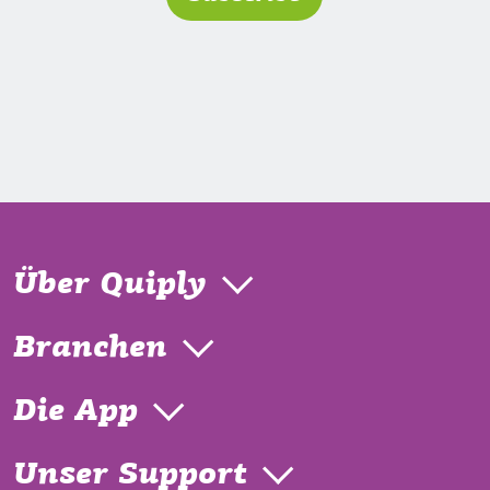
Über Quiply
Branchen
Die App
Unser Support