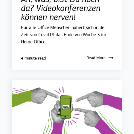
da? Videokonferenzen
können nerven!
Für alle Office Menschen nähert sich in der
Zeit von Covid19 das Ende von Woche 3 im
Home Office....
Read More
4 minute read