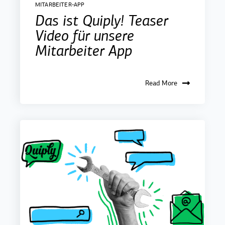
MITARBEITER-APP
Das ist Quiply! Teaser
Video für unsere
Mitarbeiter App
Read More