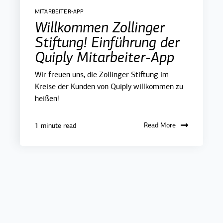
MITARBEITER-APP
Willkommen Zollinger
Stiftung! Einführung der
Quiply Mitarbeiter-App
Wir freuen uns, die Zollinger Stiftung im
Kreise der Kunden von Quiply willkommen zu
heißen!
Read More
1 minute read