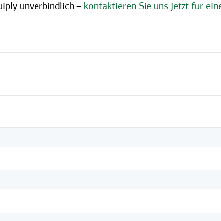
iply unverbindlich –
kontaktieren Sie uns jetzt für ei