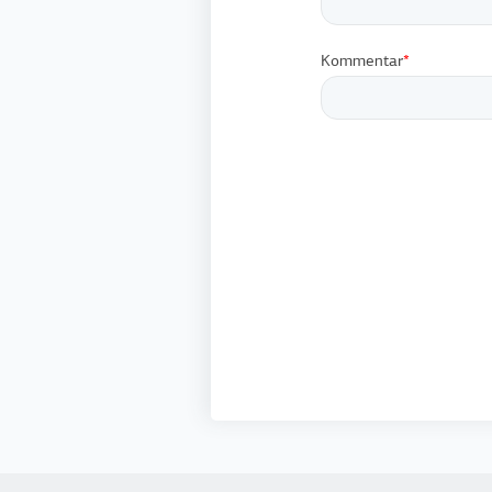
Kommentar
*