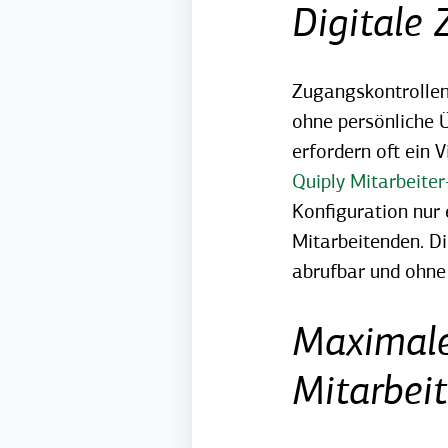
Digitale 
Zugangskontrollen 
ohne persönliche 
erfordern oft ein
Quiply Mitarbeite
Konfiguration nur 
Mitarbeitenden. Di
abrufbar und ohne 
Maximale 
Mitarbei