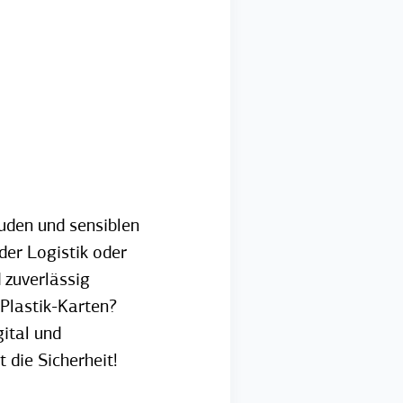
den und sensiblen
 der Logistik oder
 zuverlässig
Plastik-Karten?
ital und
 die Sicherheit!