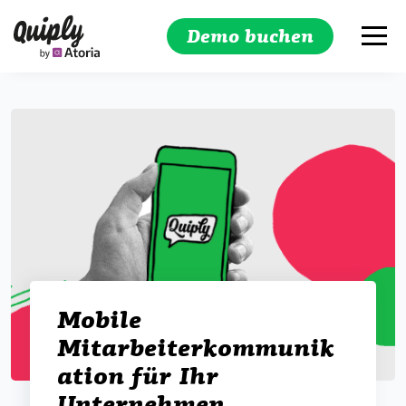
Demo buchen
Suchen
Mobile
Mitarbeiterkommunik
ation für Ihr