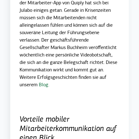
der Mitarbeiter-App von Quiply hat sich bei
Julabo einiges getan. Gerade in Krisenzeiten
müssen sich die Mitarbeitenden nicht
alleingelassen fühlen und können sich auf die
souveräne Leitung der Führungsebene
verlassen. Der geschäftsführende
Gesellschafter Markus Buchheim veröffentlicht
wöchentlich eine persönliche Videobotschaft,
die sich an die ganze Belegschaft richtet. Diese
Kommunikation wirkt und kommt gut an.
Weitere Erfolgsgeschichten finden sie auf
unserem
Blog.
Vorteile mobiler
Mitarbeiterkommunikation auf
einen Blick