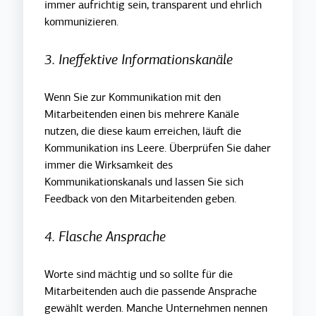
immer aufrichtig sein, transparent und ehrlich
kommunizieren.
3. Ineffektive Informationskanäle
Wenn Sie zur Kommunikation mit den
Mitarbeitenden einen bis mehrere Kanäle
nutzen, die diese kaum erreichen, läuft die
Kommunikation ins Leere. Überprüfen Sie daher
immer die Wirksamkeit des
Kommunikationskanals und lassen Sie sich
Feedback von den Mitarbeitenden geben.
4. Flasche Ansprache
Worte sind mächtig und so sollte für die
Mitarbeitenden auch die passende Ansprache
gewählt werden. Manche Unternehmen nennen