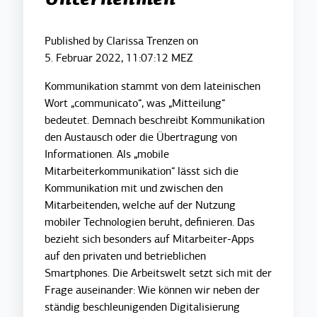
Unternehmen
Published by
Clarissa Trenzen
on
5. Februar 2022, 11:07:12 MEZ
Kommunikation stammt von dem lateinischen
Wort „communicato“, was „Mitteilung“
bedeutet. Demnach beschreibt Kommunikation
den Austausch oder die Übertragung von
Informationen.
Als „mobile
Mitarbeiterkommunikation“ lässt sich die
Kommunikation mit und zwischen den
Mitarbeitenden, welche auf der Nutzung
mobiler Technologien beruht, definieren. Das
bezieht sich besonders auf Mitarbeiter-Apps
auf den privaten und betrieblichen
Smartphones. Die Arbeitswelt setzt sich mit der
Frage auseinander: Wie können wir neben der
ständig beschleunigenden Digitalisierung