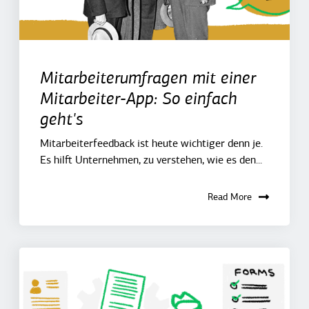
Mitarbeiterumfragen mit einer
Mitarbeiter-App: So einfach
geht's
Mitarbeiterfeedback ist heute wichtiger denn je.
Es hilft Unternehmen, zu verstehen, wie es den...
Read More