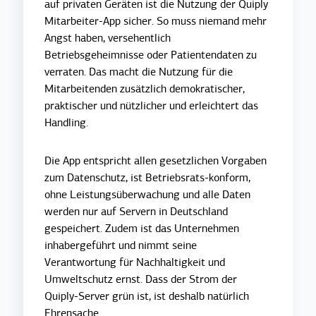
auf privaten Geräten ist die Nutzung der Quiply
Mitarbeiter-App sicher. So muss niemand mehr
Angst haben, versehentlich
Betriebsgeheimnisse oder Patientendaten zu
verraten. Das macht die Nutzung für die
Mitarbeitenden zusätzlich demokratischer,
praktischer und nützlicher und erleichtert das
Handling.
Die App entspricht allen gesetzlichen Vorgaben
zum Datenschutz, ist Betriebsrats-konform,
ohne Leistungsüberwachung und alle Daten
werden nur auf Servern in Deutschland
gespeichert. Zudem ist das Unternehmen
inhabergeführt und nimmt seine
Verantwortung für Nachhaltigkeit und
Umweltschutz ernst. Dass der Strom der
Quiply-Server grün ist, ist deshalb natürlich
Ehrensache.