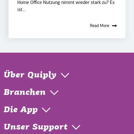
Home Office Nutzung nimmt wieder stark zu? Es
ist...
Read More
Über Quiply
Branchen
Die App
Unser Support