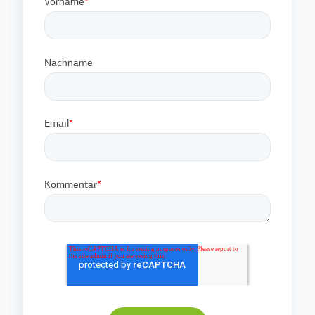
Vorname
*
Nachname
Email
*
Kommentar
*