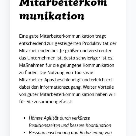
Mitarbeiterkom
munikation
Eine gute Mitarbeiterkommunikation trägt
entscheidend zur gesteigerten Produktivität der
Mitarbeitenden bei.
Je größer und verstreuter
das Unternehmen ist, desto schwieriger ist es,
Maßnahmen für die gelungene Kommunikation
zu finden.
Di
e Nutzung von Tools wie
Mitarbeiter-Apps beschleunigt und erleichtert
dabei den Informationszugang. Weiter Vorteile
von guter Mitarbeiterkommunikation haben wir
für Sie zusammengefasst:
Höhere Agilität durch verkürzte
Reaktionszeiten und bessere Koordination
Ressourcenschonung und Reduzierung von