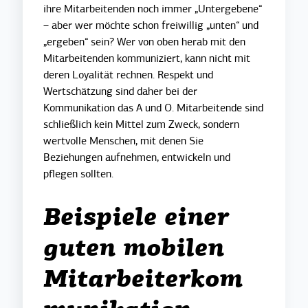
ihre Mitarbeitenden noch immer „Untergebene“
– aber wer möchte schon freiwillig „unten“ und
„ergeben“ sein? Wer von oben herab mit den
Mitarbeitenden kommuniziert, kann nicht mit
deren Loyalität rechnen. Respekt und
Wertschätzung sind daher bei der
Kommunikation das A und O. Mitarbeitende sind
schließlich kein Mittel zum Zweck, sondern
wertvolle Menschen, mit denen Sie
Beziehungen aufnehmen, entwickeln und
pflegen sollten.
Beispiele einer
guten mobilen
Mitarbeiterkom