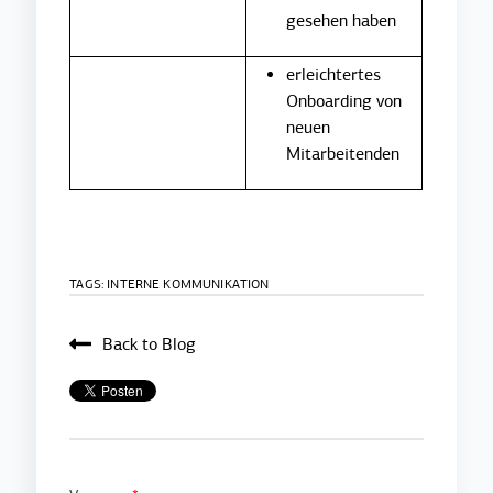
gesehen haben
erleichtertes
Onboarding von
neuen
Mitarbeitenden
TAGS:
INTERNE KOMMUNIKATION
Back to Blog