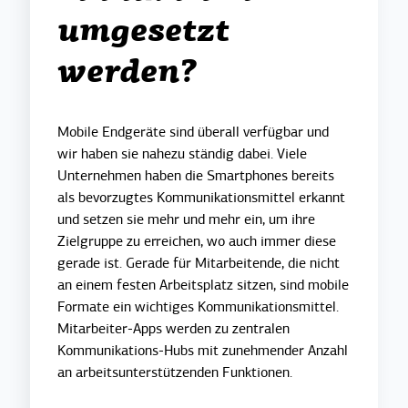
umgesetzt
werden?
Mobile Endgeräte sind überall verfügbar und
wir haben sie nahezu ständig dabei. Viele
Unternehmen haben die Smartphones bereits
als bevorzugtes Kommunikationsmittel erkannt
und setzen sie mehr und mehr ein, um ihre
Zielgruppe zu erreichen, wo auch immer diese
gerade ist. Gerade für Mitarbeitende, die nicht
an einem festen Arbeitsplatz sitzen, sind mobile
Formate ein wichtiges Kommunikationsmittel.
Mitarbeiter-Apps werden zu zentralen
Kommunikations-Hubs mit zunehmender Anzahl
an arbeitsunterstützenden Funktionen.