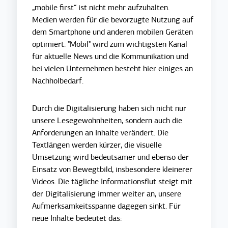
„mobile first“ ist nicht mehr aufzuhalten.
Medien werden für die bevorzugte Nutzung auf
dem Smartphone und anderen mobilen Geräten
optimiert. "Mobil" wird zum wichtigsten Kanal
für aktuelle News und die Kommunikation und
bei vielen Unternehmen besteht hier einiges an
Nachholbedarf.
Durch die Digitalisierung haben sich nicht nur
unsere Lesegewohnheiten, sondern auch die
Anforderungen an Inhalte verändert. Die
Textlängen werden kürzer, die visuelle
Umsetzung wird bedeutsamer und ebenso der
Einsatz von Bewegtbild, insbesondere kleinerer
Videos. Die tägliche Informationsflut steigt mit
der Digitalisierung immer weiter an, unsere
Aufmerksamkeitsspanne dagegen sinkt. Für
neue Inhalte bedeutet das: