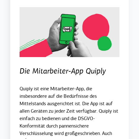
Die Mitarbeiter-App Quiply
Quiply ist eine Mitarbeiter-App, die
insbesondere auf die Bedürfnisse des
Mittelstands ausgerichtet ist. Die App ist auf
allen Geräten zu jeder Zeit verfügbar. Quiply ist
einfach zu bedienen und die DSGVO-
Konformität durch pannensichere
Verschlüsselung wird großgeschrieben. Auch