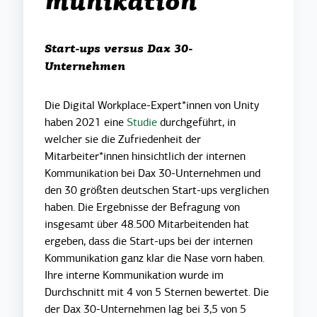
munikation
Start-ups versus Dax 30-
Unternehmen
Die Digital Workplace-Expert*innen von Unity
haben 2021 eine
Studie
durchgeführt, in
welcher sie die Zufriedenheit der
Mitarbeiter*innen hinsichtlich der internen
Kommunikation bei Dax 30-Unternehmen und
den 30 größten deutschen Start-ups verglichen
haben. Die Ergebnisse der Befragung von
insgesamt über 48.500 Mitarbeitenden hat
ergeben, dass die Start-ups bei der internen
Kommunikation ganz klar die Nase vorn haben.
Ihre interne Kommunikation wurde im
Durchschnitt mit 4 von 5 Sternen bewertet. Die
der Dax 30-Unternehmen lag bei 3,5 von 5