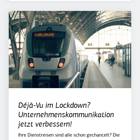
Déjà-Vu im Lockdown?
Unternehmenskommunikation
jetzt verbessern!
Ihre Dienstreisen sind alle schon gechancelt? Die