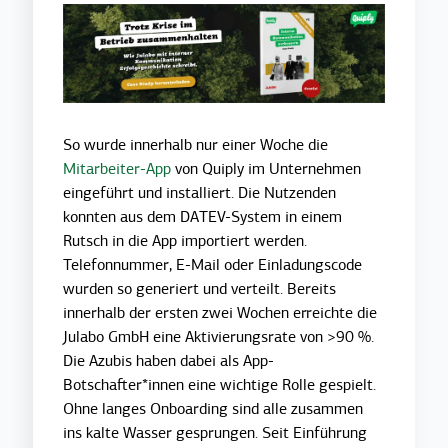
So wurde innerhalb nur einer Woche die
Mitarbeiter-App
von Quiply im Unternehmen
eingeführt und installiert. Die Nutzenden
konnten aus dem DATEV-System in einem
Rutsch in die App importiert werden.
Telefonnummer, E-Mail oder Einladungscode
wurden so generiert und verteilt. Bereits
innerhalb der ersten zwei Wochen erreichte die
Julabo GmbH eine Aktivierungsrate von >90 %.
Die Azubis haben dabei als App-
Botschafter*innen eine wichtige Rolle gespielt.
Ohne langes Onboarding sind alle zusammen
ins kalte Wasser gesprungen. Seit Einführung