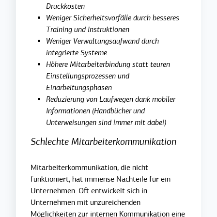
Druckkosten
Weniger Sicherheitsvorfälle durch besseres
Training und Instruktionen
Weniger Verwaltungsaufwand durch
integrierte Systeme
Höhere Mitarbeiterbindung statt teuren
Einstellungsprozessen und
Einarbeitungsphasen
Reduzierung von Laufwegen dank mobiler
Informationen (Handbücher und
Unterweisungen sind immer mit dabei)
Schlechte Mitarbeiterkommunikation
Mitarbeiterkommunikation, die nicht
funktioniert, hat immense Nachteile für ein
Unternehmen.
Oft entwickelt sich in
Unternehmen mit unzureichenden
Möglichkeiten zur internen Kommunikation eine