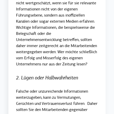
nicht wertgeschätzt, wenn sie für sie relevante
Informationen nicht von der eigenen
Führungsebene, sondern aus inoffiziellen
Kanälen oder sogar externen Medien erfahren.
Wichtige Informationen, die beispielsweise die
Belegschaft oder die
Unternehmensentwicklung betreffen, sollten
daher immer zeitgerecht an die Mitarbeitenden
weitergegeben werden. Wer möchte schließlich
vom Erfolg und Misserfolg des eigenen
Unternehmens nur aus der Zeitung lesen?
2. Lügen oder Halbwahrheiten
Falsche oder unzureichende Informationen
weiterzugeben, kann zu Vermutungen,
Gerüchten und Vertrauensverlust führen. Daher
sollten Sie den Mitarbeitenden gegenüber