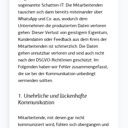
sogenannte Schatten-IT. Die Mitarbeitenden
tauschen sich dann bereits miteinander über
WhatsApp und Co. aus, wodurch dem
Unternehmen die produzierten Daten verloren
gehen. Dieser Verlust von geistigem Eigentum,
Kundendaten oder Feedback aus dem Kreis der
Mitarbeitenden ist schmerzlich. Die Daten
gehen unnutzbar verloren und sind auch nicht
nach den DSGVO-Richtlinien geschützt.
Im
Folgenden haben wir Fehler zusammengefasst,
die sie bei der Kommunikation unbedingt
vermeiden sollten.
1. Unehrliche und lückenhafte
Kommunikation
Mitarbeitende, mit denen gar nicht
kommuniziert wird, fühlen sich übergangen und