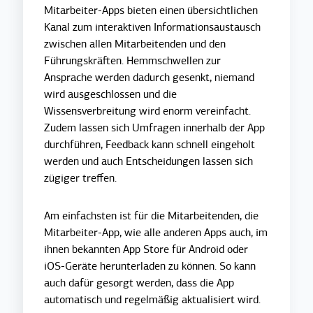
Mitarbeiter-Apps bieten einen übersichtlichen
Kanal zum interaktiven Informationsaustausch
zwischen allen Mitarbeitenden und den
Führungskräften. Hemmschwellen zur
Ansprache werden dadurch gesenkt, niemand
wird ausgeschlossen und die
Wissensverbreitung wird enorm vereinfacht.
Zudem lassen sich Umfragen innerhalb der App
durchführen, Feedback kann schnell eingeholt
werden und auch Entscheidungen lassen sich
zügiger treffen.
Am einfachsten ist für die Mitarbeitenden, die
Mitarbeiter-App, wie alle anderen Apps auch, im
ihnen bekannten App Store für Android oder
iOS-Geräte herunterladen zu können. So kann
auch dafür gesorgt werden, dass die App
automatisch und regelmäßig aktualisiert wird.