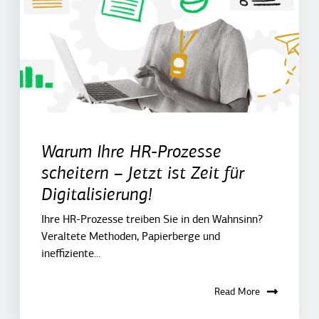
Warum Ihre HR-Prozesse
scheitern – Jetzt ist Zeit für
Digitalisierung!
Ihre HR-Prozesse treiben Sie in den Wahnsinn?
Veraltete Methoden, Papierberge und
ineffiziente...
Read More