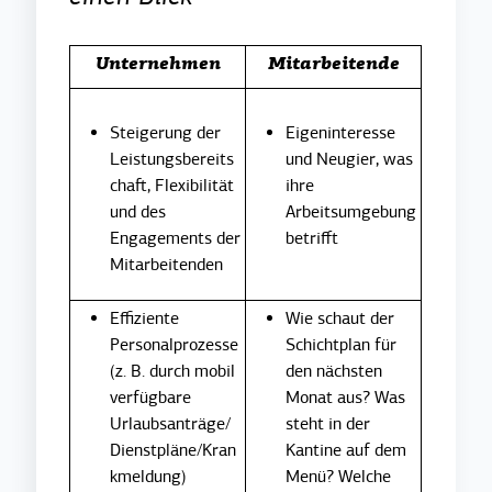
Unternehmen
Mitarbeitende
Steigerung der
Eigeninteresse
Leistungsbereits
und Neugier, was
chaft, Flexibilität
ihre
und des
Arbeitsumgebung
Engagements der
betrifft
Mitarbeitenden
Effiziente
Wie schaut der
Personalprozesse
Schichtplan für
(z. B. durch mobil
den nächsten
verfügbare
Monat aus? Was
Urlaubsanträge/
steht in der
Dienstpläne/Kran
Kantine auf dem
kmeldung)
Menü? Welche