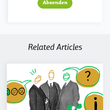
Related Articles