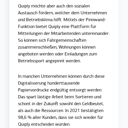
Quiply möchte aber auch den sozialen
Austausch fördern, welcher dem Unternehmen
und Betriebsklima hilft. Mittels der Pinnwand-
Funktion bietet Quiply eine Plattform für
Mitteilungen der Mitarbeitenden untereinander.
So können sich Fahrgemeinschaften
zusammenschließen, Wohnungen können
angeboten werden oder Einladungen zum
Betriebssport angepinnt werden.
In manchen Unternehmen können durch diese
Digitalisierung hunderttausende
Papiervordrucke endgültig entsorgt werden.
Das spart lästige Arbeit beim Sortieren und
schont in der Zukunft sowohl den Geldbeutel,
als auch die Ressourcen. In 2021 bestätigten
98,6 % alle
r Kunden, dass sie sich wieder für
Quiply entscheiden würden.