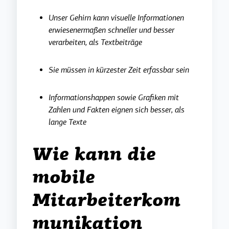
Unser Gehirn kann visuelle Informationen
erwiesenermaßen schneller und besser
verarbeiten, als Textbeiträge
Sie müssen in kürzester Zeit erfassbar sein
Informationshappen sowie Grafiken mit
Zahlen und Fakten eignen sich besser, als
lange Texte
Wie kann die
mobile
Mitarbeiterkom
munikation