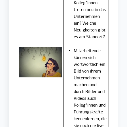
Kolleg*innen
treten neu in das
Unternehmen
ein? Welche
Neuigkeiten gibt
es am Standort?
Mitarbeitende
können sich
wortwörtlich ein
Bild von ihrem
Unternehmen
machen und
durch Bilder und
Videos auch
Kolleg*innen und
Führungskräfte
kennenlernen, die
sie noch nie live