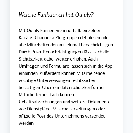
Welche Funktionen hat Quiply?
Mit Quiply können Sie innerhalb einzelner
Kanäle (Channels) Zielgruppen definieren oder
alle Mitarbeitenden auf einmal benachrichtigen.
Durch Push-Benachrichtigungen lässt sich die
Sichtbarkeit dabei weiter erhöhen. Auch
Umfragen und Formulare lassen sich in die App
einbinden. Außerdem können Mitarbeitende
wichtige Unterweisungen rechtssicher
bestätigen. Über ein datenschutzkonformes
Mitarbeiterpostfach können
Gehaltsabrechnungen und weitere Dokumente
wie Dienstpläne, Mitarbeiterzeitungen oder
offizielle Post des Unternehmens versendet
werden.