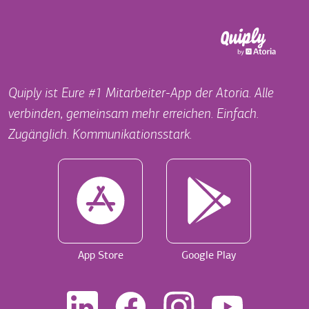
Quiply ist Eure #1 Mitarbeiter-App der Atoria. Alle
verbinden, gemeinsam mehr erreichen. Einfach.
Zugänglich. Kommunikationsstark.
App Store
Google Play