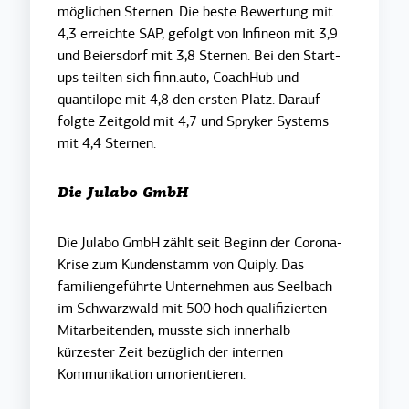
möglichen Sternen. Die beste Bewertung mit
4,3 erreichte SAP, gefolgt von Infineon mit 3,9
und Beiersdorf mit 3,8 Sternen. Bei den Start-
ups teilten sich finn.auto, CoachHub und
quantilope mit 4,8 den ersten Platz. Darauf
folgte Zeitgold mit 4,7 und Spryker Systems
mit 4,4 Sternen.
Die Julabo GmbH
Die Julabo GmbH zählt seit Beginn der Corona-
Krise zum Kundenstamm von Quiply. Das
familiengeführte Unternehmen aus Seelbach
im Schwarzwald mit 500 hoch qualifizierten
Mitarbeitenden, musste sich innerhalb
kürzester Zeit bezüglich der internen
Kommunikation umorientieren.