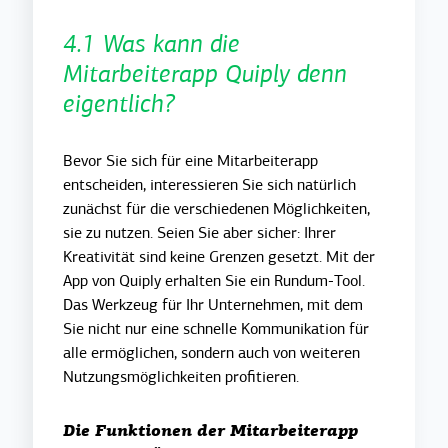
4.1 Was kann die
Mitarbeiterapp Quiply denn
eigentlich?
Bevor Sie sich für eine Mitarbeiterapp
entscheiden, interessieren Sie sich natürlich
zunächst für die verschiedenen Möglichkeiten,
sie zu nutzen. Seien Sie aber sicher: Ihrer
Kreativität sind keine Grenzen gesetzt. Mit der
App von Quiply erhalten Sie ein Rundum-Tool.
Das Werkzeug für Ihr Unternehmen, mit dem
Sie nicht nur eine schnelle Kommunikation für
alle ermöglichen, sondern auch von weiteren
Nutzungsmöglichkeiten profitieren.
Die Funktionen der Mitarbeiterapp