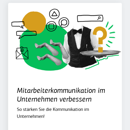
Mitarbeiterkommunikation im
Unternehmen verbessern
So stärken Sie die Kommunikation im
Unternehmen!