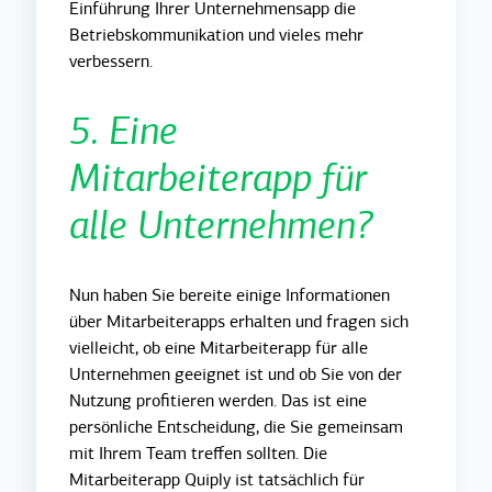
Einführung Ihrer Unternehmensapp die
Betriebskommunikation und vieles mehr
verbessern.
5. Eine
Mitarbeiterapp für
alle Unternehmen?
Nun haben Sie bereite einige Informationen
über Mitarbeiterapps erhalten und
fragen sich
vielleicht, ob eine Mitarbeiterapp für alle
Unternehmen geeignet ist und ob Sie von der
Nutzung profitieren werden. Das ist eine
persönliche Entscheidung, die Sie gemeinsam
mit Ihrem Team treffen sollten. Die
Mitarbeiterapp Quiply ist tatsächlich für