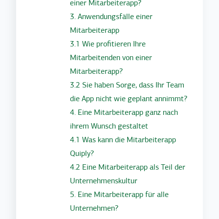
einer Mitarbeiterapp?
3. Anwendungsfälle einer
Mitarbeiterapp
3.1 Wie profitieren Ihre
Mitarbeitenden von einer
Mitarbeiterapp?
3.2 Sie haben Sorge, dass Ihr Team
die App nicht wie geplant annimmt?
4. Eine Mitarbeiterapp ganz nach
ihrem Wunsch gestaltet
4.1 Was kann die Mitarbeiterapp
Quiply?
4.2 Eine Mitarbeiterapp als Teil der
Unternehmenskultur
5. Eine Mitarbeiterapp für alle
Unternehmen?