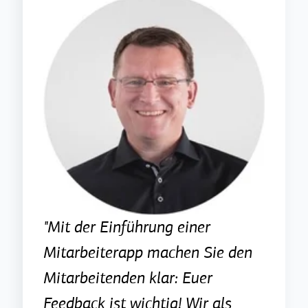
"Mit der Einführung einer
Mitarbeiterapp machen Sie den
Mitarbeitenden klar: Euer
Feedback ist wichtig! Wir als