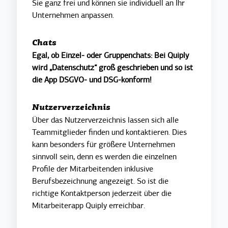
Sie ganz frei und können sie individuell an Ihr
Unternehmen anpassen.
Chats
Egal, ob Einzel- oder Gruppenchats: Bei Quiply
wird „Datenschutz“ groß geschrieben und so ist
die App DSGVO- und DSG-konform!
Nutzerverzeichnis
Über das Nutzerverzeichnis lassen sich alle
Teammitglieder finden und kontaktieren. Dies
kann besonders für größere Unternehmen
sinnvoll sein, denn es werden die einzelnen
Profile der Mitarbeitenden inklusive
Berufsbezeichnung angezeigt. So ist die
richtige Kontaktperson jederzeit über die
Mitarbeiterapp Quiply erreichbar.