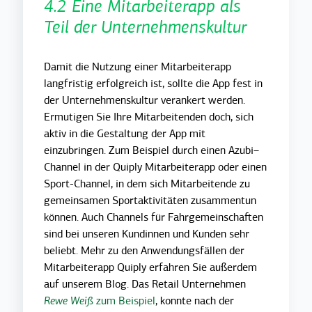
4.2 Eine Mitarbeiterapp als
Teil der Unternehmenskultur
Damit die Nutzung einer Mitarbeiterapp
langfristig erfolgreich ist, sollte die App fest in
der Unternehmenskultur verankert werden.
Ermutigen Sie Ihre Mitarbeitenden doch, sich
aktiv in die Gestaltung der App mit
einzubringen. Zum Beispiel durch einen Azubi–
Channel in der Quiply Mitarbeiterapp oder einen
Sport-Channel, in dem sich Mitarbeitende zu
gemeinsamen Sportaktivitäten zusammentun
können. Auch Channels für Fahrgemeinschaften
sind bei unseren Kundinnen und Kunden sehr
beliebt. Mehr zu den Anwendungsfällen der
Mitarbeiterapp Quiply erfahren Sie außerdem
auf unserem Blog. Das Retail Unternehmen
Rewe Weiß
zum Beispiel
, konnte nach der