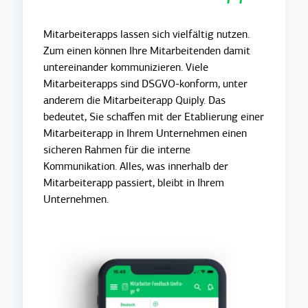
Mitarbeiterapps lassen sich vielfältig nutzen.
Zum einen können Ihre Mitarbeitenden damit
untereinander kommunizieren. Viele
Mitarbeiterapps sind DSGVO-konform, unter
anderem die Mitarbeiterapp Quiply. Das
bedeutet, Sie schaffen mit der Etablierung einer
Mitarbeiterapp in Ihrem Unternehmen einen
sicheren Rahmen für die interne
Kommunikation. Alles, was innerhalb der
Mitarbeiterapp passiert, bleibt in Ihrem
Unternehmen.