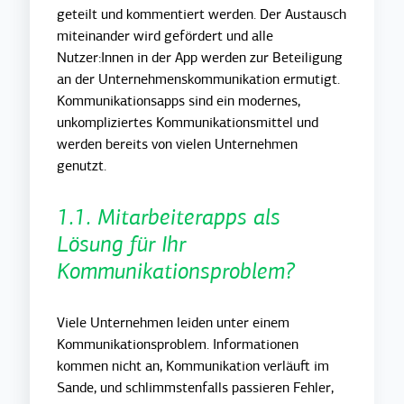
geteilt und kommentiert werden. Der Austausch
miteinander wird gefördert und alle
Nutzer:Innen in der App werden zur Beteiligung
an der Unternehmenskommunikation ermutigt.
Kommunikationsapps sind ein modernes,
unkompliziertes Kommunikationsmittel und
werden bereits von vielen Unternehmen
genutzt.
1.1. Mitarbeiterapps als
Lösung für Ihr
Kommunikationsproblem?
Viele Unternehmen leiden unter einem
Kommunikationsproblem. Informationen
kommen nicht an, Kommunikation verläuft im
Sande, und schlimmstenfalls passieren Fehler,