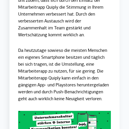
uns zudem, dass sich durch den Einsatz der
Mitarbeitrapp Quiply die Stimmung in Ihrem
Unternehmen verbessert hat. Durch den
verbesserten Austausch wird der
Zusammenhalt im Team gestärkt und
Wertschätzung kommt wirklich an.
Da heutzutage sowieso die meisten Menschen
ein eigenes Smartphone besitzen und täglich
bei sich tragen, ist die Umstellung, eine
Mitarbeiterapp zu nutzen, für sie gering. Die
Mitarbeiterapp Quiply kann einfach in den
gängigen App- und Playstores heruntergeladen
werden und durch Push-Benachrichtigungen
geht auch wirklich keine Neuigkeit verloren.