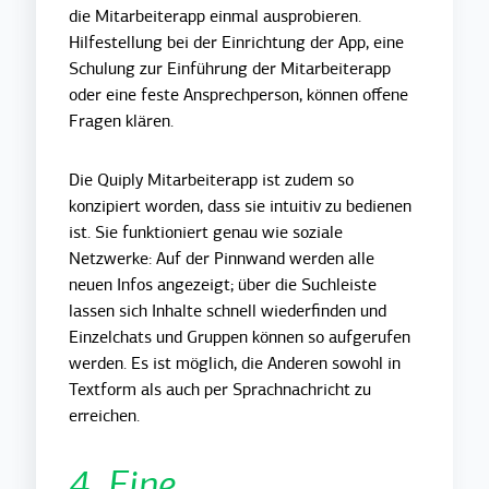
die Mitarbeiterapp einmal ausprobieren.
Hilfestellung bei der Einrichtung der App, eine
Schulung zur Einführung der Mitarbeiterapp
oder eine feste Ansprechperson, können offene
Fragen klären.
Die Quiply Mitarbeiterapp ist zudem so
konzipiert worden, dass sie intuitiv zu bedienen
ist. Sie funktioniert genau wie soziale
Netzwerke: Auf der Pinnwand werden alle
neuen Infos angezeigt; über die Suchleiste
lassen sich Inhalte schnell wiederfinden und
Einzelchats und Gruppen können so aufgerufen
werden. Es ist möglich, die Anderen sowohl in
Textform als auch per Sprachnachricht zu
erreichen.
4. Eine