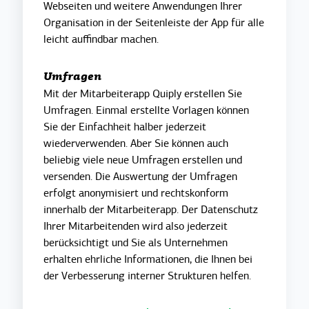
Webseiten und weitere Anwendungen Ihrer
Organisation in der Seitenleiste der App für alle
leicht auffindbar machen.
Umfragen
Mit der Mitarbeiterapp Quiply erstellen Sie
Umfragen. Einmal erstellte Vorlagen können
Sie der Einfachheit halber jederzeit
wiederverwenden. Aber Sie können auch
beliebig viele neue Umfragen erstellen und
versenden. Die Auswertung der Umfragen
erfolgt anonymisiert und rechtskonform
innerhalb der Mitarbeiterapp. Der Datenschutz
Ihrer Mitarbeitenden wird also jederzeit
berücksichtigt und Sie als Unternehmen
erhalten ehrliche Informationen, die Ihnen bei
der Verbesserung interner Strukturen helfen.