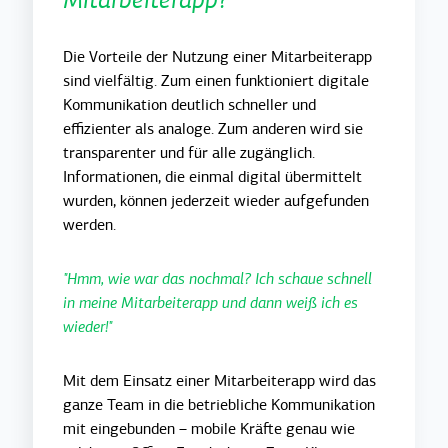
Die Vorteile der Nutzung einer Mitarbeiterapp
sind vielfältig. Zum einen funktioniert digitale
Kommunikation deutlich schneller und
effizienter als analoge. Zum anderen wird sie
transparenter und für alle zugänglich.
Informationen, die einmal digital übermittelt
wurden, können jederzeit wieder aufgefunden
werden.
"Hmm, wie war das nochmal? Ich schaue schnell
in meine Mitarbeiterapp und dann weiß ich es
wieder!"
Mit dem Einsatz einer Mitarbeiterapp wird das
ganze Team in die betriebliche Kommunikation
mit eingebunden – mobile Kräfte genau wie