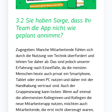
3.2 Sie haben Sorge, dass Ihr
Team die App nicht wie
geplant annimmt?
Zugegeben: Manche Mitarbeitende fühlen sich
durch die Nutzung von Technik überfordert und
lehnen Sie daher ab. Das sind jedoch unserer
Erfahrung nach Einzelfälle, da die meisten
Menschen heute auch privat ein Smartphone,
Tablet oder einen PC nutzen und daher mit der
Handhabung vertraut sind. Auch der
Gruppenzwang kann locken. Wenn auf einmal
die allermeisten Kolleginnen und Kollegen die
neue Mitarbeiterapp nutzen, möchten auch
Mitarbeitende, die erst nicht überzeugt waren,