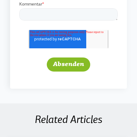
Kommentar
*
Related Articles