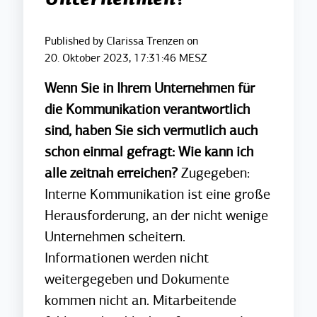
Unternehmen?
Published by
Clarissa Trenzen
on
20. Oktober 2023, 17:31:46 MESZ
Wenn Sie in Ihrem Unternehmen für
die Kommunikation verantwortlich
sind, haben Sie sich vermutlich auch
schon einmal gefragt: Wie kann ich
alle zeitnah erreichen?
Zugegeben:
Interne Kommunikation ist eine große
Herausforderung, an der nicht wenige
Unternehmen scheitern.
Informationen werden nicht
weitergegeben und Dokumente
kommen nicht an. Mitarbeitende