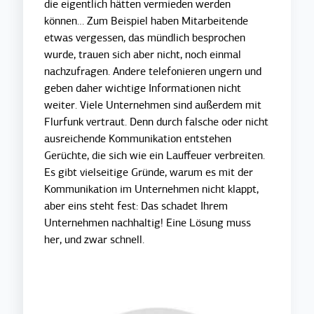
die eigentlich hätten vermieden werden
können… Zum Beispiel haben Mitarbeitende
etwas vergessen, das mündlich besprochen
wurde, trauen sich aber nicht, noch einmal
nachzufragen. Andere telefonieren ungern und
geben daher wichtige Informationen nicht
weiter. Viele Unternehmen sind außerdem mit
Flurfunk vertraut. Denn durch falsche oder nicht
ausreichende Kommunikation entstehen
Gerüchte, die sich wie ein Lauffeuer verbreiten.
Es gibt vielseitige Gründe, warum es mit der
Kommunikation im Unternehmen nicht klappt,
aber eins steht fest: Das schadet Ihrem
Unternehmen nachhaltig! Eine Lösung muss
her, und zwar schnell.