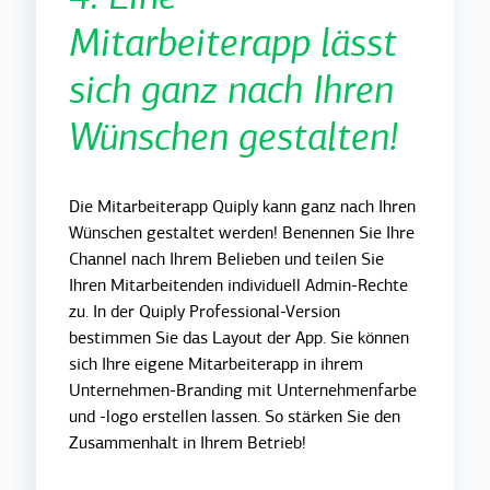
Mitarbeiterapp lässt
sich ganz nach Ihren
Wünschen gestalten!
Die Mitarbeiterapp Quiply kann ganz nach Ihren
Wünschen gestaltet werden! Benennen Sie Ihre
Channel nach Ihrem Belieben und teilen Sie
Ihren Mitarbeitenden individuell Admin-Rechte
zu. In der Quiply Professional-Version
bestimmen Sie das Layout der App. Sie können
sich Ihre eigene Mitarbeiterapp in ihrem
Unternehmen-Branding mit Unternehmenfarbe
und -logo erstellen lassen. So stärken Sie den
Zusammenhalt in Ihrem Betrieb!