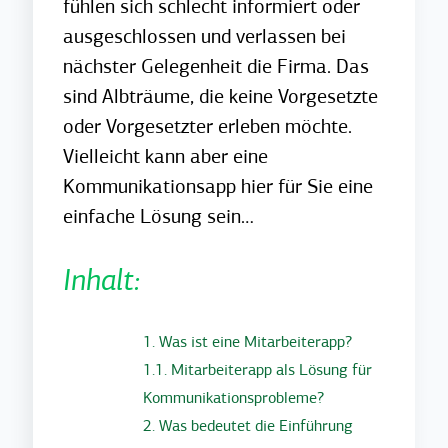
fühlen sich schlecht informiert oder
ausgeschlossen und verlassen bei
nächster Gelegenheit die Firma. Das
sind Albträume, die keine Vorgesetzte
oder Vorgesetzter erleben möchte.
Vielleicht kann aber eine
Kommunikationsapp hier für Sie eine
einfache Lösung sein…
Inhalt:
1. Was ist eine Mitarbeiterapp?
1.1. Mitarbeiterapp als Lösung für
Kommunikationsprobleme?
2. Was bedeutet die Einführung