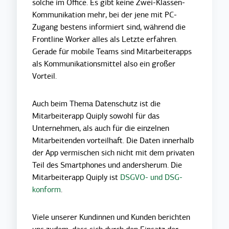
solche im Office. Es gibt keine Zwei-Klassen-
Kommunikation mehr, bei der jene mit PC-
Zugang bestens informiert sind, während die
Frontline Worker alles als Letzte erfahren.
Gerade für mobile Teams sind Mitarbeiterapps
als Kommunikationsmittel also ein großer
Vorteil.
Auch beim Thema Datenschutz ist die
Mitarbeiterapp Quiply sowohl für das
Unternehmen, als auch für die einzelnen
Mitarbeitenden vorteilhaft. Die Daten innerhalb
der App vermischen sich nicht mit dem privaten
Teil des Smartphones und andersherum. Die
Mitarbeiterapp Quiply ist
DSGVO- und DSG-
konform
.
Viele unserer Kundinnen und Kunden berichten