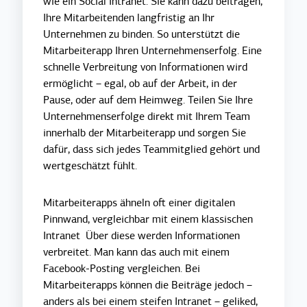
wie ein Social Intranet. Sie kann dazu beitragen,
Ihre Mitarbeitenden langfristig an Ihr
Unternehmen zu binden. So unterstützt die
Mitarbeiterapp Ihren Unternehmenserfolg. Eine
schnelle Verbreitung von Informationen wird
ermöglicht – egal, ob auf der Arbeit, in der
Pause, oder auf dem Heimweg. Teilen Sie Ihre
Unternehmenserfolge direkt mit Ihrem Team
innerhalb der Mitarbeiterapp und sorgen Sie
dafür, dass sich jedes Teammitglied gehört und
wertgeschätzt fühlt.
Mitarbeiterapps ähneln oft einer digitalen
Pinnwand, vergleichbar mit einem klassischen
Intranet
Über diese werden Informationen
verbreitet. Man kann das auch mit einem
Facebook-Posting vergleichen. Bei
Mitarbeiterapps können die Beiträge jedoch –
anders als bei einem steifen Intranet – geliked,