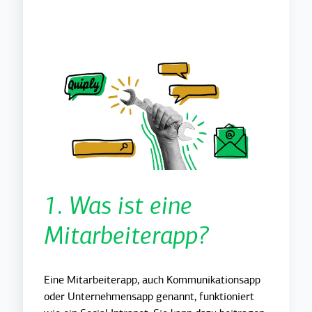
1. Was ist eine
Mitarbeiterapp?
Eine Mitarbeiterapp, auch Kommunikationsapp
oder Unternehmensapp genannt, funktioniert