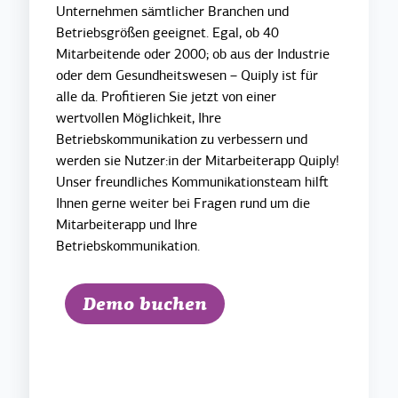
Unternehmen sämtlicher Branchen und
Betriebsgrößen geeignet. Egal, ob 40
Mitarbeitende oder 2000; ob aus der Industrie
oder dem Gesundheitswesen – Quiply ist für
alle da. Profitieren Sie jetzt von einer
wertvollen Möglichkeit, Ihre
Betriebskommunikation zu verbessern und
werden sie Nutzer:in der Mitarbeiterapp Quiply!
Unser freundliches Kommunikationsteam hilft
Ihnen gerne weiter bei Fragen rund um die
Mitarbeiterapp und Ihre
Betriebskommunikation.
Demo buchen