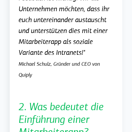
Unternehmen möchten, dass ihr
euch untereinander austauscht
und unterstützen dies mit einer
Mitarbeiterapp als soziale
Variante des Intranets!"
Michael Schulz, Gründer und CEO von
Quiply
2. Was bedeutet die
Einführung einer