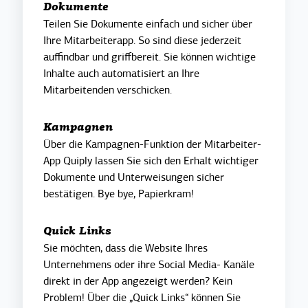
Dokumente
Teilen Sie Dokumente einfach und sicher über
Ihre Mitarbeiterapp. So sind diese jederzeit
auffindbar und griffbereit. Sie können wichtige
Inhalte auch automatisiert an Ihre
Mitarbeitenden verschicken.
Kampagnen
Über die Kampagnen-Funktion der Mitarbeiter-
App Quiply lassen Sie sich den Erhalt wichtiger
Dokumente und Unterweisungen sicher
bestätigen. Bye bye, Papierkram!
Quick Links
Sie möchten, dass die Website Ihres
Unternehmens oder ihre Social Media- Kanäle
direkt in der App angezeigt werden? Kein
Problem! Über die „Quick Links“ können Sie