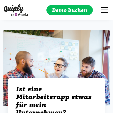
Demo buchen
Suchen
Ist eine
Mitarbeiterapp etwas
für mein