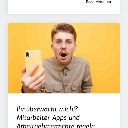
Read More
Ihr überwacht mich!?
Mitarbeiter-Apps und
Arbeitnehmerrechte regeln