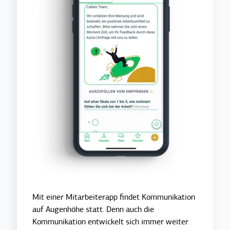
Mit einer Mitarbeiterapp findet Kommunikation
auf Augenhöhe statt. Denn auch die
Kommunikation entwickelt sich immer weiter