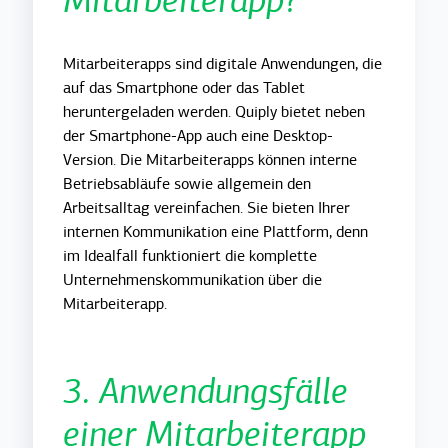
Mitarbeiterapp?
Mitarbeiterapps sind digitale Anwendungen, die
auf das Smartphone oder das Tablet
heruntergeladen werden.
Quiply bietet neben
der Smartphone-App auch eine Desktop-
Version
. Die Mitarbeiterapps können interne
Betriebsabläufe sowie allgemein den
Arbeitsalltag vereinfachen. Sie bieten Ihrer
internen Kommunikation eine Plattform, denn
im Idealfall funktioniert die komplette
Unternehmenskommunikation über die
Mitarbeiterapp.
3. Anwendungsfälle
einer Mitarbeiterapp