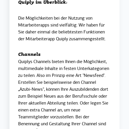
Quiply im Überblick:
Die Möglichkeiten bei der Nutzung von
Mitarbeiterapps sind vielfältig. Wir haben für
Sie daher einmal die beliebtesten Funktionen
der Mitarbeiterapp Quiply zusammengestellt.
Channels
Quiplys Channels bieten Ihnen die Möglichkeit,
multimediale Inhalte in festen Unterkategorien
zu teilen. Also im Prinzip eine Art "Newsfeed".
Erstellen Sie beispielsweise den Channel
„Azubi-News“, können Ihre Auszubildenden dort
zum Beispiel Neues aus der Berufsschule oder
Ihrer aktuellen Abteilung teilen. Oder legen Sie
einen extra Channel an, um neue
Teammitglieder vorzustellen. Bei der
Benennung und Gestaltung Ihrer Channel sind