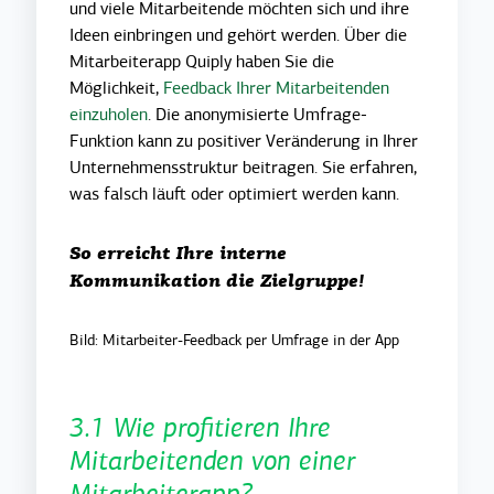
und viele Mitarbeitende möchten sich und ihre
Ideen einbringen und gehört werden. Über die
Mitarbeiterapp Quiply haben Sie die
Möglichkeit,
Feedback Ihrer Mitarbeitenden
einzuholen
. Die anonymisierte Umfrage-
Funktion kann zu positiver Veränderung in Ihrer
Unternehmensstruktur beitragen. Sie erfahren,
was falsch läuft oder optimiert werden kann.
So erreicht Ihre interne
Kommunikation die Zielgruppe!
Bild: Mitarbeiter-Feedback per Umfrage in der App
3.1 Wie profitieren Ihre
Mitarbeitenden von einer
Mitarbeiterapp?