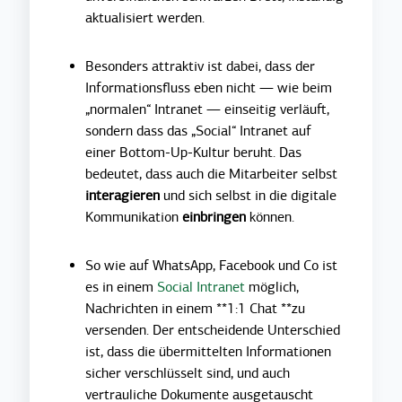
aktualisiert werden.
Besonders attraktiv ist dabei, dass der
Informationsfluss eben nicht — wie beim
„normalen“ Intranet — einseitig verläuft,
sondern dass das „Social“ Intranet auf
einer Bottom-Up-Kultur beruht. Das
bedeutet, dass auch die Mitarbeiter selbst
interagieren
und sich selbst in die digitale
Kommunikation
einbringen
können.
So wie auf WhatsApp, Facebook und Co ist
es in einem
Social Intranet
möglich,
Nachrichten in einem **1:1 Chat **zu
versenden. Der entscheidende Unterschied
ist, dass die übermittelten Informationen
sicher verschlüsselt sind, und auch
vertrauliche Dokumente ausgetauscht