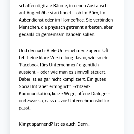
schaffen digitale Räume, in denen Austausch
auf Augenhöhe stattfindet – ob im Büro, im
Außendienst oder im Homeoffice. Sie verbinden
Menschen, die physisch getrennt arbeiten, aber
gedanklich gemeinsam handeln sollen.
Und dennoch: Viele Unternehmen zögern. Oft
fehlt eine klare Vorstellung davon, wie so ein
"Facebook fürs Unternehmen" eigentlich
aussieht – oder wie man es sinnvoll steuert.
Dabei ist es gar nicht kompliziert: Ein gutes
Social Intranet ermöglicht Echtzeit-
Kommunikation, kurze Wege, offene Dialoge –
und zwar so, dass es zur Unternehmenskultur
passt.
Klingt spannend? Ist es auch. Denn...