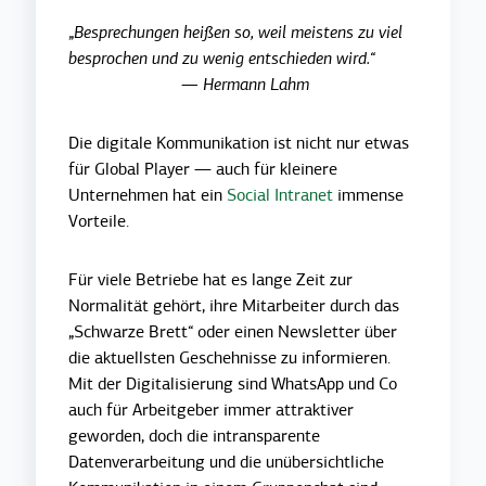
„Besprechungen heißen so, weil meistens zu viel
besprochen und zu wenig entschieden wird.“
— Hermann Lahm
Die digitale Kommunikation ist nicht nur etwas
für Global Player — auch für kleinere
Unternehmen hat ein
Social Intranet
immense
Vorteile.
Für viele Betriebe hat es lange Zeit zur
Normalität gehört, ihre Mitarbeiter durch das
„Schwarze Brett“ oder einen Newsletter über
die aktuellsten Geschehnisse zu informieren.
Mit der Digitalisierung sind WhatsApp und Co
auch für Arbeitgeber immer attraktiver
geworden, doch die intransparente
Datenverarbeitung und die unübersichtliche