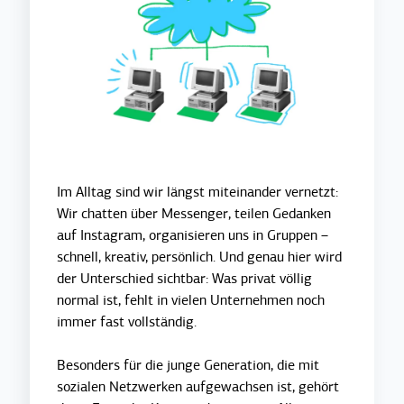
Im Alltag sind wir längst miteinander vernetzt:
Wir chatten über Messenger, teilen Gedanken
auf Instagram, organisieren uns in Gruppen –
schnell, kreativ, persönlich. Und genau hier wird
der Unterschied sichtbar: Was privat völlig
normal ist, fehlt in vielen Unternehmen noch
immer fast vollständig.
Besonders für die junge Generation, die mit
sozialen Netzwerken aufgewachsen ist, gehört