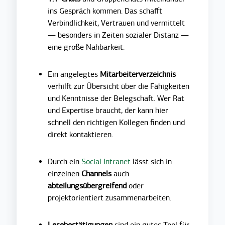
ins Gespräch kommen. Das schafft
Verbindlichkeit, Vertrauen und vermittelt
— besonders in Zeiten sozialer Distanz —
eine große Nahbarkeit.
Ein angelegtes
Mitarbeiterverzeichnis
verhilft zur Übersicht über die Fähigkeiten
und Kenntnisse der Belegschaft. Wer Rat
und Expertise braucht, der kann hier
schnell den richtigen Kollegen finden und
direkt kontaktieren.
Durch ein
Social Intranet
lässt sich in
einzelnen
Channels
auch
abteilungsübergreifend
oder
projektorientiert zusammenarbeiten.