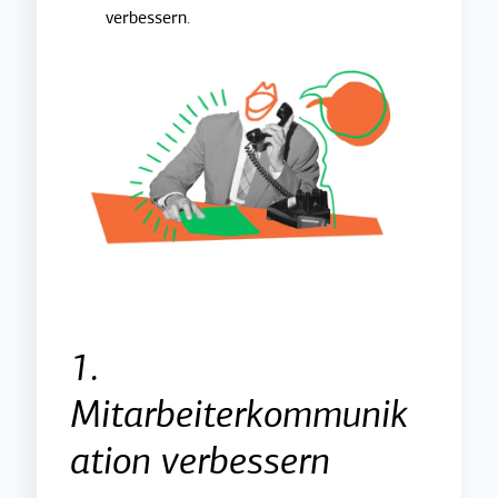
verbessern.
1.
Mitarbeiterkommunik
ation verbessern