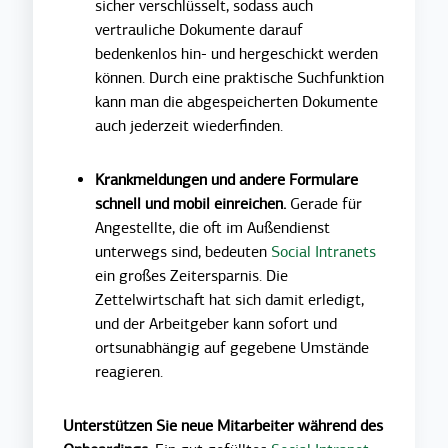
sicher verschlüsselt, sodass auch
vertrauliche Dokumente darauf
bedenkenlos hin- und hergeschickt werden
können. Durch eine praktische Suchfunktion
kann man die abgespeicherten Dokumente
auch jederzeit wiederfinden.
Krankmeldungen und andere Formulare
schnell und mobil einreichen.
Gerade für
Angestellte, die oft im Außendienst
unterwegs sind, bedeuten
Social Intranets
ein großes Zeitersparnis. Die
Zettelwirtschaft hat sich damit erledigt,
und der Arbeitgeber kann sofort und
ortsunabhängig auf gegebene Umstände
reagieren.
Unterstützen Sie neue Mitarbeiter während des