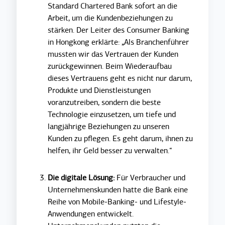
Standard Chartered Bank sofort an die
Arbeit, um die Kundenbeziehungen zu
stärken. Der Leiter des Consumer Banking
in Hongkong erklärte: „Als Branchenführer
mussten wir das Vertrauen der Kunden
zurückgewinnen. Beim Wiederaufbau
dieses Vertrauens geht es nicht nur darum,
Produkte und Dienstleistungen
voranzutreiben, sondern die beste
Technologie einzusetzen, um tiefe und
langjährige Beziehungen zu unseren
Kunden zu pflegen. Es geht darum, ihnen zu
helfen, ihr Geld besser zu verwalten.“
Die digitale Lösung:
Für Verbraucher und
Unternehmenskunden hatte die Bank eine
Reihe von Mobile-Banking- und Lifestyle-
Anwendungen entwickelt.