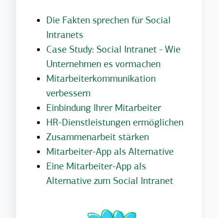
Die Fakten sprechen für Social
Intranets
Case Study: Social Intranet - Wie
Unternehmen es vormachen
Mitarbeiterkommunikation
verbessern
Einbindung Ihrer Mitarbeiter
HR-Dienstleistungen ermöglichen
Zusammenarbeit stärken
Mitarbeiter-App als Alternative
Eine Mitarbeiter-App als
Alternative zum Social Intranet