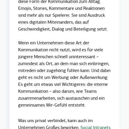
diese Form der Kommunikation zum Alltag.
Emojis, Stories, Kommentare und Reaktionen
sind mehr als nur Spielerei. Sie sind Ausdruck
eines digitalen Miteinanders, das auf
Geschwindigkeit, Dialog und Beteiligung setzt.
Wenn ein Unternehmen diese Art der
Kommunikation nicht nutzt, wird es für viele
jüngere Menschen schnell uninteressant –
zumindest als Ort, an dem man sich einbringen,
mitreden oder zugehörig fühlen kann. Und dabei
geht es nicht um Werbung oder Außenwirkung.
Es geht um etwas viel Wichtigeres: die interne
Kommunikation – also darum, wie Teams
zusammenarbeiten, sich austauschen und ein
gemeinsames Wir-Gefühl entsteht.
Was uns privat verbindet, kann auch im
Unternehmen Großes bewirken.
Social Intranets