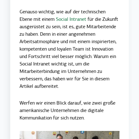
Genauso wichtig, wie auf der technischen
Ebene mit einem
Social Intranet
für die Zukunft
ausgerüstet zu sein, ist es, gute Mitarbeitende
zu haben. Denn in einer angenehmen
Arbeitsatmosphäre und mit einem inspirierten,
kompetenten und loyalen Team ist Innovation
und Fortschritt viel besser möglich. Warum ein
Social Intranet wichtig ist, um die
Mitarbeiterbindung im Unternehmen zu
verbessern, das haben wir für Sie in diesem
Artikel aufbereitet.
Werfen wir einen Blick darauf, wie zwei große
amerikanische Unternehmen die digitale
Kommunikation für sich nutzen.