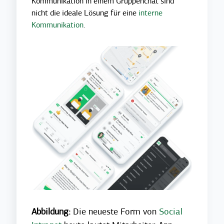
Kommunikation in einem Gruppenchat sind
nicht die ideale Lösung für eine
interne
Kommunikation
.
Abbildung:
Die neueste Form von
Social