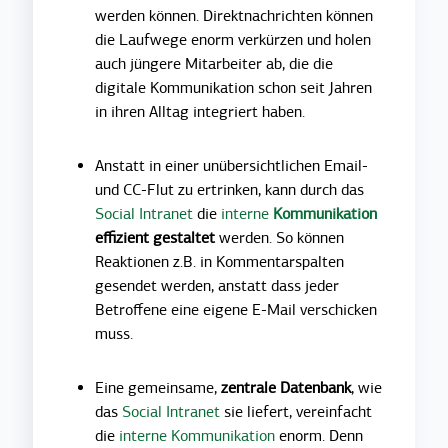
werden können. Direktnachrichten können
die Laufwege enorm verkürzen und holen
auch jüngere Mitarbeiter ab, die die
digitale Kommunikation schon seit Jahren
in ihren Alltag integriert haben.
Anstatt in einer unübersichtlichen Email-
und CC-Flut zu ertrinken, kann durch das
Social Intranet
die
interne
Kommunikation
effizient gestaltet
werden. So können
Reaktionen z.B. in Kommentarspalten
gesendet werden, anstatt dass jeder
Betroffene eine eigene E-Mail verschicken
muss.
Eine gemeinsame,
zentrale Datenbank
, wie
das
Social Intranet
sie liefert, vereinfacht
die
interne Kommunikation
enorm. Denn