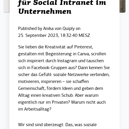
für Social Intranet im
Unternehmen
Published by
Anika von Quiply
on
25. September 2023, 18:32:40 MESZ
Sie lieben die Kreativität auf Pinterest,
gestalten mit Begeisterung in Canva, scrollen
sich inspiriert durch Instagram und tauschen
sich in Facebook-Gruppen aus? Dann kennen Sie
sicher das Gefühl: soziale Netzwerke verbinden,
motivieren, inspirieren – sie schaffen
Gemeinschaft, fördern Ideen und geben dem
Alltag einen kreativen Schub. Aber warum
eigentlich nur im Privaten? Warum nicht auch
im Arbeitsalltag?
Wir sind sind überzeugt: Das, was soziale