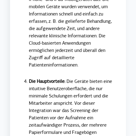
mobilen Geräte wurden verwendet, um
Informationen schnell und einfach zu
erfassen, z. B. die gelieferte Behandlung,
die aufgewendete Zeit, und andere
relevante klinische Informationen. Die
Cloud-basierten Anwendungen
ermöglichen jederzeit und überall den
Zugriff auf detaillierte
Patienteninformationen.
Die Hauptvorteile:
Die Geräte bieten eine
intuitive Benutzeroberfläche, die nur
minimale Schulungen erfordert und die
Mitarbeiter anspricht. Vor dieser
Integration war das Screening der
Patienten vor der Aufnahme ein
zeitaufwändiger Prozess, der mehrere
Papierformulare und Fragebögen