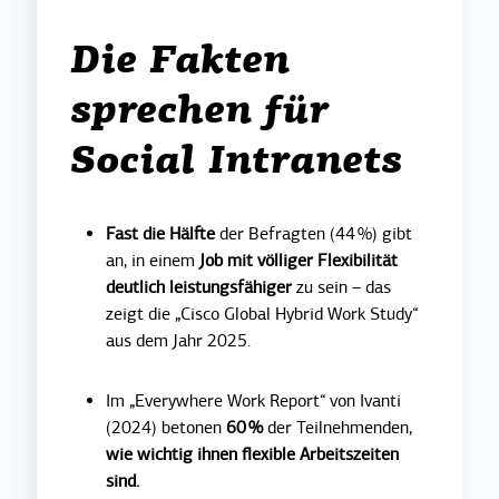
Die Fakten
sprechen für
Social Intranets
Fast die Hälfte
der Befragten (44 %) gibt
an, in einem
Job mit völliger Flexibilität
deutlich leistungsfähiger
zu sein – das
zeigt die „Cisco Global Hybrid Work Study“
aus dem Jahr 2025.
Im „Everywhere Work Report“ von Ivanti
(2024) betonen
60 %
der Teilnehmenden,
wie wichtig ihnen flexible Arbeitszeiten
sind.