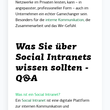
Netzwerke im Privaten leisten, kann – in
angepasster, professioneller Form – auch im
Unternehmen ein echter Gamechanger sein.
Besonders für die
interne Kommunikation,
die
Zusammenarbeit und das Wir-Gefühl.
Was Sie über
Social Intranets
wissen sollten -
Q&A
Was ist ein Social Intranet?
Ein
Social Intranet
ist eine digitale Plattform
zur internen Kommunikation und