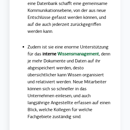
eine Datenbank schafft eine gemeinsame
Kommunikationsebene, von der aus neue
Entschlüsse gefasst werden können, und
auf die auch jederzeit zurückgegriffen
werden kann.
Zudem ist sie eine enorme Unterstützung
für das
interne
Wissensmanagement
, denn
je mehr Dokumente und Daten auf ihr
abgespeichert werden, desto
übersichtlicher kann Wissen organisiert
und relativiert werden. Neue Mitarbeiter
können sich so schneller in das
Unternehmen einlesen, und auch
langjährige Angestellte erfassen auf einen
Blick, welche Kollegen für welche
Fachgebiete zuständig sind.