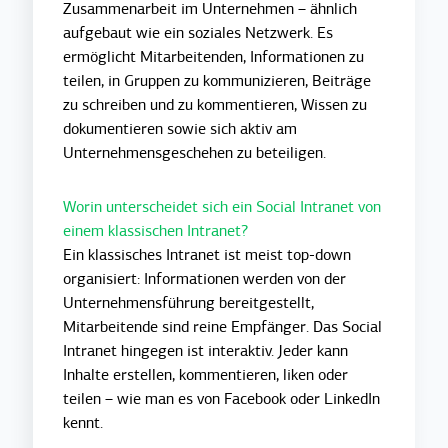
Zusammenarbeit im Unternehmen – ähnlich
aufgebaut wie ein soziales Netzwerk. Es
ermöglicht Mitarbeitenden, Informationen zu
teilen, in Gruppen zu kommunizieren, Beiträge
zu schreiben und zu kommentieren, Wissen zu
dokumentieren sowie sich aktiv am
Unternehmensgeschehen zu beteiligen.
Worin unterscheidet sich ein Social Intranet von
einem klassischen Intranet?
Ein klassisches Intranet ist meist top-down
organisiert: Informationen werden von der
Unternehmensführung bereitgestellt,
Mitarbeitende sind reine Empfänger. Das Social
Intranet hingegen ist interaktiv. Jeder kann
Inhalte erstellen, kommentieren, liken oder
teilen – wie man es von Facebook oder LinkedIn
kennt.