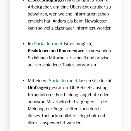
Lesebestätigungen
sind ein gutes Tool für
Arbeitgeber, um eine Übersicht darüber zu
bewahren, wen welche Information schon
erreicht hat. Anders als beim Newsletter
kann so viel zielgenauer informiert werden.
Im
Social Intranet
ist es möglich,
Reaktionen und Kommentare
zu versenden.
So können Mitarbeiter schnell und präzise
auf verschiedene Topics antworten.
Mit einem
Social Intranet
lassen sich leicht
Umfragen
gestalten. Ob Betriebsausflug,
firmeninterne Fortbildungsangebote oder
anonyme Mitarbeiterbefragungen — die
Meinung der Angestellten kann durch
dieses Tool unkompliziert eingeholt und
direkt ausgewertet werden.