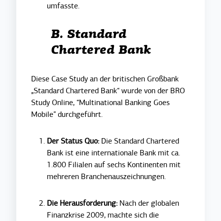
umfasste.
B. Standard
Chartered Bank
Diese Case Study an der britischen Großbank
„Standard Chartered Bank“ wurde von der BRO
Study Online, “Multinational Banking Goes
Mobile” durchgeführt.
Der Status Quo:
Die Standard Chartered
Bank ist eine internationale Bank mit ca.
1.800 Filialen auf sechs Kontinenten mit
mehreren Branchenauszeichnungen.
Die Herausforderung:
Nach der globalen
Finanzkrise 2009, machte sich die