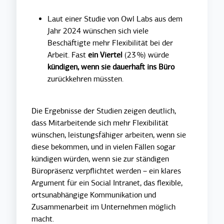
Laut einer Studie von Owl Labs aus dem
Jahr 2024 wünschen sich viele
Beschäftigte mehr Flexibilität bei der
Arbeit. Fast
ein Viertel
(23 %) würde
kündigen, wenn sie dauerhaft ins Büro
zurückkehren müssten.
Die Ergebnisse der Studien zeigen deutlich,
dass Mitarbeitende sich mehr Flexibilität
wünschen, leistungsfähiger arbeiten, wenn sie
diese bekommen, und in vielen Fällen sogar
kündigen würden, wenn sie zur ständigen
Büropräsenz verpflichtet werden – ein klares
Argument für ein Social Intranet, das flexible,
ortsunabhängige Kommunikation und
Zusammenarbeit im Unternehmen möglich
macht.