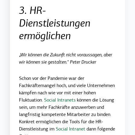
3. HR-
Dienstleistungen
ermöglichen
„Wir können die Zukunft nicht voraussagen, aber
wir können sie gestalten.“ Peter Drucker
Schon vor der Pandemie war der
Fachkräftemangel hoch, und viele Unternehmen
kämpfen nach wie vor mit einer hohen
Fluktuation.
Social Intranets
können die Lösung
sein, um mehr Fachkräfte anzuwerben und
langfristig kompetente Mitarbeiter zu binden.
Konkret ermöglichen die Tools für die HR-
Dienstleistung im
Social Intranet
dann folgende