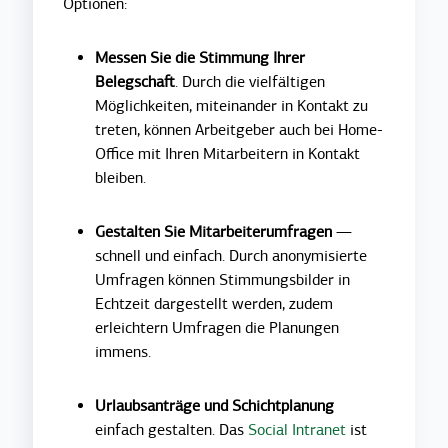
Optionen:
Messen Sie die Stimmung Ihrer
Belegschaft
. Durch die vielfältigen
Möglichkeiten, miteinander in Kontakt zu
treten, können Arbeitgeber auch bei Home-
Office mit Ihren Mitarbeitern in Kontakt
bleiben.
Gestalten Sie Mitarbeiterumfragen
—
schnell und einfach. Durch anonymisierte
Umfragen können Stimmungsbilder in
Echtzeit dargestellt werden, zudem
erleichtern Umfragen die Planungen
immens.
Urlaubsanträge und Schichtplanung
einfach gestalten. Das
Social Intranet
ist