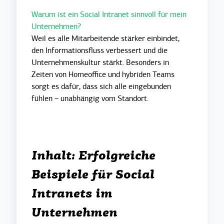
Warum ist ein Social Intranet sinnvoll für mein
Unternehmen?
Weil es alle Mitarbeitende stärker einbindet,
den Informationsfluss verbessert und die
Unternehmenskultur stärkt. Besonders in
Zeiten von Homeoffice und hybriden Teams
sorgt es dafür, dass sich alle eingebunden
fühlen – unabhängig vom Standort.
Inhalt: Erfolgreiche
Beispiele für Social
Intranets im
Unternehmen