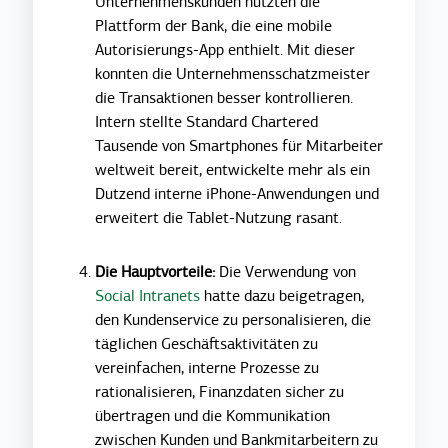
Unternehmenskunden nutzten die
Plattform der Bank, die eine mobile
Autorisierungs-App enthielt. Mit dieser
konnten die Unternehmensschatzmeister
die Transaktionen besser kontrollieren.
Intern stellte Standard Chartered
Tausende von Smartphones für Mitarbeiter
weltweit bereit, entwickelte mehr als ein
Dutzend interne iPhone-Anwendungen und
erweitert die Tablet-Nutzung rasant.
Die Hauptvorteile:
Die Verwendung von
Social Intranets
hatte dazu beigetragen,
den Kundenservice zu personalisieren, die
täglichen Geschäftsaktivitäten zu
vereinfachen, interne Prozesse zu
rationalisieren, Finanzdaten sicher zu
übertragen und die Kommunikation
zwischen Kunden und Bankmitarbeitern zu