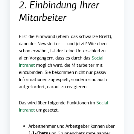
2. Einbindung Ihrer
Mitarbeiter
Erst die Pinnwand (ehem. das schwarze Brett),
dann der Newsletter — und jetzt? Wie eben
schon erwähnt, ist der feine Unterschied zu
allen Vorgängern, dass es durch das
Social
Intranet
möglich wird, die Mitarbeiter mit
einzubinden. Sie bekommen nicht nur passiv
Informationen zugespielt, sondern sind auch
aufgefordert, darauf zu reagieren.
Das wird über folgende Funktionen im
Social
Intranet
umgesetzt:
Arbeitnehmer und Arbeitgeber können über
1:1-Chats
und Gruppenchats miteinander