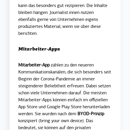
kann das besonders gut rezipieren. Die Inhalte
bleiben hängen. Journalist:innen nutzen
ebenfalls gerne von Unternehmen eigens
produziertes Material, wenn sie über diese
berichten.
Mitarbeiter-Apps
Mitarbeiter-App
zählen zu den neueren
Kommunikationskanälen, die sich besonders seit
Beginn der Corona-Pandemie an immer
steigenderer Beliebtheit erfreuen. Dabei setzen
schon viele Unternehmen darauf. Die meisten
Mitarbeiter-Apps können einfach im offiziellen
App Store und Google Play Store herunterladen
werden. Sie wurden nach dem
BYOD-Prinzip
konzipiert (bring your own device). Das
bedeutet, sie können auf den privaten