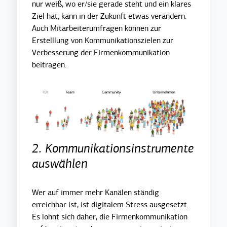
nur weiß, wo er/sie gerade steht und ein klares
Ziel hat, kann in der Zukunft etwas verändern.
Auch Mitarbeiterumfragen können zur
Erstelllung von Kommunikationszielen zur
Verbesserung der Firmenkommunikation
beitragen.
2. Kommunikationsinstrumente
auswählen
Wer auf immer mehr Kanälen ständig
erreichbar ist, ist digitalem Stress ausgesetzt.
Es lohnt sich daher, die Firmenkommunikation