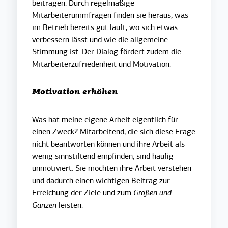
beitragen. Durch regelmäßige
Mitarbeiterummfragen finden sie heraus, was
im Betrieb bereits gut läuft, wo sich etwas
verbessern lässt und wie die allgemeine
Stimmung ist. Der Dialog fördert zudem die
Mitarbeiterzufriedenheit und Motivation.
Motivation erhöhen
Was hat meine eigene Arbeit eigentlich für
einen Zweck? Mitarbeitend, die sich diese Frage
nicht beantworten können und ihre Arbeit als
wenig sinnstiftend empfinden, sind häufig
unmotiviert. Sie möchten ihre Arbeit verstehen
und dadurch einen wichtigen Beitrag zur
Erreichung der Ziele und zum
Großen und
Ganzen
leisten.