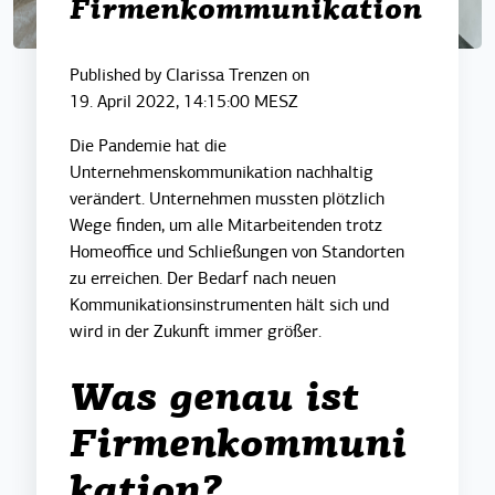
Firmenkommunikation
Published by
Clarissa Trenzen
on
19. April 2022, 14:15:00 MESZ
Die Pandemie hat die
Unternehmenskommunikation nachhaltig
verändert. Unternehmen mussten plötzlich
Wege finden, um alle Mitarbeitenden trotz
Homeoffice und Schließungen von Standorten
zu erreichen. Der Bedarf nach neuen
Kommunikationsinstrumenten hält sich und
wird in der Zukunft immer größer.
Was genau ist
Firmenkommuni
kation?