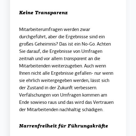
Keine Transparenz
Mitarbeiterumfragen werden zwar
durchgeführt, aber die Ergebnisse sind ein
großes Geheimnis? Das ist ein No-Go. Achten
Sie darauf, die Ergebnisse von Umfragen
zeitnah und vor allem
transparent
an die
Mitarbeitenden weiterzugeben. Auch wenn
Ihnen nicht alle Ergebnisse gefallen- nur wenn
sie ehrlich weitergegeben werden, lässt sich
der Zustand in der Zukunft verbessern.
Verfälschungen von Umfragen kommen am
Ende sowieso raus und das wird das Vertrauen
der Mitarbeitenden nachhaltig schädigen.
Narrenfreiheit für Führungskräfte