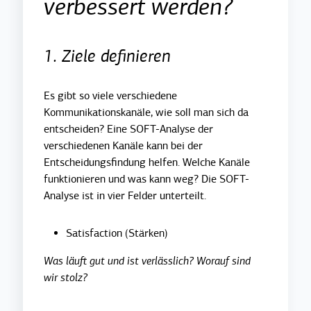
verbessert werden?
1. Ziele definieren
Es gibt so viele verschiedene
Kommunikationskanäle, wie soll man sich da
entscheiden? Eine SOFT-Analyse der
verschiedenen Kanäle kann bei der
Entscheidungsfindung helfen. Welche Kanäle
funktionieren und was kann weg? Die SOFT-
Analyse ist in vier Felder unterteilt.
Satisfaction (Stärken)
Was läuft gut und ist verlässlich? Worauf sind
wir stolz?