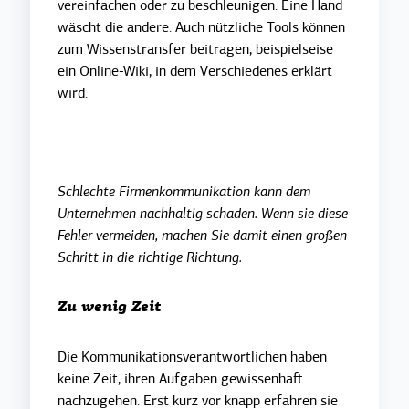
vereinfachen oder zu beschleunigen. Eine Hand
wäscht die andere. Auch nützliche Tools können
zum Wissenstransfer beitragen, beispielseise
ein Online-Wiki, in dem Verschiedenes erklärt
wird.
Schlechte Firmenkommunikation kann dem
Unternehmen nachhaltig schaden. Wenn sie diese
Fehler vermeiden, machen Sie damit einen großen
Schritt in die richtige Richtung.
Zu wenig Zeit
Die Kommunikationsverantwortlichen haben
keine Zeit, ihren Aufgaben gewissenhaft
nachzugehen. Erst kurz vor knapp erfahren sie