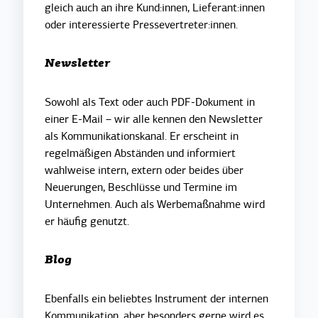
gleich auch an ihre Kund:innen, Lieferant:innen
oder interessierte Pressevertreter:innen.
Newsletter
Sowohl als Text oder auch PDF-Dokument in
einer E-Mail
–
wir alle kennen den Newsletter
als Kommunikationskanal. Er erscheint in
regelmäßigen Abständen und informiert
wahlweise intern, extern oder beides über
Neuerungen, Beschlüsse und Termine im
Unternehmen. Auch als Werbemaßnahme wird
er häufig genutzt.
Blog
Ebenfalls ein beliebtes Instrument der internen
Kommunikation, aber besonders gerne wird es