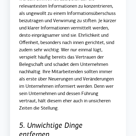
relevantesten Informationen zu konzentrieren,
als ungewollt zu einem Informationsüberschuss
beizutragen und Verwirrung zu stiften. Je kürzer
und klarer Informationen vermittelt werden,
desto einprägsamer sind sie. Ehrlichkeit und
Offenheit, besonders nach innen gerichtet, sind
zudem sehr wichtig. Wer nur einmal lügt,
verspielt häufig bereits das Vertrauen der
Belegschaft und schadet dem Unternehmen
nachhaltig. Ihre Mitarbeitenden sollten immer
als erste über Neuerungen und Veränderungen
im Unternehmen informiert werden. Denn wer
sein Unternehmen und dessen Führung
vertraut, hält diesem eher auch in unsicheren
Zeiten die Stellung.
5. Unwichtige Dinge
entfernen