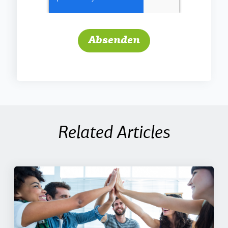
Related Articles