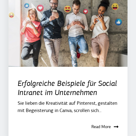
Erfolgreiche Beispiele für Social
Intranet im Unternehmen
Sie lieben die Kreativität auf Pinterest, gestalten
mit Begeisterung in Canva, scrollen sich...
Read More