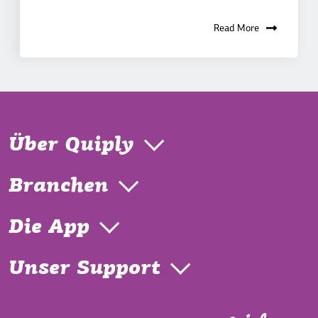
Read More
Über Quiply
Branchen
Die App
Unser Support