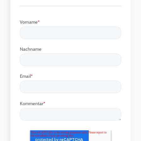
Vorname
*
Nachname
Email
*
Kommentar
*