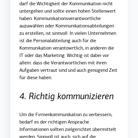
darf die Wichtigkeit der Kommunikation nicht
untergehen und sollte einen hohen Stellenwert
haben. Kommunikationsverantwortliche
auzuwählen oder Kommunikationsabteilungen
zu erstellen, ist sinnvoll. In vielen Unternehmen
ist die Personalabteilung auch für die
Kommunikation verantowrtlich, in anderen die
IT oder das Marketing. Wichtig ist dabei vor
allem. dass die Verantwortlichen mit ihren
Aufgaben vertraut sind und auch genügend Zeit
für diese haben.
4. Richtig kommunizieren
Um die Firmenkommunikation zu verbessern,
bedarf es der richtigen Ansprache.
Informationen sollten zielgerichtet übermittelt
werden. Sinnvoll ist auch, sich auf die