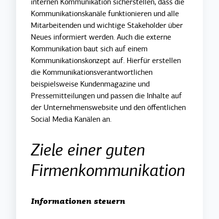
internen Kommunikation sicherstellen, dass die
Kommunikationskanäle funktionieren und alle
Mitarbeitenden und wichtige Stakeholder über
Neues informiert werden. Auch die externe
Kommunikation baut sich auf einem
Kommunikationskonzept auf. Hierfür erstellen
die Kommunikationsverantwortlichen
beispielsweise Kundenmagazine und
Pressemitteilungen und passen die Inhalte auf
der Unternehmenswebsite und den öffentlichen
Social Media Kanälen an.
Ziele einer guten
Firmenkommunikation
Informationen steuern