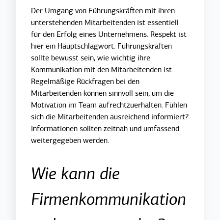
Der Umgang von Führungskräften mit ihren
unterstehenden Mitarbeitenden ist essentiell
für den Erfolg eines Unternehmens. Respekt ist
hier ein Hauptschlagwort. Führungskräften
sollte bewusst sein, wie wichtig ihre
Kommunikation mit den Mitarbeitenden ist.
Regelmäßige Rückfragen bei den
Mitarbeitenden können sinnvoll sein, um die
Motivation im Team aufrechtzuerhalten. Fühlen
sich die Mitarbeitenden ausreichend informiert?
Informationen sollten zeitnah und umfassend
weitergegeben werden.
Wie kann die
Firmenkommunikation