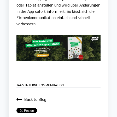
oder Tablet anstellen und wird über Änderungen
in der App sofort informiert. So lässt sich die
Firmenkommunikation einfach und schnell
verbessern.
TAGS:
INTERNE KOMMUNIKATION
Back to Blog