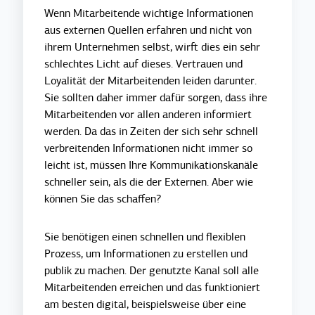
Wenn Mitarbeitende wichtige Informationen
aus externen Quellen erfahren und nicht von
ihrem Unternehmen selbst, wirft dies ein sehr
schlechtes Licht auf dieses. Vertrauen und
Loyalität der Mitarbeitenden leiden darunter.
Sie sollten daher immer dafür sorgen, dass ihre
Mitarbeitenden vor allen anderen informiert
werden. Da das in Zeiten der sich sehr schnell
verbreitenden Informationen nicht immer so
leicht ist, müssen Ihre Kommunikationskanäle
schneller sein, als die der Externen. Aber wie
können Sie das schaffen?
Sie benötigen einen schnellen und flexiblen
Prozess, um Informationen zu erstellen und
publik zu machen. Der genutzte Kanal soll alle
Mitarbeitenden erreichen und das funktioniert
am besten digital, beispielsweise über eine