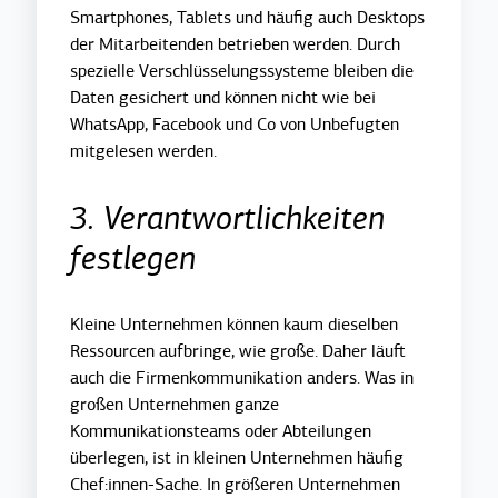
Smartphones, Tablets und häufig auch Desktops
der Mitarbeitenden betrieben werden. Durch
spezielle Verschlüsselungssysteme bleiben die
Daten gesichert und können nicht wie bei
WhatsApp, Facebook und Co von Unbefugten
mitgelesen werden.
3. Verantwortlichkeiten
festlegen
Kleine Unternehmen können kaum dieselben
Ressourcen aufbringe, wie große. Daher läuft
auch die Firmenkommunikation anders. Was in
großen Unternehmen ganze
Kommunikationsteams oder Abteilungen
überlegen, ist in kleinen Unternehmen häufig
Chef:innen-Sache. In größeren Unternehmen