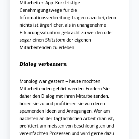
Mitarbeiter-App. Kurzfristige
Genehmigungswege für die
Informationsverbreitung tragen dazu bei, denn
nichts ist ärgerlicher, als in unangenehme
Erklärungssituation gebracht zu werden oder
sogar einen
Shitstorm
der eigenen
Mitarbeitenden zu erleben.
Dialog verbessern
Monolog war gestern – heute möchten
Mitarbeitenden gehört werden. Fördern Sie
daher den Dialog mit ihren Mitarbeitenden,
hören sie zu und profitieren sie von deren
spannenden Ideen und Anregungen. Wer am
nächsten an der tagtächlichen Arbeit dran ist,
profitiert am meisten von beschleunigten und
vereinfachten Prozessen und wird gerne dazu