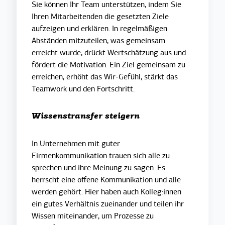
Sie können Ihr Team unterstützen, indem Sie
Ihren Mitarbeitenden die gesetzten Ziele
aufzeigen und erklären. In regelmäßigen
Abständen mitzuteilen, was gemeinsam
erreicht wurde, drückt Wertschätzung aus und
fördert die Motivation. Ein Ziel gemeinsam zu
erreichen, erhöht das Wir-Gefühl, stärkt das
Teamwork und den Fortschritt.
Wissenstransfer steigern
In Unternehmen mit guter
Firmenkommunikation trauen sich alle zu
sprechen und ihre Meinung zu sagen. Es
herrscht eine offene Kommunikation und alle
werden gehört. Hier haben auch Kolleg:innen
ein gutes Verhältnis zueinander und teilen ihr
Wissen miteinander, um Prozesse zu