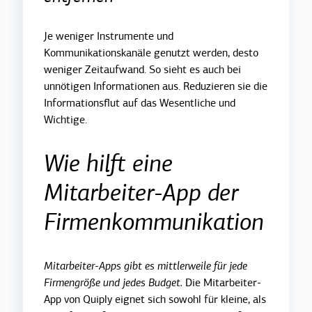
Je weniger Instrumente und
Kommunikationskanäle genutzt werden, desto
weniger Zeitaufwand. So sieht es auch bei
unnötigen Informationen aus. Reduzieren sie die
Informationsflut auf das Wesentliche und
Wichtige.
Wie hilft eine
Mitarbeiter-App der
Firmenkommunikation
Mitarbeiter-Apps gibt es mittlerweile für jede
Firmengröße und jedes Budget.
Die Mitarbeiter-
App von Quiply eignet sich sowohl für kleine, als