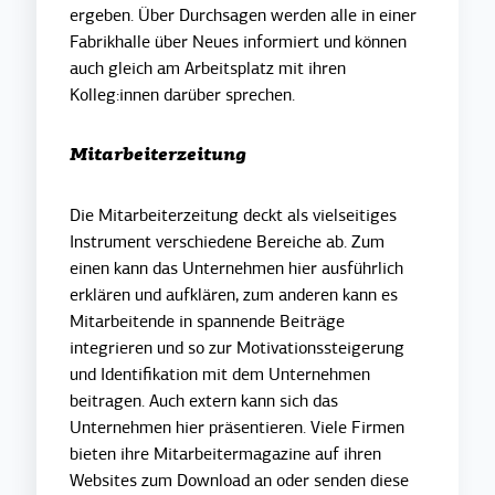
ergeben. Über Durchsagen werden alle in einer
Fabrikhalle über Neues informiert und können
auch gleich am Arbeitsplatz mit ihren
Kolleg:innen darüber sprechen.
Mitarbeiterzeitung
Die Mitarbeiterzeitung deckt als vielseitiges
Instrument verschiedene Bereiche ab. Zum
einen kann das Unternehmen hier ausführlich
erklären und aufklären, zum anderen kann es
Mitarbeitende in spannende Beiträge
integrieren und so zur Motivationssteigerung
und Identifikation mit dem Unternehmen
beitragen. Auch extern kann sich das
Unternehmen hier präsentieren. Viele Firmen
bieten ihre Mitarbeitermagazine auf ihren
Websites zum Download an oder senden diese