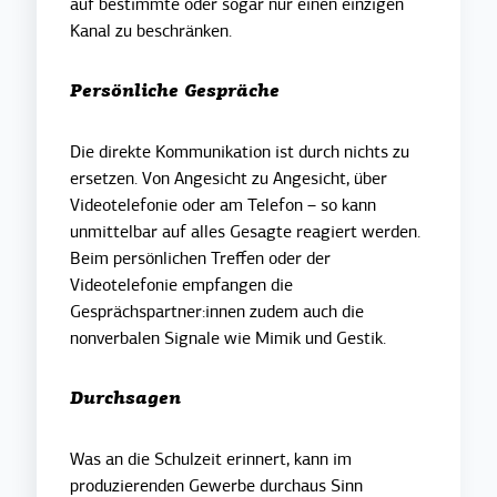
auf bestimmte oder sogar nur einen einzigen
Kanal zu beschränken.
Persönliche Gespräche
Die direkte Kommunikation ist durch nichts zu
ersetzen. Von Angesicht zu Angesicht, über
Videotelefonie oder am Telefon – so kann
unmittelbar auf alles Gesagte reagiert werden.
Beim persönlichen Treffen oder der
Videotelefonie empfangen die
Gesprächspartner:innen zudem auch die
nonverbalen Signale wie Mimik und Gestik.
Durchsagen
Was an die Schulzeit erinnert, kann im
produzierenden Gewerbe durchaus Sinn