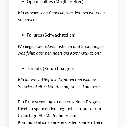
Opportunities (Möglichkeiten)
Wo ergeben sich Chancen, was können wir noch
ausbauen?
Failures (Schwachstellen)
Wo liegen die Schwachstellen und Spannungen,
was fehlt oder behindert die Kommunikation?
Threats (Befürchtungen)
Wo lauern zukünftige Gefahren und welche
Schwierigkeiten könnten auf uns zukommen?
Ein Brainstorming zu den einzelnen Fragen
führt zu spannenden Ergebnissen, auf deren
Grundlage Sie Maßnahmen und
Kommunikationspläne erstellen können. Denn