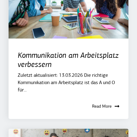
Kommunikation am Arbeitsplatz
verbessern
Zuletzt aktualisiert: 13.03.2026 Die richtige
Kommunikation am Arbeitsplatz ist das A und O
für...
Read More