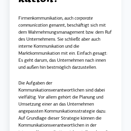
Firmenkommunikation, auch
corporate
communication
genannt, beschäftigt sich mit
dem Wahrnehmungsmanagement bzw. dem Ruf
des Unternehmens. Sie schließt aber auch
interne Kommunikation und die
Marktkommunikation mit ein. Einfach gesagt:
Es geht darum, das Unternehmen nach innen
und außen hin bestmöglich darzustellen.
Die Aufgaben der
Kommunikationsverantwortlichen sind dabei
vielfältig. Vor allem gehört die Planung und
Umsetzung einer an das Unternehmen
angepassten Kommunikationsstrategie dazu.
Auf Grundlage dieser Strategie können die
Kommunikationsverantwortlichen in der