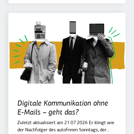
Digitale Kommunikation ohne
E-Mails – geht das?
Zuletzt aktualisiert am 21.07.2026 Er klingt wie
der Nachfolger des autofreien Sonntags, der...