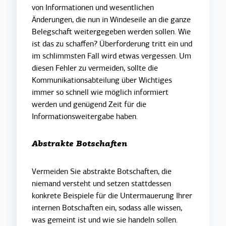
von Informationen und wesentlichen
Änderungen, die nun in Windeseile an die ganze
Belegschaft weitergegeben werden sollen. Wie
ist das zu schaffen? Überforderung tritt ein und
im schlimmsten Fall wird etwas vergessen. Um
diesen Fehler zu vermeiden, sollte die
Kommunikationsabteilung über Wichtiges
immer so schnell wie möglich informiert
werden und genügend Zeit für die
Informationsweitergabe haben.
Abstrakte Botschaften
Vermeiden Sie abstrakte Botschaften, die
niemand versteht und setzen stattdessen
konkrete Beispiele für die Untermauerung Ihrer
internen Botschaften ein, sodass alle wissen,
was gemeint ist und wie sie handeln sollen.