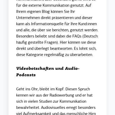
für die externe Kommunikation genutzt. Auf
Ihrem eigenen Blog können Sie Ihr
Unternehmen direkt präsentieren und dieser
kann als Informationsquelle für Ihre Kund:innen
und alle, die über sie berichten, genutzt werden.
Besonders beliebt sind dabei die FAQs (Deutsch:
häufig gestellte Fragen). Hier können sie diese
direkt und überlegt beantworten. Es lohnt sich,
diese Kategorie regelmäßig zu überarbeiten.
Videobotschaften und Audio-
Podcasts
Geht ins Ohr, bleibt im Kopf. Diesen Spruch
kennen wir aus der Radiowerbung und er hat
sich in vielen Studien zur Kommunikation
bewahrheitet. Audiovisuelles erregt besonders
viel Aufmerksamkeit und das menschliche Hirn