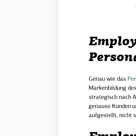
Employ
Person
Genau wie das
Pe
Markenbildung des
strategisch nach A
genauso Kunden un
aufgestellt, nicht