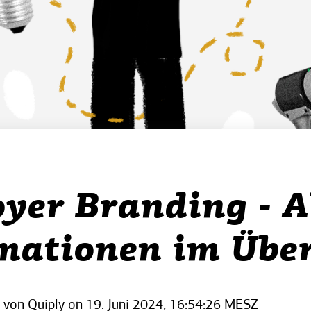
yer Branding - A
mationen im Über
 von Quiply
on
19. Juni 2024, 16:54:26 MESZ