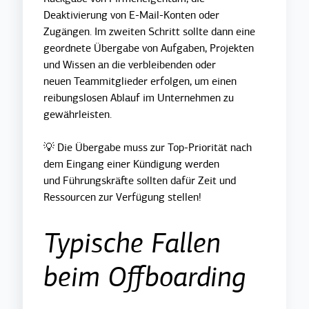
Deaktivierung von E-Mail-Konten oder
Zugängen. Im zweiten Schritt sollte dann eine
geordnete Übergabe von Aufgaben, Projekten
und Wissen an die verbleibenden oder
neuen Teammitglieder erfolgen, um einen
reibungslosen Ablauf im Unternehmen zu
gewährleisten.
💡 Die Übergabe muss zur Top-Priorität nach
dem Eingang einer Kündigung werden
und Führungskräfte sollten dafür Zeit und
Ressourcen zur Verfügung stellen!
Typische Fallen
beim Offboarding