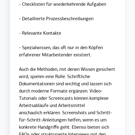
- Checklisten für wiederkehrende Aufgaben
- Detaillierte Prozessbeschreibungen
- Relevante Kontakte
- Spezialwissen, das oft nur in den Köpfen
erfahrener Mitarbeitender existiert.
Auch die Methoden, mit denen Wissen gesichert
wird, spielen eine Rolle. Schriftliche
Dokumentationen sind wichtig und lassen sich
durch moderne Formate ergänzen. Video-
Tutorials oder Screencasts können komplexe
Arbeitsabläufe und Arbeitsmittel
anschaulich erklären. Screenshots und Schritt-
für-Schritt-Anleitungen helfen, wenn es um
konkrete Handgriffe geht. Ebenso bieten sich
FAQs oder strukturierte Interviews mit den