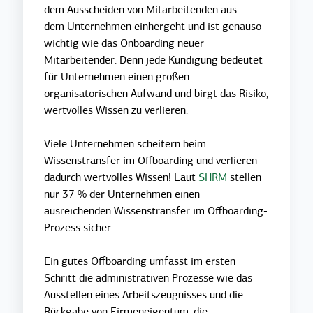
dem Ausscheiden von Mitarbeitenden aus
dem Unternehmen einhergeht und ist genauso
wichtig wie das Onboarding neuer
Mitarbeitender. Denn jede Kündigung bedeutet
für Unternehmen einen großen
organisatorischen Aufwand und birgt das Risiko,
wertvolles Wissen zu verlieren.
Viele Unternehmen scheitern beim
Wissenstransfer im Offboarding und verlieren
dadurch wertvolles Wissen! Laut
SHRM
stellen
nur 37 % der Unternehmen einen
ausreichenden Wissenstransfer im Offboarding-
Prozess sicher.
Ein gutes Offboarding umfasst im ersten
Schritt die administrativen Prozesse wie das
Ausstellen eines Arbeitszeugnisses und die
Rückgabe von Firmeneigentum, die