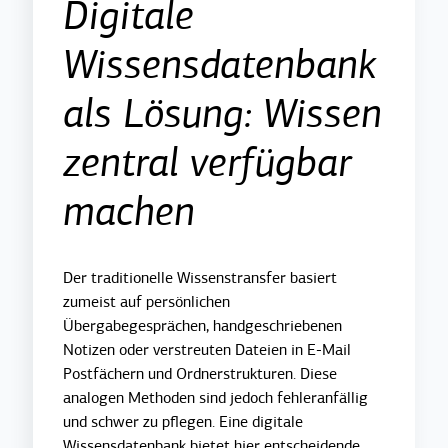
Digitale
Wissensdatenbank
als Lösung: Wissen
zentral verfügbar
machen
Der traditionelle Wissenstransfer basiert
zumeist auf persönlichen
Übergabegesprächen, handgeschriebenen
Notizen oder verstreuten Dateien in E-Mail
Postfächern und Ordnerstrukturen. Diese
analogen Methoden sind jedoch fehleranfällig
und schwer zu pflegen. Eine digitale
Wissensdatenbank bietet hier entscheidende