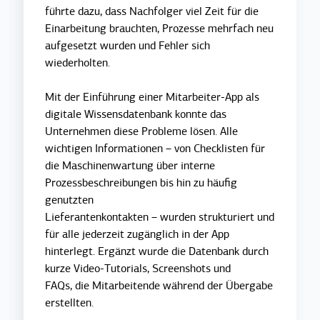
führte dazu, dass Nachfolger viel Zeit für die
Einarbeitung brauchten, Prozesse mehrfach neu
aufgesetzt wurden und Fehler sich
wiederholten.
Mit der Einführung einer Mitarbeiter-App als
digitale Wissensdatenbank konnte das
Unternehmen diese Probleme lösen. Alle
wichtigen Informationen – von Checklisten für
die Maschinenwartung über interne
Prozessbeschreibungen bis hin zu häufig
genutzten
Lieferantenkontakten – wurden strukturiert und
für alle jederzeit zugänglich in der App
hinterlegt. Ergänzt wurde die Datenbank durch
kurze Video-Tutorials, Screenshots und
FAQs, die Mitarbeitende während der Übergabe
erstellten.