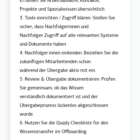
Erfassen Sie Arbeitsabläufe, Kontakte,
Projekte und Spezialwissen übersichtlich.
3. Tools einrichten / Zugriff klären: Stellen Sie
sicher, dass Nachfolgerinnen und
Nachfolger Zugriff auf alle relevanten Systeme
und Dokumente haben.
4. Nachfolger:innen einbinden: Beziehen Sie die
zukünftigen Mitarbeitenden schon
während der Übergabe aktiv mit ein.
5. Review & Übergabe dokumentieren: Prüfen
Sie gemeinsam, ob das Wissen
verständlich dokumentiert ist und der
Übergabeprozess lückenlos abgeschlossen
wurde.
6. Nutzen Sie die Quiply Checkliste für d
en
Wissenstransfer im Offboarding.