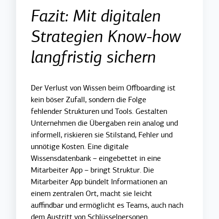
Fazit: Mit digitalen
Strategien Know-how
langfristig sichern
Der Verlust von Wissen beim Offboarding ist
kein böser Zufall, sondern die Folge
fehlender Strukturen und Tools. Gestalten
Unternehmen die Übergaben rein analog und
informell, riskieren sie Stilstand, Fehler und
unnötige Kosten. Eine digitale
Wissensdatenbank – eingebettet in eine
Mitarbeiter App – bringt Struktur. Die
Mitarbeiter App bündelt Informationen an
einem zentralen Ort, macht sie leicht
auffindbar und ermöglicht es Teams, auch nach
dem Austritt von Schlüsselpersonen