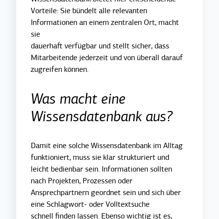
Vorteile: Sie bündelt alle relevanten
Informationen an einem zentralen Ort, macht
sie
dauerhaft verfügbar und stellt sicher, dass
Mitarbeitende jederzeit und von überall darauf
zugreifen können.
Was macht eine
Wissensdatenbank aus?
Damit eine solche Wissensdatenbank im Alltag
funktioniert, muss sie klar strukturiert und
leicht bedienbar sein. Informationen sollten
nach Projekten, Prozessen oder
Ansprechpartnern geordnet sein und sich über
eine Schlagwort- oder Volltextsuche
schnell finden lassen. Ebenso wichtig ist es,