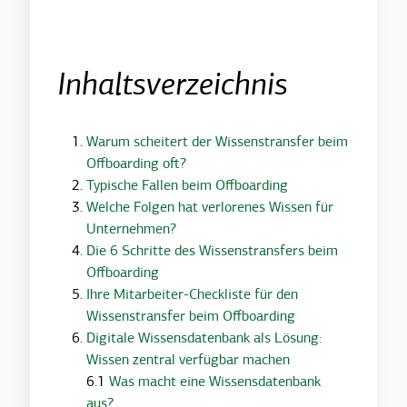
Inhaltsverzeichnis
Warum scheitert der Wissenstransfer beim
Offboarding oft?
Typische Fallen beim Offboarding
Welche Folgen hat verlorenes Wissen für
Unternehmen?
Die 6 Schritte des Wissenstransfers beim
Offboarding
Ihre Mitarbeiter-Checkliste für den
Wissenstransfer beim Offboarding
Digitale Wissensdatenbank als Lösung:
Wissen zentral verfügbar machen
6.1
Was macht eine Wissensdatenbank
aus?