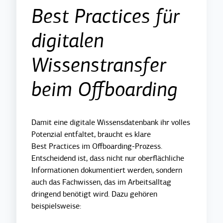
Best Practices für
digitalen
Wissenstransfer
beim Offboarding
Damit eine digitale Wissensdatenbank ihr volles
Potenzial entfaltet, braucht es klare
Best Practices im Offboarding-Prozess.
Entscheidend ist, dass nicht nur oberflächliche
Informationen dokumentiert werden, sondern
auch das Fachwissen, das im Arbeitsalltag
dringend benötigt wird. Dazu gehören
beispielsweise: