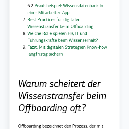
6.2
Praxisbeispiel: Wissensdatenbank in
einer Mitarbeiter-App
Best Practices für digitalen
Wissenstransfer beim Offboarding
Welche Rolle spielen HR, IT und
Führungskräfte beim Wissenserhalt?
Fazit: Mit digitalen Strategien Know-how
langfristig sichern
Warum scheitert der
Wissenstransfer beim
Offboarding oft?
Offboarding bezeichnet den Prozess, der mit