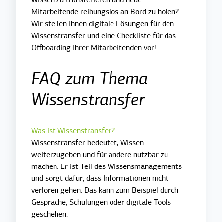
Wissen zu transferieren und neue
Mitarbeitende reibungslos an Bord zu holen?
Wir stellen Ihnen digitale Lösungen für den
Wissenstransfer und eine Checkliste für das
Offboarding Ihrer Mitarbeitenden vor!
FAQ zum Thema
Wissenstransfer
Was ist Wissenstransfer?
Wissenstransfer bedeutet, Wissen
weiterzugeben und für andere nutzbar zu
machen. Er ist Teil des Wissensmanagements
und sorgt dafür, dass Informationen nicht
verloren gehen. Das kann zum Beispiel durch
Gespräche, Schulungen oder digitale Tools
geschehen.