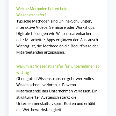
Welche Methoden helfen beim
Wissenstransfer?
Typische Methoden sind Online-Schulungen,
interaktive Videos, Seminare oder Workshops.
Digitale Lösungen wie Wissensdatenbanken
oder Mitarbeiter-Apps ergänzen den Austausch.
Wichtig ist, die Methode an die Bedürfnisse der
Mitarbeitenden anzupassen.
Warum ist Wissenstransfer für Unternehmen so
wichtig?
Ohne guten Wissenstransfer geht wertvolles
Wissen schnell verloren, z. B. wenn
Mitarbeitende das Unternehmen verlassen. Ein
strukturierter Austausch stärkt die
Unternehmenskultur, spart Kosten und erhöht
die Wettbewerbsfähigkeit.