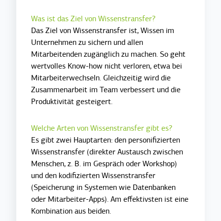
Was ist das Ziel von Wissenstransfer?
Das Ziel von Wissenstransfer ist, Wissen im
Unternehmen zu sichern und allen
Mitarbeitenden zugänglich zu machen. So geht
wertvolles Know-how nicht verloren, etwa bei
Mitarbeiterwechseln. Gleichzeitig wird die
Zusammenarbeit im Team verbessert und die
Produktivität gesteigert.
Welche Arten von Wissenstransfer gibt es?
Es gibt zwei Hauptarten: den personifizierten
Wissenstransfer (direkter Austausch zwischen
Menschen, z. B. im Gespräch oder Workshop)
und den kodifizierten Wissenstransfer
(Speicherung in Systemen wie Datenbanken
oder Mitarbeiter-Apps). Am effektivsten ist eine
Kombination aus beiden.