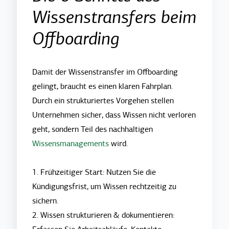
Wissenstransfers beim
Offboarding
Damit der Wissenstransfer im Offboarding
gelingt, braucht es einen klaren Fahrplan.
Durch ein strukturiertes Vorgehen stellen
Unternehmen sicher, dass Wissen nicht verloren
geht, sondern Teil des nachhaltigen
Wissensmanagements
wird.
1. Frühzeitiger Start: Nutzen Sie die
Kündigungsfrist, um Wissen rechtzeitig zu
sichern.
2. Wissen strukturieren & dokumentieren: