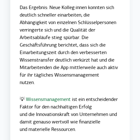
Das Ergebnis: Neue Kolleg:innen konnten sich
deutlich schneller einarbeiten, die
Abhängigkeit von einzelnen Schlüsselpersonen
verringerte sich und die Qualität der
Arbeitsabläufe stieg spürbar. Die
Geschäftsführung berichtet, dass sich die
Einarbeitungszeit durch den verbesserten
Wissenstransfer deutlich verkürzt hat und die
Mitarbeitenden die App mittlerweile auch aktiv
für ihr tägliches Wissensmanagement
nutzen.
💡
Wissensmanagement
ist ein entscheidender
Faktor für den nachhaltigen Erfolg
und die Innovationskraft von Unternehmen und
damit genauso wertvoll wie finanzielle
und materielle Ressourcen.