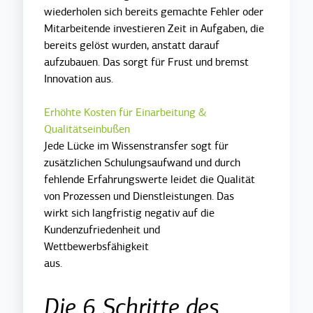
wiederholen sich bereits gemachte Fehler oder
Mitarbeitende investieren Zeit in Aufgaben, die
bereits gelöst wurden, anstatt darauf
aufzubauen. Das sorgt für Frust und bremst
Innovation aus.
Erhöhte Kosten für Einarbeitung &
Qualitätseinbußen
Jede Lücke im Wissenstransfer sogt für
zusätzlichen Schulungsaufwand und durch
fehlende Erfahrungswerte leidet die Qualität
von Prozessen und Dienstleistungen. Das
wirkt sich langfristig negativ auf die
Kundenzufriedenheit und
Wettbewerbsfähigkeit
aus.
Die 6 Schritte des