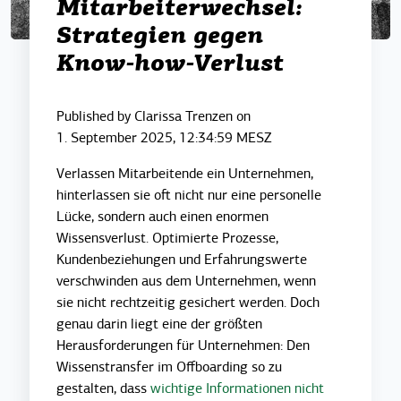
Mitarbeiterwechsel:
Strategien gegen
Know-how-Verlust
Published by
Clarissa Trenzen
on
1. September 2025, 12:34:59 MESZ
Verlassen Mitarbeitende ein Unternehmen,
hinterlassen sie oft nicht nur eine personelle
Lücke, sondern auch einen enormen
Wissensverlust. Optimierte Prozesse,
Kundenbeziehungen und Erfahrungswerte
verschwinden aus dem Unternehmen, wenn
sie nicht rechtzeitig gesichert werden. Doch
genau darin liegt eine der größten
Herausforderungen für Unternehmen: Den
Wissenstransfer im Offboarding so zu
gestalten, dass
wichtige Informationen nicht