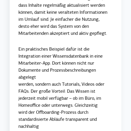
dass Inhalte regelmäßig aktualisiert werden
können, damit keine veralteten Informationen
im Umlauf sind. Je einfacher die Nutzung,
desto eher wird das System von den
Mitarbeitenden akzeptiert und aktiv gepflegt.
Ein praktisches Beispiel dafür ist die
Integration einer Wissensdatenbank in eine
Mitarbeiter-App. Dort können nicht nur
Dokumente und Prozessbeschreibungen
abgelegt
werden, sondern auch Tutorials, Videos oder
FAQs. Der große Vorteil: Das Wissen ist
jederzeit mobil verfügbar – ob im Büro, im
Homeoffice oder unterwegs. Gleichzeitig
wird der Offboarding-Prozess durch
standardisierte Abläufe transparent und
nachhaltig