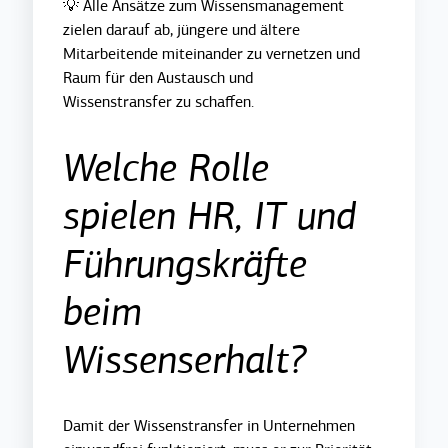
💡 Alle Ansätze zum Wissensmanagement
zielen darauf ab, jüngere und ältere
Mitarbeitende miteinander zu vernetzen und
Raum für den Austausch und
Wissenstransfer zu schaffen.
Welche Rolle
spielen HR, IT und
Führungskräfte
beim
Wissenserhalt?
Damit der Wissenstransfer in Unternehmen