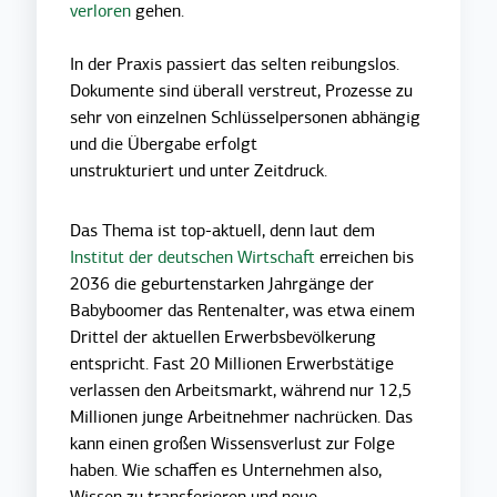
verloren
gehen.
In der Praxis passiert das selten reibungslos.
Dokumente sind überall verstreut, Prozesse
zu
sehr von einzelnen Schlüsselpersonen abhängig
und die Übergabe erfolgt
unstrukturiert und unter Zeitdruck.
Das Thema ist top-aktuell, denn laut dem
Institut der deutschen Wirtschaft
erreichen bis
2036 die geburtenstarken Jahrgänge der
Babyboomer das Rentenalter, was etwa einem
Drittel der aktuellen Erwerbsbevölkerung
entspricht. Fast 20 Millionen Erwerbstätige
verlassen den Arbeitsmarkt, während nur 12,5
Millionen junge Arbeitnehmer nachrücken. Das
kann einen großen Wissensverlust zur Folge
haben. Wie schaffen es Unternehmen also,