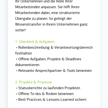
Ihr Unternehmen und die Rolle Ihrer
Mitarbeitenden anpassen. Sie hilft Ihren
Mitarbeitenden dabei, eine strukturierte
Übergabe zu planen. So gelingt der
Wissenstransfer in Ihrem Unternehmen ganz
sicher!
1. Überblick & Aufgaben
• Rollenbeschreibung & Verantwortungsbereich
festhalten
• Offene Aufgaben, Projekte & Deadlines
dokumentieren
• Relevante Ansprechpartner & Tools benennen
2. Projekte & Prozesse
• Statusberichte zu laufenden Projekten
• Offene To-dos & Risiken benennen
• Best Practices & Lessons Learned sichern