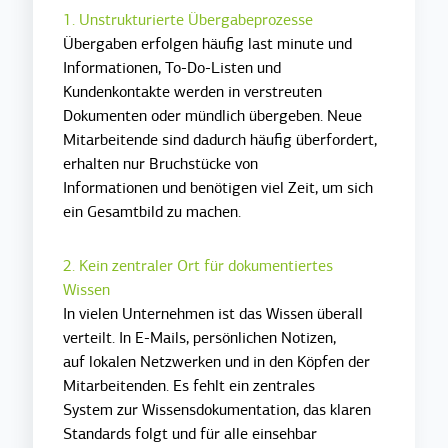
1. Unstrukturierte Übergabeprozesse
Übergaben erfolgen häufig last minute und
Informationen, To-Do-Listen und
Kundenkontakte werden in verstreuten
Dokumenten oder mündlich übergeben. Neue
Mitarbeitende sind dadurch häufig überfordert,
erhalten nur Bruchstücke von
Informationen und benötigen viel Zeit, um sich
ein Gesamtbild zu machen.
2. Kein zentraler Ort für dokumentiertes
Wissen
In vielen Unternehmen ist das Wissen überall
verteilt. In E-Mails, persönlichen Notizen,
auf lokalen Netzwerken und in den Köpfen der
Mitarbeitenden. Es fehlt ein zentrales
System zur Wissensdokumentation, das klaren
Standards folgt und für alle einsehbar