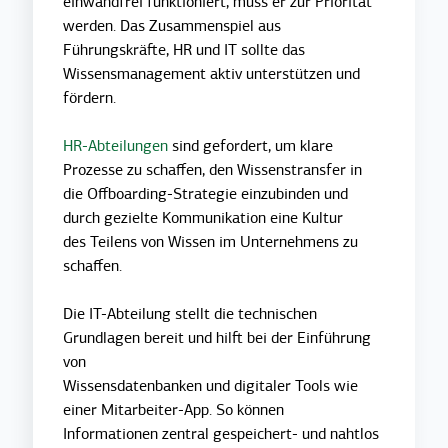
einwandfrei funktioniert, muss er zur Priorität
werden. Das Zusammenspiel aus
Führungskräfte, HR und IT sollte das
Wissensmanagement aktiv unterstützen und
fördern.
HR-Abteilungen
sind gefordert, um klare
Prozesse zu schaffen, den Wissenstransfer in
die Offboarding-Strategie einzubinden und
durch gezielte Kommunikation eine Kultur
des Teilens von Wissen im Unternehmens zu
schaffen.
Die IT-Abteilung stellt die technischen
Grundlagen bereit und hilft bei der Einführung
von
Wissensdatenbanken und digitaler Tools wie
einer Mitarbeiter-App. So können
Informationen zentral gespeichert- und nahtlos