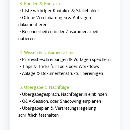
3. Kunden & Kontakte
• Liste wichtiger Kontakte & Stakeholder
• Offene Vereinbarungen & Anfragen
dokumentieren
• Besonderheiten in der Zusammenarbeit
notieren
4. Wissen & Dokumentation
• Prozessbeschreibungen & Vorlagen speichern
• Tipps & Tricks für Tools oder Workflows
• Ablage & Dokumentenstruktur bereinigen
5. Übergabe & Nachfolge
• Übergabegespräch, Nachfolger:in einbinden
• Q&A-Session; oder Shadowing einplanen
• Übergabeplan & Vertretungsregelung
schriftlich festhalten