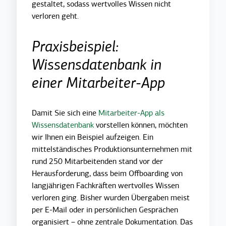
gestaltet, sodass wertvolles Wissen nicht
verloren geht.
Praxisbeispiel:
Wissensdatenbank in
einer Mitarbeiter-App
Damit Sie sich eine
Mitarbeiter-App als
Wissensdatenbank
vorstellen können, möchten
wir Ihnen ein Beispiel aufzeigen. Ein
mittelständisches Produktionsunternehmen mit
rund 250 Mitarbeitenden stand vor der
Herausforderung, dass beim Offboarding von
langjährigen Fachkräften wertvolles Wissen
verloren ging. Bisher wurden Übergaben meist
per E-Mail oder in persönlichen Gesprächen
organisiert – ohne zentrale Dokumentation. Das