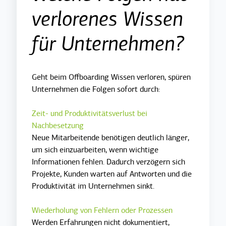
verlorenes Wissen
für Unternehmen?
Geht beim Offboarding Wissen verloren, spüren
Unternehmen die Folgen sofort durch:
Zeit- und Produktivitätsverlust bei
Nachbesetzung
Neue Mitarbeitende benötigen deutlich länger,
um sich einzuarbeiten, wenn wichtige
Informationen fehlen. Dadurch verzögern sich
Projekte, Kunden warten auf Antworten und die
Produktivität im Unternehmen sinkt.
Wiederholung von Fehlern oder Prozessen
Werden Erfahrungen nicht dokumentiert,