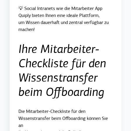
💡 Social Intranets wie die Mitarbeiter App
Quiply bieten Ihnen eine ideale Plattform,
um Wissen dauerhaft und zentral verfügbar zu
machen!
Ihre Mitarbeiter-
Checkliste für den
Wissenstransfer
beim Offboarding
Die Mitarbeiter-Checkliste für den
Wissenstransfer beim Offboarding können Sie
an