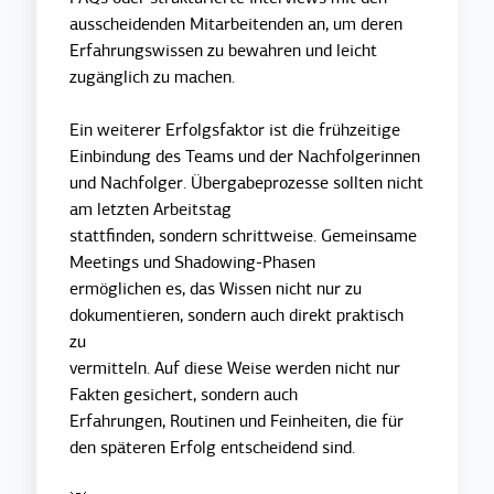
ausscheidenden Mitarbeitenden an, um deren
Erfahrungswissen zu bewahren und leicht
zugänglich zu machen.
Ein weiterer Erfolgsfaktor ist die frühzeitige
Einbindung des Teams und der Nachfolgerinnen
und Nachfolger. Übergabeprozesse sollten nicht
am letzten Arbeitstag
stattfinden, sondern schrittweise. Gemeinsame
Meetings und Shadowing-Phasen
ermöglichen es, das Wissen nicht nur zu
dokumentieren, sondern auch direkt praktisch
zu
vermitteln. Auf diese Weise werden nicht nur
Fakten gesichert, sondern auch
Erfahrungen, Routinen und Feinheiten, die für
den späteren Erfolg entscheidend sind.