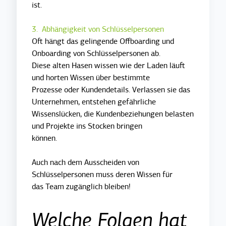
ist.
3. Abhängigkeit von Schlüsselpersonen
Oft hängt das gelingende Offboarding und
Onboarding von Schlüsselpersonen ab.
Diese alten Hasen wissen wie der Laden läuft
und horten Wissen über bestimmte
Prozesse oder Kundendetails. Verlassen sie das
Unternehmen, entstehen gefährliche
Wissenslücken, die Kundenbeziehungen belasten
und Projekte ins Stocken bringen
können.
Auch nach dem Ausscheiden von
Schlüsselpersonen muss deren Wissen für
das Team zugänglich bleiben!
Welche Folgen hat