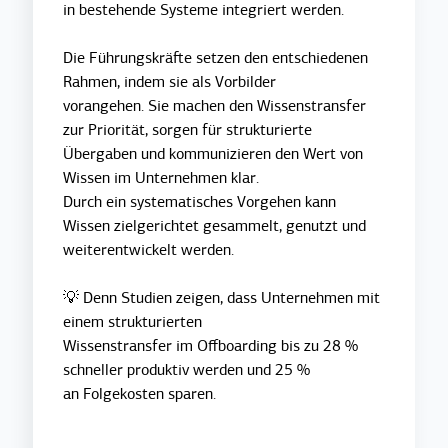
in bestehende Systeme integriert werden.
Die Führungskräfte setzen den entschiedenen
Rahmen, indem sie als Vorbilder
vorangehen. Sie machen den Wissenstransfer
zur Priorität, sorgen für strukturierte
Übergaben und kommunizieren den Wert von
Wissen im Unternehmen klar.
Durch ein systematisches Vorgehen kann
Wissen zielgerichtet gesammelt, genutzt und
weiterentwickelt werden.
💡 Denn Studien zeigen, dass Unternehmen mit
einem strukturierten
Wissenstransfer im Offboarding bis zu 28 %
schneller produktiv werden und 25 %
an Folgekosten sparen.