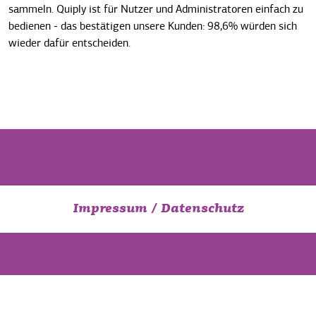
sammeln. Quiply ist für Nutzer und Administratoren einfach zu
bedienen - das bestätigen unsere Kunden: 98,6% würden sich
wieder dafür entscheiden.
Impressum
/
Datenschutz