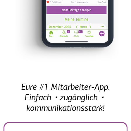
Eure #1 Mitarbeiter-App.
Einfach・zugänglich・
kommunikationsstark!