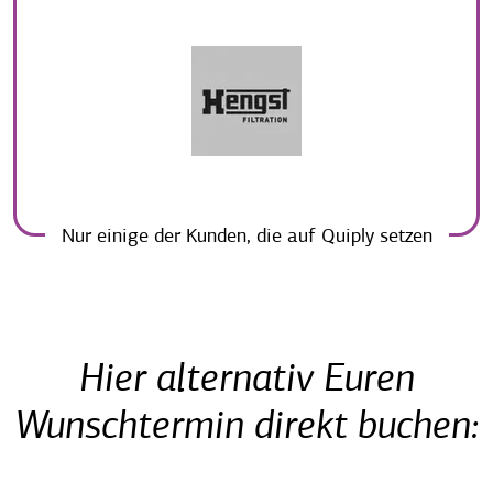
Nur einige der Kunden, die auf Quiply setzen
Hier alternativ Euren
Wunschtermin direkt buchen: