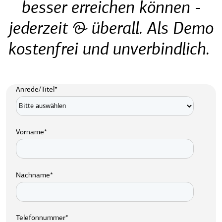
besser erreichen können -
jederzeit & überall. Als Demo
kostenfrei und unverbindlich.
Anrede/Titel
*
Vorname
*
Nachname
*
Telefonnummer
*