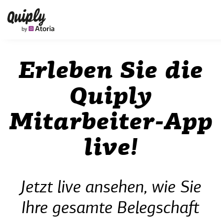
Erleben Sie die
Quiply
Mitarbeiter-App
live!
Jetzt live ansehen, wie Sie
Ihre gesamte Belegschaft