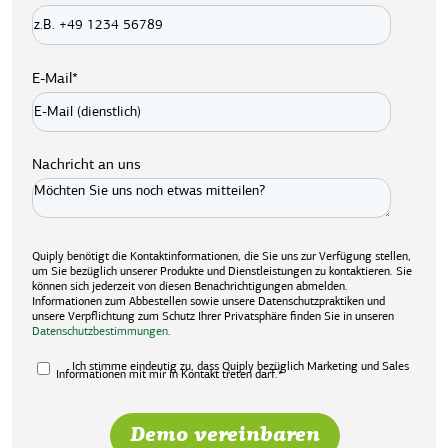
E-Mail
*
Nachricht an uns
Quiply benötigt die Kontaktinformationen, die Sie uns zur Verfügung stellen,
um Sie bezüglich unserer Produkte und Dienstleistungen zu kontaktieren. Sie
können sich jederzeit von diesen Benachrichtigungen abmelden.
Informationen zum Abbestellen sowie unsere Datenschutzpraktiken und
unsere Verpflichtung zum Schutz Ihrer Privatsphäre finden Sie in unseren
Datenschutzbestimmungen
.
Ich stimme eindeutig zu, dass Quiply bezüglich Marketing und Sales
Informationen mit mir in Kontakt treten darf.
*