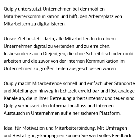
Quiply unterstützt Unternehmen bei der mobilen
Mitarbeiterkommunikation und hilft, den Arbeitsplatz von
Mitarbeitern zu digitalisieren.
Unser Ziel besteht darin, alle Mitarbeitenden in einem
Unternehmen digital zu verbinden und zu erreichen.
Insbesondere auch Diejenigen, die ohne Schreibtisch oder mobil
arbeiten und die zuvor von der internen Kommunikation im
Unternehmen zu großen Teilen ausgeschlossen waren.
Quiply macht Mitarbeitende schnell und einfach über Standorte
und Abteilungen hinweg in Echtzeit erreichbar und löst analoge
Kanäle ab, die in Ihrer Betreuung arbeitsintensiv und teuer sind.
Quiply verbessert den Informationsfluss und internen
Austausch in Unternehmen auf einer sicheren Plattform.
Ideal für Motivation und Mitarbeiterbindung: Mit Umfragen
und Bestätigungskampagnen können Sie wertvolles Feedback