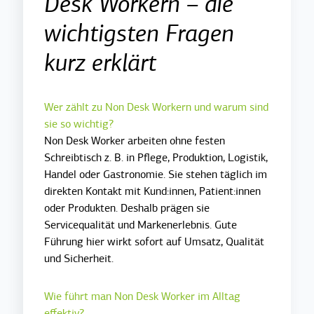
Desk Workern – die
wichtigsten Fragen
kurz erklärt
Wer zählt zu Non Desk Workern und warum sind
sie so wichtig?
Non Desk Worker arbeiten ohne festen
Schreibtisch z. B. in Pflege, Produktion, Logistik,
Handel oder Gastronomie. Sie stehen täglich im
direkten Kontakt mit Kund:innen, Patient:innen
oder Produkten. Deshalb prägen sie
Servicequalität und Markenerlebnis. Gute
Führung hier wirkt sofort auf Umsatz, Qualität
und Sicherheit.
Wie führt man Non Desk Worker im Alltag
effektiv?