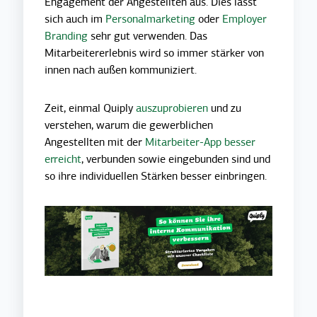
Engagement der Angestellten aus. Dies lässt
sich auch im
Personalmarketing
oder
Employer
Branding
sehr gut verwenden. Das
Mitarbeitererlebnis wird so immer stärker von
innen nach außen kommuniziert.
Zeit, einmal Quiply
auszuprobieren
und zu
verstehen, warum die gewerblichen
Angestellten mit der
Mitarbeiter-App besser
erreicht
, verbunden sowie eingebunden sind und
so ihre individuellen Stärken besser einbringen.