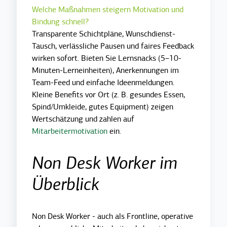
Welche Maßnahmen steigern Motivation und
Bindung schnell?
Transparente Schichtpläne, Wunschdienst-
Tausch, verlässliche Pausen und faires Feedback
wirken sofort. Bieten Sie Lernsnacks (5–10-
Minuten-Lerneinheiten), Anerkennungen im
Team-Feed und einfache Ideenmeldungen.
Kleine Benefits vor Ort (z. B. gesundes Essen,
Spind/Umkleide, gutes Equipment) zeigen
Wertschätzung und zahlen auf
Mitarbeitermotivation
ein.
Non Desk Worker im
Überblick
Non Desk Worker - auch als Frontline, operative