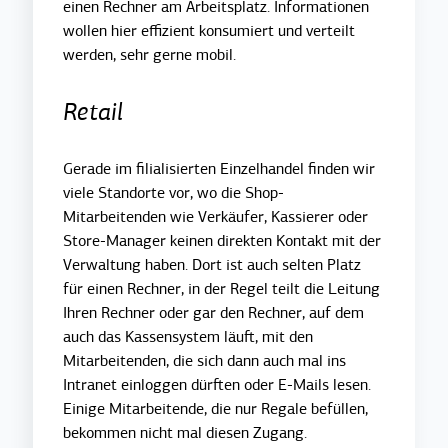
einen Rechner am Arbeitsplatz. Informationen
wollen hier effizient konsumiert und verteilt
werden, sehr gerne mobil.
Retail
Gerade im filialisierten Einzelhandel finden wir
viele Standorte vor, wo die Shop-
Mitarbeitenden wie Verkäufer, Kassierer oder
Store-Manager keinen direkten Kontakt mit der
Verwaltung haben. Dort ist auch selten Platz
für einen Rechner, in der Regel teilt die Leitung
Ihren Rechner oder gar den Rechner, auf dem
auch das Kassensystem läuft, mit den
Mitarbeitenden, die sich dann auch mal ins
Intranet einloggen dürften oder E-Mails lesen.
Einige Mitarbeitende, die nur Regale befüllen,
bekommen nicht mal diesen Zugang.