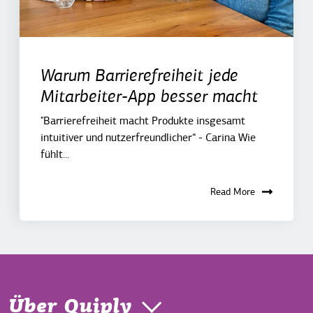
Warum Barrierefreiheit jede
Mitarbeiter-App besser macht
"Barrierefreiheit macht Produkte insgesamt
intuitiver und nutzerfreundlicher“ - Carina Wie
fühlt...
Read More
Über Quiply