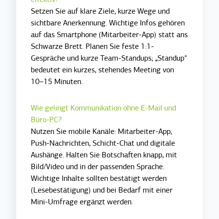
Setzen Sie auf klare Ziele, kurze Wege und
sichtbare Anerkennung. Wichtige Infos gehören
auf das Smartphone (Mitarbeiter-App) statt ans
Schwarze Brett. Planen Sie feste 1:1-
Gespräche und kurze Team-Standups; „Standup“
bedeutet ein kurzes, stehendes Meeting von
10–15 Minuten.
Wie gelingt Kommunikation ohne E-Mail und
Büro-PC?
Nutzen Sie mobile Kanäle: Mitarbeiter-App,
Push-Nachrichten, Schicht-Chat und digitale
Aushänge. Halten Sie Botschaften knapp, mit
Bild/Video und in der passenden Sprache.
Wichtige Inhalte sollten bestätigt werden
(Lesebestätigung) und bei Bedarf mit einer
Mini-Umfrage ergänzt werden.