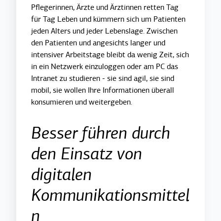
Pflegerinnen, Ärzte und Ärztinnen retten Tag
für Tag Leben und kümmern sich um Patienten
jeden Alters und jeder Lebenslage. Zwischen
den Patienten und angesichts langer und
intensiver Arbeitstage bleibt da wenig Zeit, sich
in ein Netzwerk einzuloggen oder am PC das
Intranet zu studieren - sie sind agil, sie sind
mobil, sie wollen Ihre Informationen überall
konsumieren und weitergeben.
Besser führen durch
den Einsatz von
digitalen
Kommunikationsmittel
n