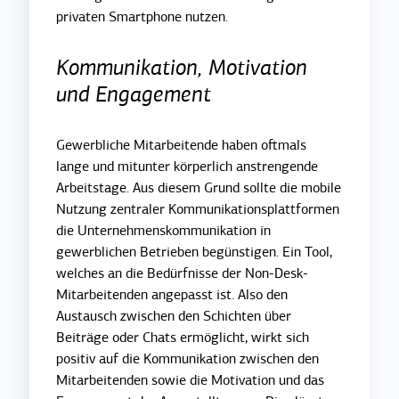
privaten Smartphone nutzen.
Kommunikation, Motivation
und Engagement
Gewerbliche Mitarbeitende haben oftmals
lange und mitunter körperlich anstrengende
Arbeitstage. Aus diesem Grund sollte die mobile
Nutzung zentraler Kommunikationsplattformen
die Unternehmenskommunikation in
gewerblichen Betrieben begünstigen. Ein Tool,
welches an die Bedürfnisse der Non-Desk-
Mitarbeitenden angepasst ist. Also den
Austausch zwischen den Schichten über
Beiträge oder Chats ermöglicht, wirkt sich
positiv auf die Kommunikation zwischen den
Mitarbeitenden sowie die Motivation und das