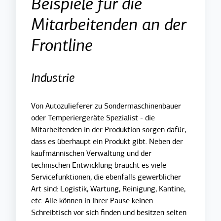
Beispiele für die
Mitarbeitenden an der
Frontline
Industrie
Von Autozulieferer zu Sondermaschinenbauer
oder Temperiergeräte Spezialist - die
Mitarbeitenden in der Produktion sorgen dafür,
dass es überhaupt ein Produkt gibt. Neben der
kaufmännischen Verwaltung und der
technischen Entwicklung braucht es viele
Servicefunktionen, die ebenfalls gewerblicher
Art sind: Logistik, Wartung, Reinigung, Kantine,
etc. Alle können in Ihrer Pause keinen
Schreibtisch vor sich finden und besitzen selten