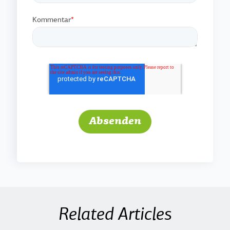
Kommentar
*
Related Articles