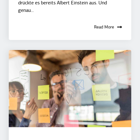
drückte es bereits Albert Einstein aus. Und
genau...
Read More