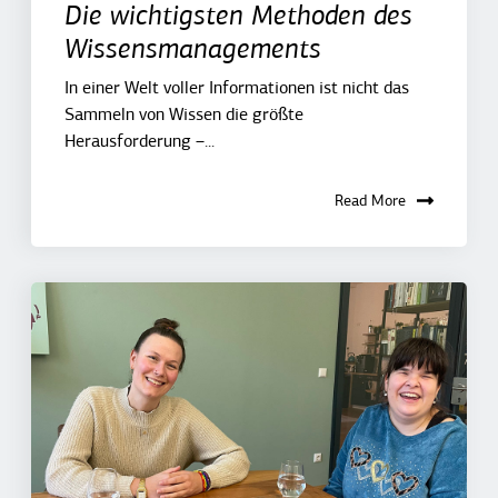
Die wichtigsten Methoden des
Wissensmanagements
In einer Welt voller Informationen ist nicht das
Sammeln von Wissen die größte
Herausforderung –...
Read More