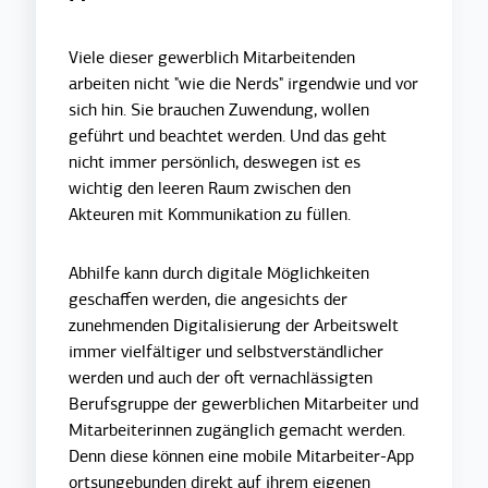
Viele dieser gewerblich Mitarbeitenden
arbeiten nicht "wie die Nerds" irgendwie und vor
sich hin. Sie brauchen Zuwendung, wollen
geführt und beachtet werden. Und das geht
nicht immer persönlich, deswegen ist es
wichtig den leeren Raum zwischen den
Akteuren mit Kommunikation zu füllen.
Abhilfe kann durch digitale Möglichkeiten
geschaffen werden, die angesichts der
zunehmenden Digitalisierung der Arbeitswelt
immer vielfältiger und selbstverständlicher
werden und auch der oft vernachlässigten
Berufsgruppe der gewerblichen Mitarbeiter und
Mitarbeiterinnen zugänglich gemacht werden.
Denn diese können eine mobile Mitarbeiter-App
ortsungebunden direkt auf ihrem eigenen