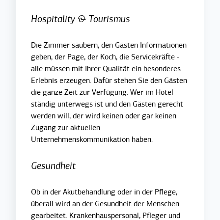
Hospitality & Tourismus
Die Zimmer säubern, den Gästen Informationen
geben, der Page, der Koch, die Servicekräfte -
alle müssen mit Ihrer Qualität ein besonderes
Erlebnis erzeugen. Dafür stehen Sie den Gästen
die ganze Zeit zur Verfügung. Wer im Hotel
ständig unterwegs ist und den Gästen gerecht
werden will, der wird keinen oder gar keinen
Zugang zur aktuellen
Unternehmenskommunikation haben.
Gesundheit
Ob in der Akutbehandlung oder in der Pflege,
überall wird an der Gesundheit der Menschen
gearbeitet. Krankenhauspersonal, Pfleger und