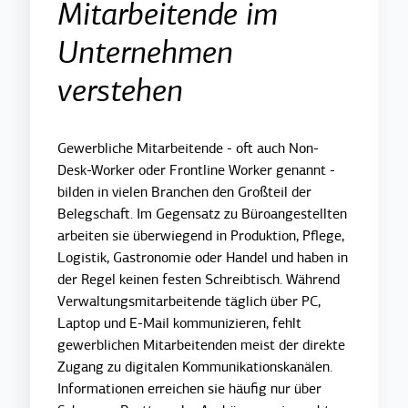
Mitarbeitende im
Unternehmen
verstehen
Gewerbliche Mitarbeitende - oft auch Non-
Desk-Worker oder Frontline Worker genannt -
bilden in vielen Branchen den Großteil der
Belegschaft. Im Gegensatz zu Büroangestellten
arbeiten sie überwiegend in Produktion, Pflege,
Logistik, Gastronomie oder Handel und haben in
der Regel keinen festen Schreibtisch. Während
Verwaltungsmitarbeitende täglich über PC,
Laptop und E-Mail kommunizieren, fehlt
gewerblichen Mitarbeitenden meist der direkte
Zugang zu digitalen Kommunikationskanälen.
Informationen erreichen sie häufig nur über