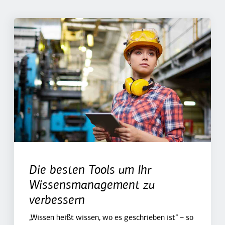
Die besten Tools um Ihr
Wissensmanagement zu
verbessern
„Wissen heißt wissen, wo es geschrieben ist“ – so