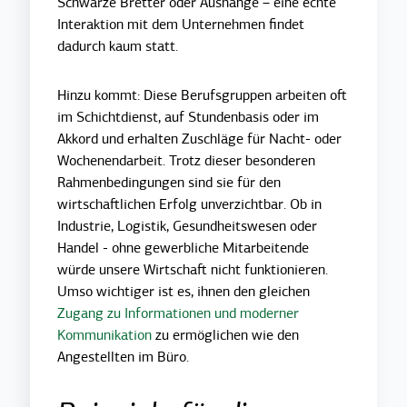
Schwarze Bretter oder Aushänge – eine echte
Interaktion mit dem Unternehmen findet
dadurch kaum statt.
Hinzu kommt: Diese Berufsgruppen arbeiten oft
im Schichtdienst, auf Stundenbasis oder im
Akkord und erhalten Zuschläge für Nacht- oder
Wochenendarbeit. Trotz dieser besonderen
Rahmenbedingungen sind sie für den
wirtschaftlichen Erfolg unverzichtbar. Ob in
Industrie, Logistik, Gesundheitswesen oder
Handel - ohne gewerbliche Mitarbeitende
würde unsere Wirtschaft nicht funktionieren.
Umso wichtiger ist es, ihnen den gleichen
Zugang zu Informationen und moderner
Kommunikation
zu ermöglichen wie den
Angestellten im Büro.