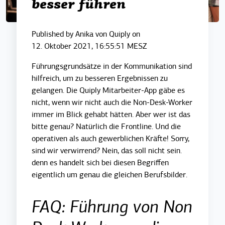
besser führen
Published by
Anika von Quiply
on
12. Oktober 2021, 16:55:51 MESZ
Führungsgrundsätze in der Kommunikation sind
hilfreich, um zu besseren Ergebnissen zu
gelangen. Die Quiply Mitarbeiter-App gäbe es
nicht, wenn wir nicht auch die Non-Desk-Worker
immer im Blick gehabt hätten. Aber wer ist das
bitte genau? Natürlich d
ie Frontline. Und die
operativen als auch gewerblichen Kräfte! Sorry,
sind wir verwirrend? Nein, das soll nicht sein.
denn es handelt sich bei diesen Begriffen
eigentlich um genau die gleichen Berufsbilder.
FAQ: Führung von Non