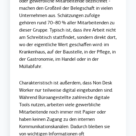
oder gewerbliche Mitarbeitende bezeichnet -
machen den Großteil der Belegschaft in vielen
Unternehmen aus. Schätzungen zufolge
gehören rund 70–80 % aller Mitarbeitenden zu
d
ieser Gruppe. Typisch ist, dass ihre Arbeit nicht
am Schreibtisch stattfindet, sondern direkt dort,
wo der eigentliche Wert geschaffen wird: im
Krankenhaus, auf der Baustelle, in der Pflege, in
der Gastronomie, im Handel oder in der
Müllabfuhr.
Charakteristisch ist außerdem, dass Non Desk
Worker nur teilweise digital eingebunden sind.
Während Büroangestellte zahlreiche digitale
Tools nutzen, arbeiten viele gewerbliche
Mitarbeitende noch immer mit Papier oder
haben keinen Zugang zu den internen
Kommunikationskanälen. Dadurch bleiben sie
von wichtigen Informationen oft