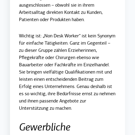
ausgeschlossen – obwohl sie in ihrem
Arbeitsalltag direkten Kontakt zu Kunden,
Patienten oder Produkten haben.
Wichtig ist: „Non Desk Worker“ ist kein Synonym
für einfache Tätigkeiten. Ganz im Gegenteil –
zu dieser Gruppe zählen Erzieherinnen,
Pflegekräfte oder Chirurgen ebenso wie
Bauarbeiter oder Fachkräfte im Einzelhandel.
Sie bringen vielfältige Qualifikationen mit und
leisten einen entscheidenden Beitrag zum
Erfolg eines Unternehmens. Genau deshalb ist
es so wichtig, ihre Bedürfnisse ernst zu nehmen
und ihnen passende Angebote zur
Unterstützung zu machen.
Gewerbliche