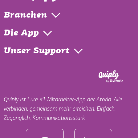
Branchen
Die App
Unser Support
Quiply ist Eure #1 Mitarbeiter-App der Atoria. Alle
verbinden, gemeinsam mehr erreichen. Einfach.
Zugänglich. Kommunikationsstark.