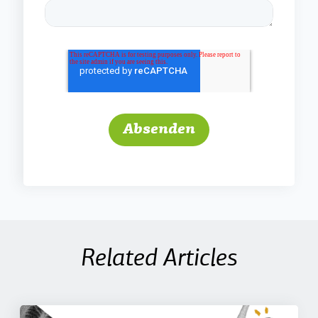
Related Articles