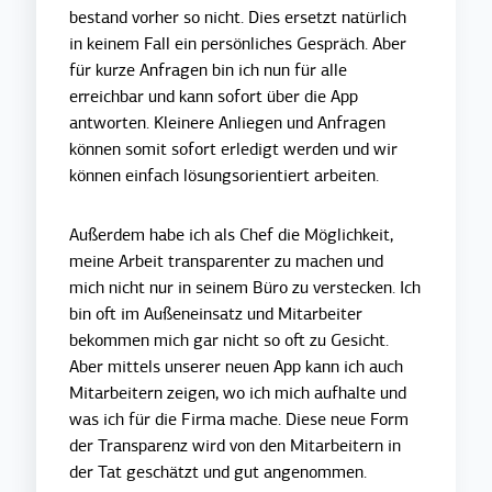
bestand vorher so nicht. Dies ersetzt natürlich
in keinem Fall ein persönliches Gespräch. Aber
für kurze Anfragen bin ich nun für alle
erreichbar und kann sofort über die App
antworten. Kleinere Anliegen und Anfragen
können somit sofort erledigt werden und wir
können einfach lösungsorientiert arbeiten.
Außerdem habe ich als Chef die Möglichkeit,
meine Arbeit transparenter zu machen und
mich nicht nur in seinem Büro zu verstecken. Ich
bin oft im Außeneinsatz und Mitarbeiter
bekommen mich gar nicht so oft zu Gesicht.
Aber mittels unserer neuen App kann ich auch
Mitarbeitern zeigen, wo ich mich aufhalte und
was ich für die Firma mache. Diese neue Form
der Transparenz wird von den Mitarbeitern in
der Tat geschätzt und gut angenommen.