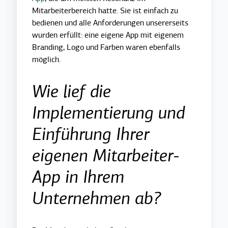
Mitarbeiterbereich hatte. Sie ist einfach zu
bedienen und alle Anforderungen unsererseits
wurden erfüllt: eine eigene App mit eigenem
Branding, Logo und Farben waren ebenfalls
möglich.
Wie lief die
Implementierung und
Einführung Ihrer
eigenen Mitarbeiter-
App in Ihrem
Unternehmen ab?