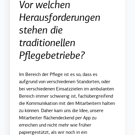
Vor welchen
Herausforderungen
stehen die
traditionellen
Pflegebetriebe?
Im Bereich der Pflege ist es so, dass es
aufgrund von verschiedenen Standorten, oder
bei verschiedenen Einsatzzielen im ambulanten
Bereich immer schwierig ist, fachübergreifend
die Kommunikation mit den Mitarbeitern halten
zu können. Daher kam uns die Idee, unsere
Mitarbeiter flächendeckend per App zu
erreichen und nicht mehr wie früher
papiergestützt, als wir noch in ein