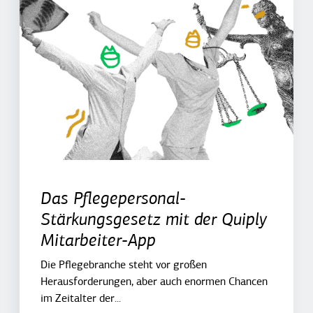
Das Pflegepersonal-
Stärkungsgesetz mit der Quiply
Mitarbeiter-App
Die Pflegebranche steht vor großen
Herausforderungen, aber auch enormen Chancen
im Zeitalter der...