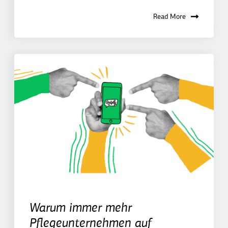
Read More
Warum immer mehr
Pflegeunternehmen auf