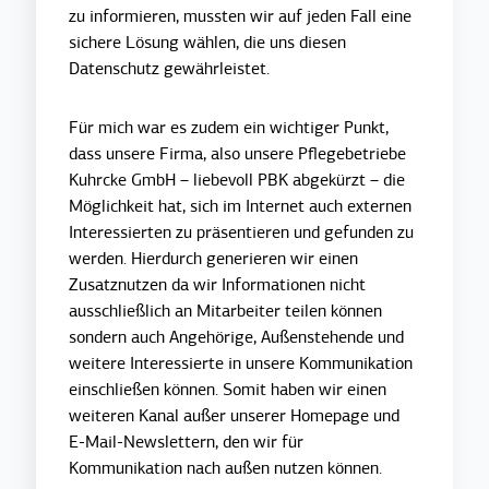
zu informieren, mussten wir auf jeden Fall eine
sichere Lösung wählen, die uns diesen
Datenschutz gewährleistet.
Für mich war es zudem ein wichtiger Punkt,
dass unsere Firma, also unsere Pflegebetriebe
Kuhrcke GmbH – liebevoll PBK abgekürzt – die
Möglichkeit hat, sich im Internet auch externen
Interessierten zu präsentieren und gefunden zu
werden. Hierdurch generieren wir einen
Zusatznutzen da wir Informationen nicht
ausschließlich an Mitarbeiter teilen können
sondern auch Angehörige, Außenstehende und
weitere Interessierte in unsere Kommunikation
einschließen können. Somit haben wir einen
weiteren Kanal außer unserer Homepage und
E-Mail-Newslettern, den wir für
Kommunikation nach außen nutzen können.