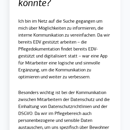
könnte?
Ich bin im Netz auf die Suche gegangen um
mich über Möglichkeiten zu informieren, die
interne Kommunikation zu vereinfachen. Da wir
bereits EDV gestützt arbeiten – die
Pflegedokumentation findet bereits EDV-
gestützt und digitalisiert statt – war eine App
für Mitarbeiter eine logische und sinnvolle
Ergänzung, um die Kommunikation zu
optimieren und weiter zu verbessern.
Besonders wichtig ist bei der Kommunikation
zwischen Mitarbeitern der Datenschutz und die
Einhaltung von Datenschutzrichtlinien und der
DSGVO. Da wir im Pflegebereich auch
personenbezogene und sensible Daten
austauschen, um uns spezifisch über Bewohner