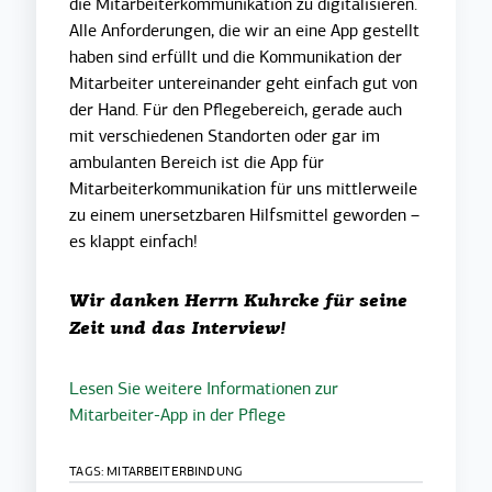
die Mitarbeiterkommunikation zu digitalisieren.
Alle Anforderungen, die wir an eine App gestellt
haben sind erfüllt und die Kommunikation der
Mitarbeiter untereinander geht einfach gut von
der Hand. Für den Pflegebereich, gerade auch
mit verschiedenen Standorten oder gar im
ambulanten Bereich ist die App für
Mitarbeiterkommunikation für uns mittlerweile
zu einem unersetzbaren Hilfsmittel geworden –
es klappt einfach!
Wir danken Herrn Kuhrcke für seine
Zeit und das Interview!
Lesen Sie weitere Informationen zur
Mitarbeiter-App in der Pflege
TAGS:
MITARBEITERBINDUNG