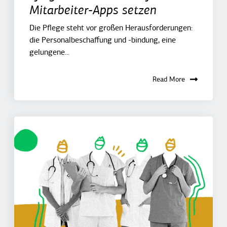
Mitarbeiter-Apps setzen
Die Pflege steht vor großen Herausforderungen:
die Personalbeschaffung und -bindung, eine
gelungene...
Read More