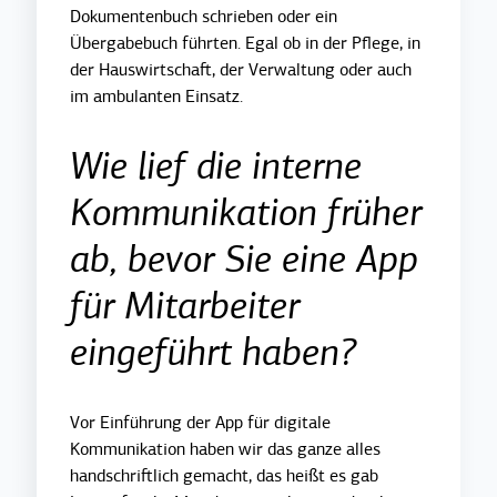
Dokumentenbuch schrieben oder ein
Übergabebuch führten. Egal ob in der Pflege, in
der Hauswirtschaft, der Verwaltung oder auch
im ambulanten Einsatz.
Wie lief die interne
Kommunikation früher
ab, bevor Sie eine App
für Mitarbeiter
eingeführt haben?
Vor Einführung der App für digitale
Kommunikation haben wir das ganze alles
handschriftlich gemacht, das heißt es gab