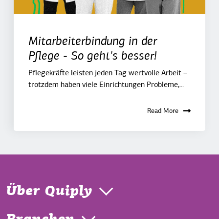
Mitarbeiterbindung in der
Pflege - So geht's besser!
Pflegekräfte leisten jeden Tag wertvolle Arbeit –
trotzdem haben viele Einrichtungen Probleme,...
Read More
Über Quiply