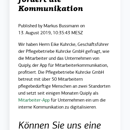
fördert die
Kommunikation
Published by
Markus Bussmann
on
13. August 2019, 10:35:43 MESZ
Wir haben Herrn Eike Kuhrcke, Geschäftsführer
der Pflegebetriebe Kuhrcke GmbH gefragt, wie
die Mitarbeiter und das Unternehmen von
Quiply, der App für Mitarbeiterkommunikation,
profitiert. Die Pflegebetriebe Kuhrcke GmbH
betreut mit über 50 Mitarbeitern
pflegebedürftige Menschen an zwei Standorten
und setzt seit einigen Monaten Quiply als
Mitarbeiter-App
für Unternehmen ein um die
interne Kommunikation zu digitalisieren.
Können Sie uns eine