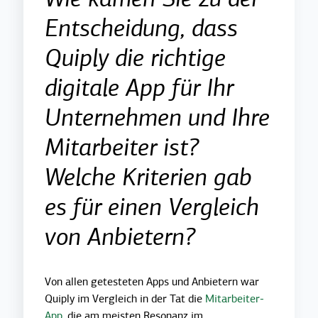
Entscheidung, dass
Quiply die richtige
digitale App für Ihr
Unternehmen und Ihre
Mitarbeiter ist?
Welche Kriterien gab
es für einen Vergleich
von Anbietern?
Von allen getesteten Apps und Anbietern war
Quiply im Vergleich in der Tat die
Mitarbeiter-
App
, die am meisten Resonanz im