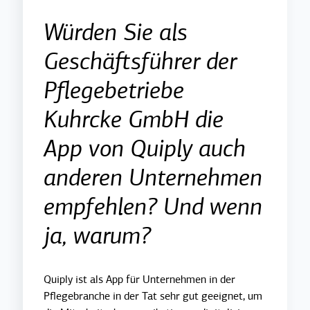
Würden Sie als
Geschäftsführer der
Pflegebetriebe
Kuhrcke GmbH die
App von Quiply auch
anderen Unternehmen
empfehlen? Und wenn
ja, warum?
Quiply ist als App für Unternehmen in der
Pflegebranche in der Tat sehr gut geeignet, um