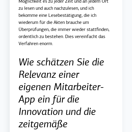
Möglichkeit es zu jeder Zeit und an jedem Ort
zu lesen und auch nachzulesen, und ich
bekomme eine Lesebestätigung, die ich
wiederum für die Akten brauche um
Überprüfungen, die immer wieder stattfinden,
ordentlich zu bestehen. Dies vereinfacht das
Verfahren enorm.
Wie schätzen Sie die
Relevanz einer
eigenen Mitarbeiter-
App ein für die
Innovation und die
zeitgemäße