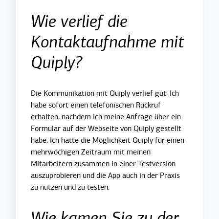
Wie verlief die
Kontaktaufnahme mit
Quiply?
Die Kommunikation mit Quiply verlief gut. Ich
habe sofort einen telefonischen Rückruf
erhalten, nachdem ich meine Anfrage über ein
Formular auf der Webseite von Quiply gestellt
habe. Ich hatte die Möglichkeit Quiply für einen
mehrwöchigen Zeitraum mit meinen
Mitarbeitern zusammen in einer Testversion
auszuprobieren und die App auch in der Praxis
zu nutzen und zu testen.
Wie kamen Sie zu der