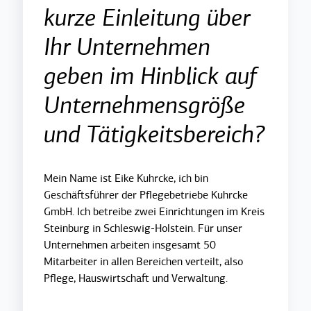
kurze Einleitung über
Ihr Unternehmen
geben im Hinblick auf
Unternehmensgröße
und Tätigkeitsbereich?
Mein Name ist Eike Kuhrcke, ich bin
Geschäftsführer der Pflegebetriebe Kuhrcke
GmbH. Ich betreibe zwei Einrichtungen im Kreis
Steinburg in Schleswig-Holstein. Für unser
Unternehmen arbeiten insgesamt 50
Mitarbeiter in allen Bereichen verteilt, also
Pflege, Hauswirtschaft und Verwaltung.