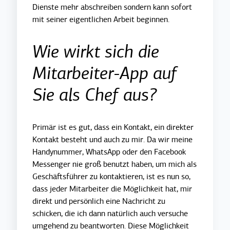
Dienste mehr abschreiben sondern kann sofort
mit seiner eigentlichen Arbeit beginnen.
Wie wirkt sich die
Mitarbeiter-App auf
Sie als Chef aus?
Primär ist es gut, dass ein Kontakt, ein direkter
Kontakt besteht und auch zu mir. Da wir meine
Handynummer, WhatsApp oder den Facebook
Messenger nie groß benutzt haben, um mich als
Geschäftsführer zu kontaktieren, ist es nun so,
dass jeder Mitarbeiter die Möglichkeit hat, mir
direkt und persönlich eine Nachricht zu
schicken, die ich dann natürlich auch versuche
umgehend zu beantworten. Diese Möglichkeit