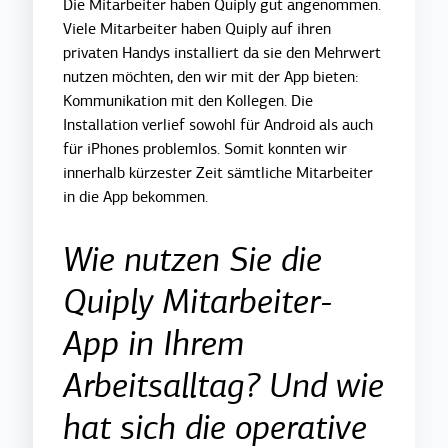
Die Mitarbeiter haben Quiply gut angenommen.
Viele Mitarbeiter haben Quiply auf ihren
privaten Handys installiert da sie den Mehrwert
nutzen möchten, den wir mit der App bieten:
Kommunikation mit den Kollegen. Die
Installation verlief sowohl für Android als auch
für iPhones problemlos. Somit konnten wir
innerhalb kürzester Zeit sämtliche Mitarbeiter
in die App bekommen.
Wie nutzen Sie die
Quiply Mitarbeiter-
App in Ihrem
Arbeitsalltag? Und wie
hat sich die operative