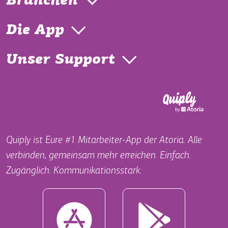
Branchen
Die App
Unser Support
Quiply ist Eure #1 Mitarbeiter-App der Atoria. Alle
verbinden, gemeinsam mehr erreichen. Einfach.
Zugänglich. Kommunikationsstark.