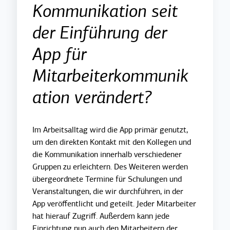
Kommunikation seit
der Einführung der
App für
Mitarbeiterkommunik
ation verändert?
Im Arbeitsalltag wird die App primär genutzt,
um den direkten Kontakt mit den Kollegen und
die Kommunikation innerhalb verschiedener
Gruppen zu erleichtern. Des Weiteren werden
übergeordnete Termine für Schulungen und
Veranstaltungen, die wir durchführen, in der
App veröffentlicht und geteilt. Jeder Mitarbeiter
hat hierauf Zugriff. Außerdem kann jede
Einrichtung nun auch den Mitarbeitern der