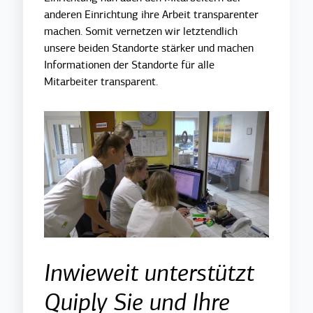
anderen Einrichtung ihre Arbeit transparenter
machen. Somit vernetzen wir letztendlich
unsere beiden Standorte stärker und machen
Informationen der Standorte für alle
Mitarbeiter transparent.
Inwieweit unterstützt
Quiply Sie und Ihre