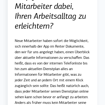
Mitarbeiter dabei,
Ihren Arbeitsalltag zu
erleichtern?
Neue Mitarbeiter haben sofort die Möglichkeit,
sich innerhalb der App im Reiter Dokumente,
den wir für uns angelegt haben, einen Überblick
über aktuelle Informationen zu verschaffen. Das
heißt, dass es von der internen Telefonliste bis
hin zum aktuellen Dienstplan alles an
Informationen für Mitarbeiter gibt, was zu
jeder Zeit und an jedem Ort mit einem Klick
zugänglich sein sollte. Das heißt natürlich auch,
dass jeder Mitarbeiter seinen Dienstplan online
sehen kann schon bevor er anfängt zu arbeiten.
Anders als früher muss kein Mitarbeiter seine