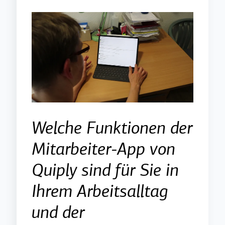
Welche Funktionen der
Mitarbeiter-App von
Quiply sind für Sie in
Ihrem Arbeitsalltag
und der