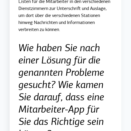
Listen für die Mitarbeiter in den verschiedenen
Dienstzimmern zur Unterschrift und Auslage,
um dort über die verschiedenen Stationen
hinweg Nachrichten und Informationen
verbrei
ten zu können.
Wie haben Sie nach
einer Lösung für die
genannten Probleme
gesucht? Wie kamen
Sie darauf, dass eine
Mitarbeiter-App für
Sie das Richtige sein