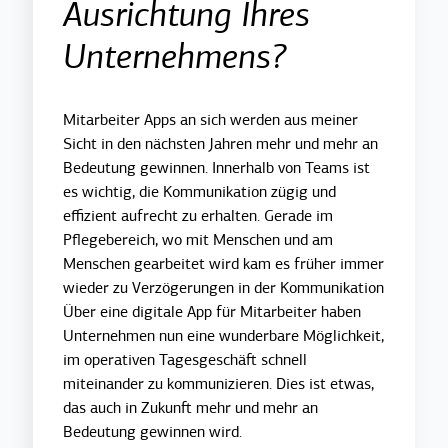
Ausrichtung Ihres
Unternehmens?
Mitarbeiter Apps an sich werden aus meiner
Sicht in den nächsten Jahren mehr und mehr an
Bedeutung gewinnen. Innerhalb von Teams ist
es wichtig, die Kommunikation zügig und
effizient aufrecht zu erhalten. Gerade im
Pflegebereich, wo mit Menschen und am
Menschen gearbeitet wird kam es früher immer
wieder zu Verzögerungen in der Kommunikation
Über eine digitale App für Mitarbeiter haben
Unternehmen nun eine wunderbare Möglichkeit,
im operativen Tagesgeschäft schnell
miteinander zu kommunizieren. Dies ist etwas,
das auch in Zukunft mehr und mehr an
Bedeutung gewinnen wird.