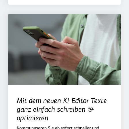
Mit dem neuen KI-Editor Texte
ganz einfach schreiben &
optimieren
Kommunizieren Sie ab sofort schneller und