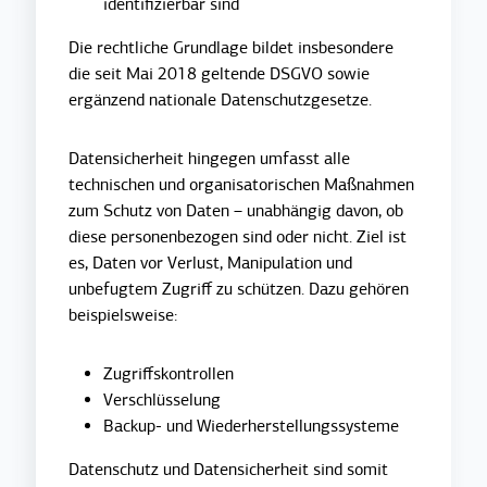
identifizierbar sind
Die rechtliche Grundlage bildet insbesondere
die seit Mai 2018 geltende DSGVO sowie
ergänzend nationale Datenschutzgesetze.
Datensicherheit hin
gegen umfasst alle
technischen und organisatorischen Maßnahmen
zum Schutz von Daten – unabhängig davon, ob
diese personenbezogen sind oder nicht. Ziel ist
es, Daten vor Verlust, Manipulation und
unbefugtem Zugriff zu schützen. Dazu gehören
beispielsweise:
Zugriffskontrollen
Verschlüsselung
Backup- und Wiederherstellungssysteme
Datenschutz und Datensicherheit sind somit