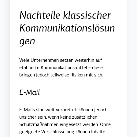
Nachteile klassischer
Kommunikationslösun
gen
Viele Unternehmen setzen weiterhin auf
etablierte Kommunikationsmittel – diese
bringen jedoch teilweise Risiken mit sich:
E-Mail
E-Mails sind weit verbreitet, können jedoch
unsicher sein, wenn keine zusätzlichen
Schutzmaßnahmen eingesetzt werden. Ohne
geeignete Verschlüsselung können Inhalte