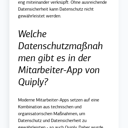
eng miteinander verknüpft: Ohne ausreichende
Datensicherheit kann Datenschutz nicht
gewährleistet werden.
Welche
Datenschutzmaßnah
men gibt es in der
Mitarbeiter-App von
Quiply?
Moderne Mitarbeiter-Apps setzen auf eine
Kombination aus technischen und
organisatorischen Maßnahmen, um
Datenschutz und Datensicherheit zu
gewährleisten - so auch Quiply. Daher wurde