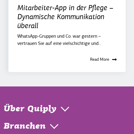
Mitarbeiter-App in der Pflege –
Dynamische Kommunikation
überall
WhatsApp-Gruppen und Co. war gestern –
vertrauen Sie auf eine vielschichtige und...
Read More
Über Quiply
Branchen