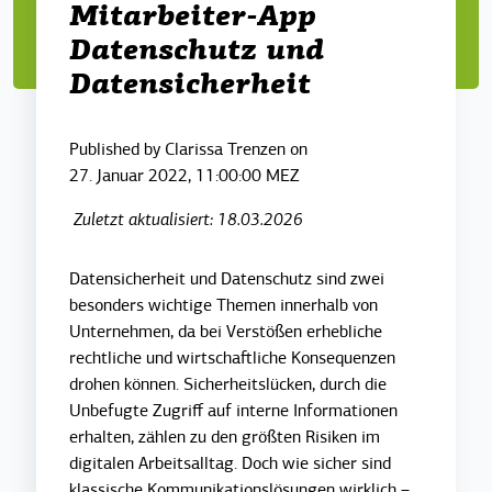
Mitarbeiter-App
Datenschutz und
Datensicherheit
Published by
Clarissa Trenzen
on
27. Januar 2022, 11:00:00 MEZ
Zuletzt aktualisiert: 18.03.2026
Datensicherheit und Datenschutz sind zwei
besonders wichtige Themen innerhalb von
Unternehmen, da bei Verstößen erhebliche
rechtliche und wirtschaftliche Konsequenzen
drohen können. Sicherheitslücken, durch die
Unbefugte Zugriff auf interne Informationen
erhalten, zählen zu den größten Risiken im
digitalen Arbeitsalltag. Doch wie sicher sind
klassische Kommunikationslösungen wirklich –