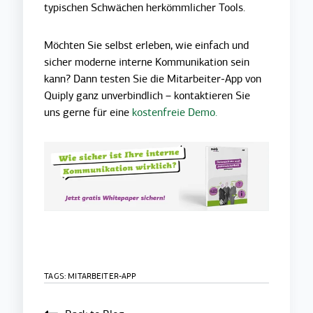
typischen Schwächen herkömmlicher Tools.
Möchten Sie selbst erleben, wie einfach und
sicher moderne interne Kommunikation sein
kann? Dann testen Sie die Mitarbeiter-App von
Quiply ganz unverbindlich – kontaktieren Sie
uns gerne für eine
kostenfreie Demo.
TAGS:
MITARBEITER-APP