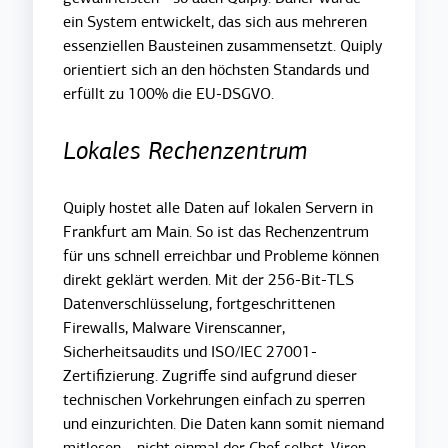
ein System entwickelt, das sich aus mehreren
essenziellen Bausteinen zusammensetzt.
Quiply
orientiert sich an den höchsten Standards und
erfüllt zu 100% die EU-DSGVO.
Lokales Rechenzentrum
Quiply hostet alle Daten auf lokalen Servern in
Frankfurt am Main. So ist das Rechenzentrum
für uns schnell erreichbar und Probleme können
direkt geklärt werden. Mit der 256-Bit-TLS
Datenverschlüsselung, fortgeschrittenen
Firewalls, Malware Virenscanner,
Sicherheitsaudits und ISO/IEC 27001-
Zertifizierung. Zugriffe sind aufgrund dieser
technischen Vorkehrungen einfach zu sperren
und einzurichten. Die Daten kann somit niemand