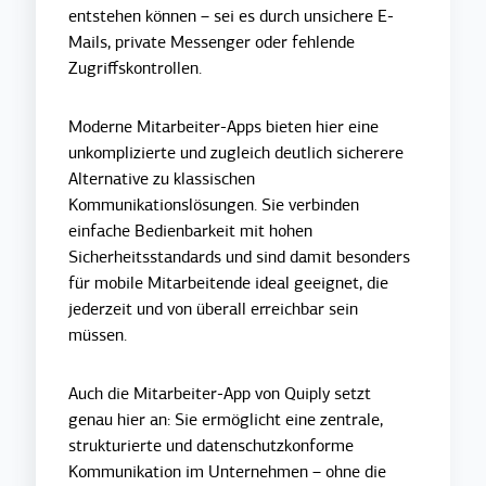
entstehen können – sei es durch unsichere E-
Mails, private Messenger oder fehlende
Zugriffskontrollen.
Moderne Mitarbeiter-Apps bieten hier eine
unkomplizierte und zugleich deutlich sicherere
Alternative zu klassischen
Kommunikationslösungen. Sie verbinden
einfache Bedienbarkeit mit hohen
Sicherheitsstandards und sind damit besonders
für mobile Mitarbeitende ideal geeignet, die
jederzeit und von überall erreichbar sein
müssen.
Auch die Mitarbeiter-App von
Quiply
setzt
genau hier an: Sie ermöglicht eine zentrale,
strukturierte und datenschutzkonforme
Kommunikation im Unternehmen – ohne die