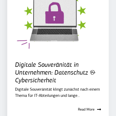
Digitale Souveränität in
Unternehmen: Datenschutz &
Cybersicherheit
Digitale Souveränität klingt zunächst nach einem
Thema für IT-Abteilungen und lange...
Read More