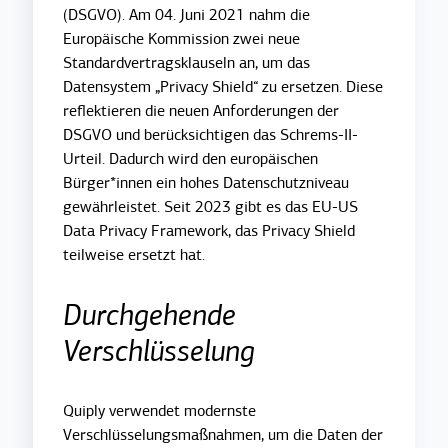
(DSGVO). Am 04. Juni 2021 nahm die
Europäische Kommission zwei neue
Standardvertragsklauseln an, um das
Datensystem „Privacy Shield“ zu ersetzen. Diese
reflektieren die neuen Anforderungen der
DSGVO und berücksichtigen das Schrems-II-
Urteil. Dadurch wird den europäischen
Bürger*innen ein hohes Datenschutzniveau
gewährleistet. Seit 2023 gibt es das
EU-US
Data Privacy Framework, das Privacy Shield
teilweise ersetzt hat.
Durchgehende
Verschlüsselung
Quiply verwendet modernste
Verschlüsselungsmaßnahmen, um die Daten der