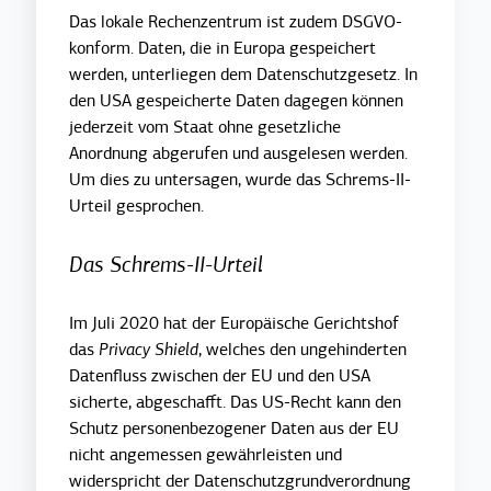
Das lokale Rechenzentrum ist zudem DSGVO-
konform. Daten, die in Europa gespeichert
werden, unterliegen dem Datenschutzgesetz. In
den USA gespeicherte Daten dagegen können
jederzeit vom Staat ohne gesetzliche
Anordnung abgerufen und ausgelesen werden.
Um dies zu untersagen, wurde das Schrems-II-
Urteil gesprochen.
Das Schrems-II-Urteil
Im Juli 2020 hat der Europäische Gerichtshof
das
Privacy Shield
, welches den ungehinderten
Datenfluss zwischen der EU und den USA
sicherte, abgeschafft. Das US-Recht kann den
Schutz personenbezogener Daten aus der EU
nicht angemessen gewährleisten und
widerspricht der Datenschutzgrundverordnung