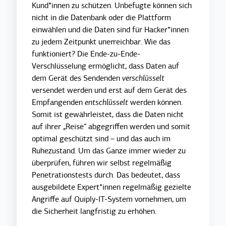
Kund*innen zu schützen. Unbefugte können sich
nicht in die Datenbank oder die Plattform
einwählen und die Daten sind für Hacker*innen
zu jedem Zeitpunkt unerreichbar. Wie das
funktioniert? Die Ende-zu-Ende-
Verschlüsselung ermöglicht, dass Daten auf
dem Gerät des Sendenden
verschlüsselt
versendet werden und erst auf dem Gerät des
Empfangenden
entschlüsselt
werden können.
Somit ist gewährleistet, dass die Daten nicht
auf ihrer „Reise“ abgegriffen werden und somit
optimal geschützt sind – und das auch im
Ruhezustand. Um das Ganze immer wieder zu
überprüfen, führen wir selbst regelmäßig
Penetrationstests durch. Das bedeutet, dass
ausgebildete Expert*innen regelmäßig gezielte
Angriffe auf Quiply-IT-System vornehmen, um
die Sicherheit langfristig zu erhöhen.