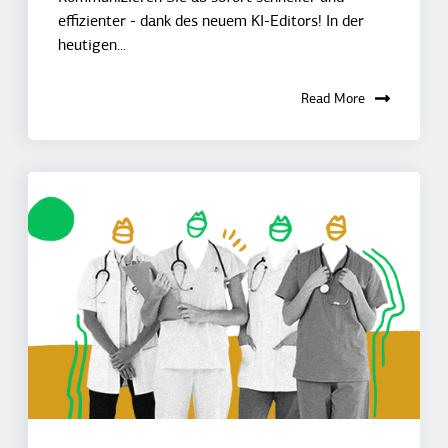
effizienter - dank des neuem KI-Editors! In der
heutigen...
Read More