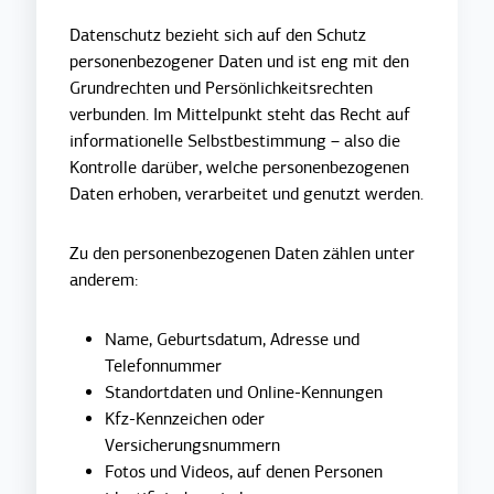
Datenschutz
bezieht sich auf den Schutz
personenbezogener Daten und ist eng mit den
Grundrechten und Persönlichkeitsrechten
verbunden. Im Mittelpunkt steht das Recht auf
informationelle Selbstbestimmung – also die
Kontrolle darüber, welche personenbezogenen
Daten erhoben, verarbeitet und genutzt werden.
Zu den personenbezogenen Daten zählen unter
anderem:
Name, Geburtsdatum, Adresse und
Telefonnummer
Standortdaten und Online-Kennungen
Kfz-Kennzeichen oder
Versicherungsnummern
Fotos und Videos, auf denen Personen