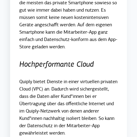
die meisten das private Smartphone sowieso so
gut wie immer dabei haben und nutzen. Es
müssen somit keine neuen kostenintensiven
Geräte angeschafft werden. Auf dem eigenen
Smartphone kann die Mitarbeiter-App ganz
einfach und Datenschutz-konform aus dem App-
Store geladen werden.
Hochperformante Cloud
Quiply bietet Dienste in einer virtuellen privaten
Cloud (VPC) an. Dadurch wird sichergestellt,
dass die Daten aller Kund*innen bei er
Übertragung über das öffentliche Internet und
im Quiply-Netzwerk von denen anderer
Kund*innen nachhaltig isoliert bleiben. So kann
der Datenschutz in der Mitarbeiter-App
gewährleistet werden.