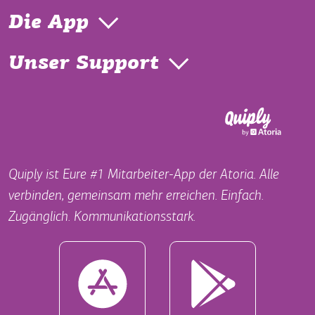
Die App
Unser Support
Quiply ist Eure #1 Mitarbeiter-App der Atoria. Alle
verbinden, gemeinsam mehr erreichen. Einfach.
Zugänglich. Kommunikationsstark.