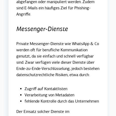
abgefangen oder manipuliert werden. Zudem
sind E-Mails ein häufiges Ziel für Phishing-
Angriffe.
Messenger-Dienste
Private Messenger-Dienste wie WhatsApp & Co
werden oft für berufliche Kommunikation
genutzt, da sie einfach und schnell verfügbar
sind. Zwar verfügen viele dieser Dienste über
Ende-zu-Ende-Verschlüsselung, jedoch bestehen
datenschutzrechtliche Risiken, etwa durch:
Zugriff auf Kontaktlisten
Verarbeitung von Metadaten
fehlende Kontrolle durch das Unternehmen
Der Einsatz solcher Dienste im