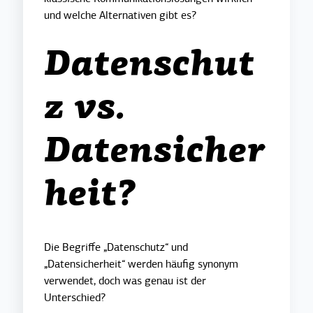
und welche Alternativen gibt es?
Datenschut
z vs.
Datensicher
heit?
Die Begriffe „Datenschutz“ und
„Datensicherheit“ werden häufig synonym
verwendet, doch was genau ist der
Unterschied?