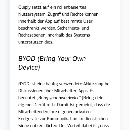
Quiply setzt auf ein rollenbasiertes
Nutzersystem. Zugriff und Rechte können
innerhalb der App auf bestimmte User
beschränkt werden. Sicherheits- und
Rechtsebenen innerhalb des Systems
unterstützen dies.
BYOD (Bring Your Own
Device)
BYOD
ist eine häufig verwendete Abkürzung bei
Diskussionen über Mitarbeiter-Apps. Es
bedeutet
„Bring your own device“
(Bring dein
eigenes Gerät mit). Damit ist gemeint, dass die
Mitarbeitenden ihre eigenen privaten
Endgeräte zur Kommunikation im dienstlichen
Sinne nutzen dürfen. Der Vorteil dabei ist, dass