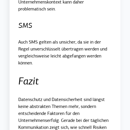
Unternehmenskontext kann daher
problematisch sein.
SMS
Auch SMS gelten als unsicher, da sie in der
Regel unverschlüsselt übertragen werden und
vergleichsweise leicht abgefangen werden
können.
Fazit
Datenschutz und Datensicherheit sind längst
keine abstrakten Themen mehr, sondern
entscheidende Faktoren für den
Unternehmenserfolg. Gerade bei der täglichen
Kommunikation zeigt sich, wie schnell Risiken