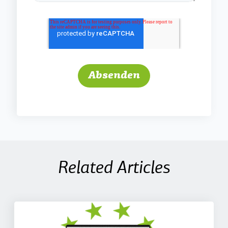
Related Articles