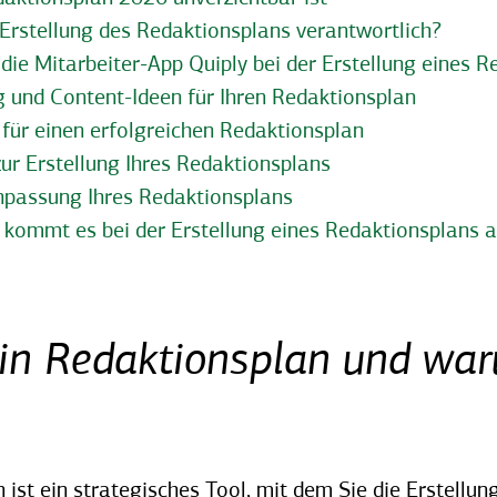
e Erstellung des Redaktionsplans verantwortlich?
n die Mitarbeiter-App Quiply bei der Erstellung eines 
 und Content-Ideen für Ihren Redaktionsplan
 für einen erfolgreichen Redaktionsplan
 zur Erstellung Ihres Redaktionsplans
npassung Ihres Redaktionsplans
 kommt es bei der Erstellung eines Redaktionsplans 
ein Redaktionsplan und war
 ist ein strategisches Tool, mit dem Sie die Erstellun