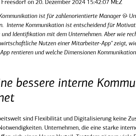
 Freesdorf
on
20. Dezember 2024 15:42:07 MEZ
Kommunikation ist für zahlenorientierte Manager & Un
n. Interne Kommunikation ist entscheidend für Motivat
 und Identifikation mit dem Unternehmen. Aber wie rec
irtschaftliche Nutzen einer Mitarbeiter-App" zeigt, wie
r-App rentieren und welche Dimensionen Kommunikation 
ne bessere interne Kommu
net
beitswelt sind Flexibilität und Digitalisierung keine Z
Notwendigkeiten. Unternehmen, die eine starke inte