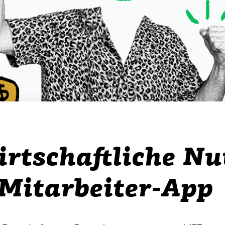
irtschaftliche Nu
 Mitarbeiter-App