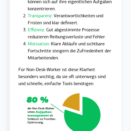
können sich auf ihre eigentlichen Aufgaben
konzentrieren.
Transparenz:
Verantwortlichkeiten und
Fristen sind klar definiert.
Effizienz:
Gut abgestimmte Prozesse
reduzieren Reibungsverluste und Fehler.
Motivation:
Klare Abläufe und sichtbare
Fortschritte steigern die Zufriedenheit der
Mitarbeitenden.
Für Non-Desk-Worker ist diese Klarheit
besonders wichtig, da sie oft unterwegs sind
und schnelle, einfache Tools benötigen.