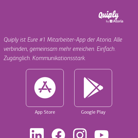
Quiply ist Eure #1 Mitarbeiter-App der Atoria. Alle
verbinden, gemeinsam mehr erreichen. Einfach.
Zugänglich. Kommunikationsstark.
App Store
Google Play