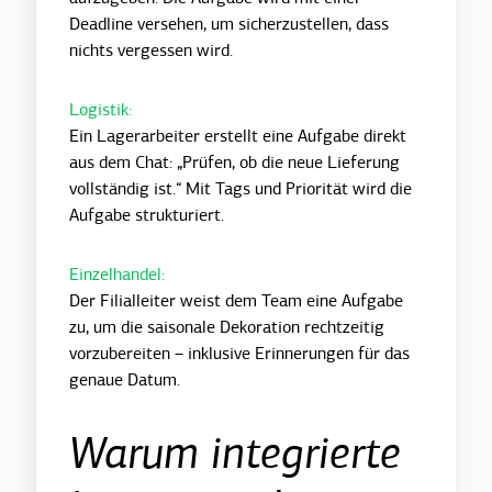
Deadline versehen, um sicherzustellen, dass
nichts vergessen wird.
Logistik:
Ein Lagerarbeiter erstellt eine Aufgabe direkt
aus dem Chat: „Prüfen, ob die neue Lieferung
vollständig ist.“ Mit Tags und Priorität wird die
Aufgabe strukturiert.
Einzelhandel:
Der Filialleiter weist dem Team eine Aufgabe
zu, um die saisonale Dekoration rechtzeitig
vorzubereiten – inklusive Erinnerungen für das
genaue Datum.
Warum integrierte