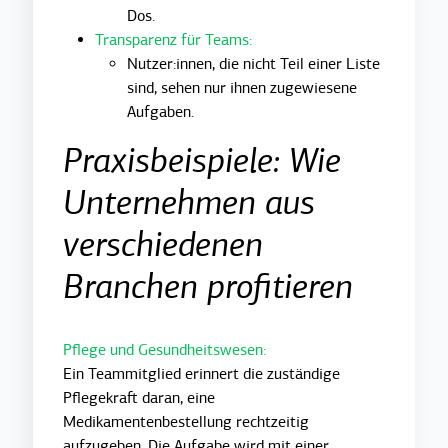
Dos.
Transparenz für Teams:
Nutzer:innen, die nicht Teil einer Liste
sind, sehen nur ihnen zugewiesene
Aufgaben.
Praxisbeispiele: Wie
Unternehmen aus
verschiedenen
Branchen profitieren
Pflege und Gesundheitswesen:
Ein Teammitglied erinnert die zuständige
Pflegekraft daran, eine
Medikamentenbestellung rechtzeitig
aufzugeben. Die Aufgabe wird mit einer