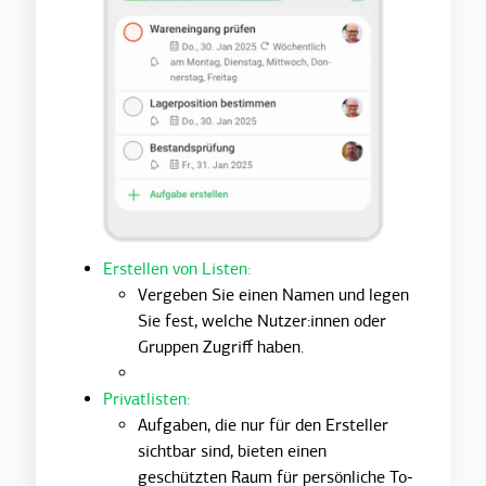
Erstellen von Listen:
Vergeben Sie einen Namen und legen
Sie fest, welche Nutzer:innen oder
Gruppen Zugriff haben.
Privatlisten:
Aufgaben, die nur für den Ersteller
sichtbar sind, bieten einen
geschützten Raum für persönliche To-