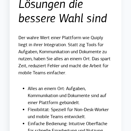
Lösungen die
bessere Wahl sind
Der wahre Wert einer Plattform wie Quiply
liegt in ihrer Integration. Statt zig Tools für
Aufgaben, Kommunikation und Dokumente zu
nutzen, haben Sie alles an einem Ort. Das spart
Zeit, reduziert Fehler und macht die Arbeit für
mobile Teams einfacher.
Alles an einem Ort: Aufgaben,
Kommunikation und Dokumente sind auf
einer Plattform gebündelt.
Flexibilität: Speziell für Non-Desk-Worker
und mobile Teams entwickelt.
Einfache Bedienung: Intuitive Oberfläche
für schnelle Einarbeitung und Nutzung.