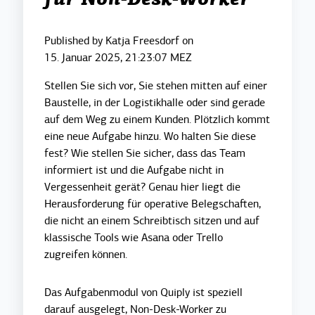
für Non-Desk-Worker
Published by
Katja Freesdorf
on
15. Januar 2025, 21:23:07 MEZ
Stellen Sie sich vor, Sie stehen mitten auf einer
Baustelle, in der Logistikhalle oder sind gerade
auf dem Weg zu einem Kunden. Plötzlich kommt
eine neue Aufgabe hinzu. Wo halten Sie diese
fest? Wie stellen Sie sicher, dass das Team
informiert ist und die Aufgabe nicht in
Vergessenheit gerät? Genau hier liegt die
Herausforderung für operative Belegschaften,
die nicht an einem Schreibtisch sitzen und auf
klassische Tools wie Asana oder Trello
zugreifen können.
Das Aufgabenmodul von Quiply ist speziell
darauf ausgelegt,
Non-Desk-Worker
zu