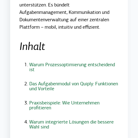
unterstützen. Es bündelt
Aufgabenmanagement, Kommunikation und
Dokumentenverwaltung auf einer zentralen
Plattform – mobil, intuitiv und effizient.
Inhalt
Warum Prozessoptimierung entscheidend
ist
Das Aufgabenmodul von Quiply: Funktionen
und Vorteile
Praxisbeispiele: Wie Unternehmen
profitieren
Warum integrierte Lösungen die bessere
Wahl sind