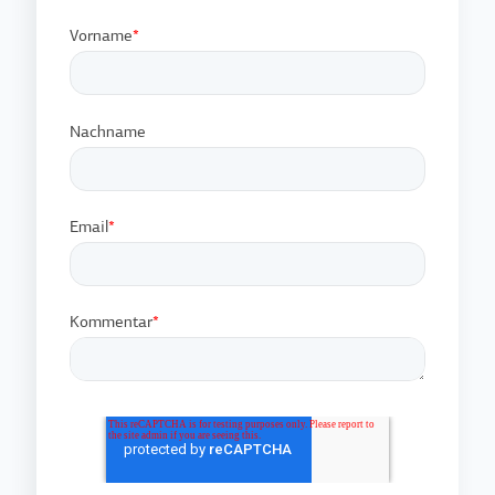
Vorname
*
Nachname
Email
*
Kommentar
*