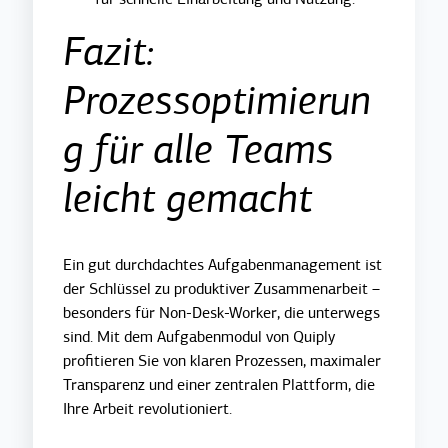
Fazit:
Prozessoptimierun
g für alle Teams
leicht gemacht
Ein gut durchdachtes Aufgabenmanagement ist
der Schlüssel zu produktiver Zusammenarbeit –
besonders für Non-Desk-Worker, die unterwegs
sind. Mit dem Aufgabenmodul von Quiply
profitieren Sie von klaren Prozessen, maximaler
Transparenz und einer zentralen Plattform, die
Ihre Arbeit revolutioniert.