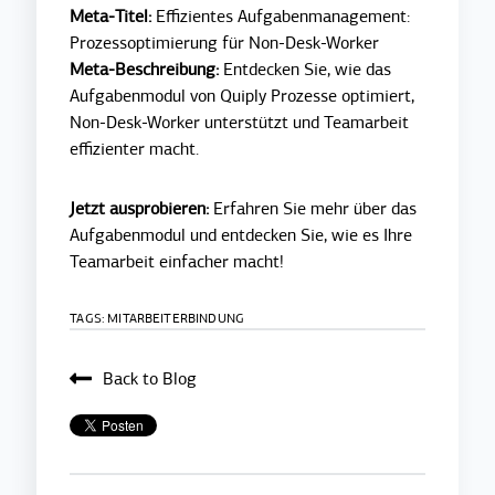
Meta-Titel:
Effizientes Aufgabenmanagement:
Prozessoptimierung für Non-Desk-Worker
Meta-Beschreibung:
Entdecken Sie, wie das
Aufgabenmodul von Quiply Prozesse optimiert,
Non-Desk-Worker unterstützt und Teamarbeit
effizienter macht.
Jetzt ausprobieren:
Erfahren Sie mehr über das
Aufgabenmodul und entdecken Sie, wie es Ihre
Teamarbeit einfacher macht!
TAGS:
MITARBEITERBINDUNG
Back to Blog