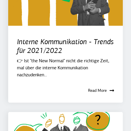
Interne Kommunikation - Trends
für 2021/2022
👉 Ist "the New Normal" nicht die richtige Zeit,
mal über die interne Kommunikation
nachzudenken...
Read More