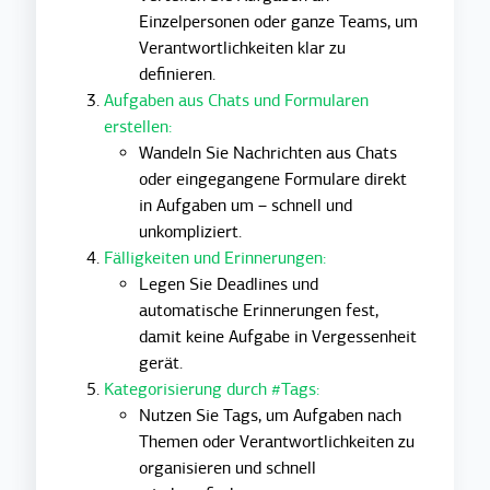
Einzelpersonen oder ganze Teams, um
Verantwortlichkeiten klar zu
definieren.
Aufgaben aus Chats und Formularen
erstellen:
Wandeln Sie Nachrichten aus Chats
oder eingegangene Formulare direkt
in Aufgaben um – schnell und
unkompliziert.
Fälligkeiten und Erinnerungen:
Legen Sie Deadlines und
automatische Erinnerungen fest,
damit keine Aufgabe in Vergessenheit
gerät.
Kategorisierung durch #Tags:
Nutzen Sie Tags, um Aufgaben nach
Themen oder Verantwortlichkeiten zu
organisieren und schnell