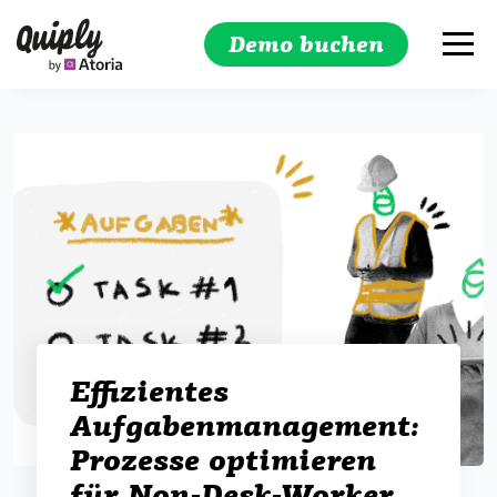
Demo buchen
Suchen
Effizientes
Aufgabenmanagement:
Prozesse optimieren