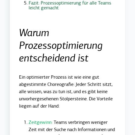
Fazit: Prozessoptimierung für alle Teams
leicht gemacht
Warum
Prozessoptimierung
entscheidend ist
Ein optimierter Prozess ist wie eine gut
abgestimmte Choreografie: Jeder Schritt sitzt,
alle wissen, was zu tun ist, und es gibt keine
unvorhergesehenen Stolpersteine. Die Vorteile
liegen auf der Hand:
Zeitgewinn:
Teams verbringen weniger
Zeit mit der Suche nach Informationen und