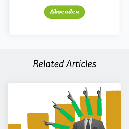
Related Articles