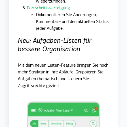
wiederzufinden.
Fortschrittsverfolgung:
Dokumentieren Sie Änderungen,
Kommentare und den aktuellen Status
jeder Aufgabe.
Neu: Aufgaben-Listen für
bessere Organisation
Mit dem neuen Listen-Feature bringen Sie noch
mehr Struktur in Ihre Abläufe. Gruppieren Sie
Aufgaben thematisch und steuern Sie
Zugriffsrechte gezielt.