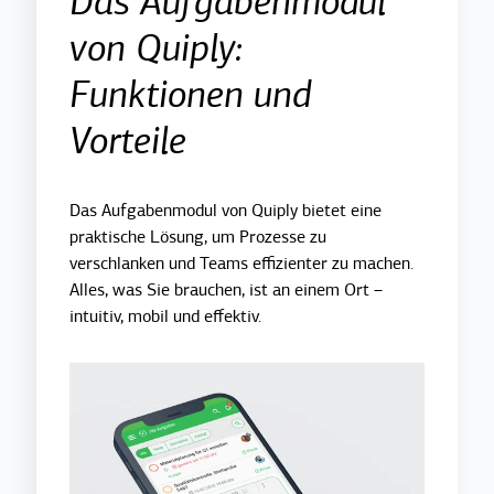
Das Aufgabenmodul
von Quiply:
Funktionen und
Vorteile
Das Aufgabenmodul von Quiply bietet eine
praktische Lösung, um Prozesse zu
verschlanken und Teams effizienter zu machen.
Alles, was Sie brauchen, ist an einem Ort –
intuitiv, mobil und effektiv.