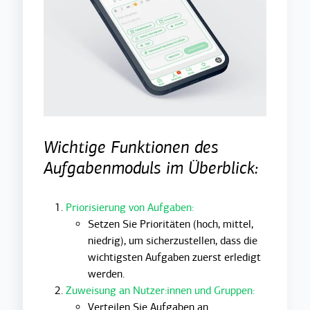
Wichtige Funktionen des
Aufgabenmoduls im Überblick:
Priorisierung von Aufgaben:
Setzen Sie Prioritäten (hoch, mittel,
niedrig), um sicherzustellen, dass die
wichtigsten Aufgaben zuerst erledigt
werden.
Zuweisung an Nutzer:innen und Gruppen:
Verteilen Sie Aufgaben an