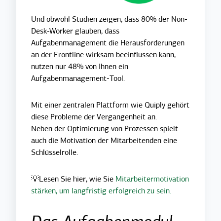
Und obwohl Studien zeigen, dass 80% der Non-
Desk-Worker glauben, dass
Aufgabenmanagement die Herausforderungen
an der Frontline wirksam beeinflussen kann,
nutzen nur 48% von Ihnen ein
Aufgabenmanagement-Tool.
Mit einer zentralen Plattform wie Quiply gehört
diese Probleme der Vergangenheit an.
Neben der Optimierung von Prozessen spielt
auch die Motivation der Mitarbeitenden eine
Schlüsselrolle.
💡Lesen Sie hier, wie Sie
Mitarbeitermotivation
stärken
, um langfristig erfolgreich zu sein.