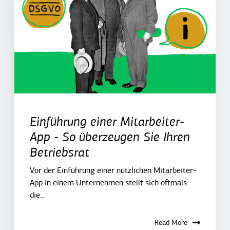
Einführung einer Mitarbeiter-
App - So überzeugen Sie Ihren
Betriebsrat
Vor der Einführung einer nützlichen Mitarbeiter-
App in einem Unternehmen stellt sich oftmals
die...
Read More