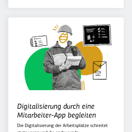
Digitalisierung durch eine
Mitarbeiter-App begleiten
Die Digitalisierung der Arbeitsplätze schreitet