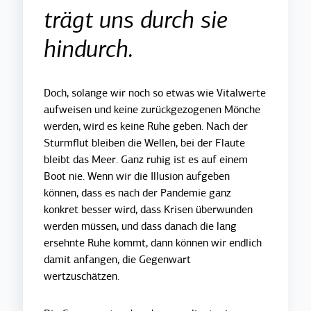
trägt uns durch sie
hindurch.
Doch, solange wir noch so etwas wie Vitalwerte
aufweisen und keine zurückgezogenen Mönche
werden, wird es keine Ruhe geben. Nach der
Sturmflut bleiben die Wellen, bei der Flaute
bleibt das Meer. Ganz ruhig ist es auf einem
Boot nie. Wenn wir die Illusion aufgeben
können, dass es nach der Pandemie ganz
konkret besser wird, dass Krisen überwunden
werden müssen, und dass danach die lang
ersehnte Ruhe kommt, dann können wir endlich
damit anfangen, die Gegenwart
wertzuschätzen.