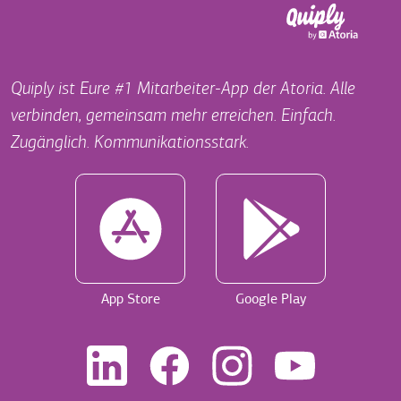
Quiply ist Eure #1 Mitarbeiter-App der Atoria. Alle
verbinden, gemeinsam mehr erreichen. Einfach.
Zugänglich. Kommunikationsstark.
App Store
Google Play