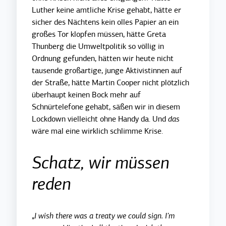
Luther keine amtliche Krise gehabt, hätte er
sicher des Nächtens kein olles Papier an ein
großes Tor klopfen müssen, hätte Greta
Thunberg die Umweltpolitik so völlig in
Ordnung gefunden, hätten wir heute nicht
tausende großartige, junge Aktivistinnen auf
der Straße, hätte Martin Cooper nicht plötzlich
überhaupt keinen Bock mehr auf
Schnürtelefone gehabt, säßen wir in diesem
Lockdown vielleicht ohne Handy da. Und
das
wäre mal eine wirklich schlimme Krise.
Schatz, wir müssen
reden
„
I wish there was a treaty we could sign. I’m