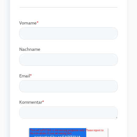
Vorname
*
Nachname
Email
*
Kommentar
*