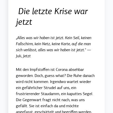
Die letzte Krise war
jetzt
„
Alles was wir haben ist jetzt. Kein Seil, keinen
Fallschirm, kein Netz, keine Karte, auf die man
sich verlässt, alles was wir haben ist jetzt.
“ —
Juli,
Jetzt
Mit den Impfstoffen ist Corona absehbar
geworden. Doch, guess what? Die Ruhe danach
wird nicht kommen. Irgendwo wartet wieder
ein gefährlicher Strudel auf uns, ein
frustrierender Staudamm, ein kaputtes Segel.
Die Gegenwart fragt nicht nach, was uns
gefällt. Sie ist einfach da und möchte
angefasst, geschüttelt und begriffen werden,