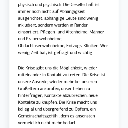
physisch und psychisch. Die Gesellschaft ist
immer noch nicht auf Abhängigkeit
ausgerichtet, abhängige Leute sind wenig
inkludiert, sondern werden in Ränder
einsortiert: Pflegen- und Altenheime, Männer-
und Frauenwohnheime,
Obdachlosenwohnheime, Entzugs-Kliniken. Wer
wenig Zeit hat, ist gefragt und wichtig.
Die Krise gibt uns die Möglichkeit, wieder
miteinander in Kontakt zu treten. Die Krise ist
unsere Ausrede, wieder mehr bei unseren
Großeltern anzurufen, unser Leben zu
hinterfragen, Kontakte abzubrechen, neue
Kontakte zu knüpfen. Die Krise macht uns
kollegial und übergreifend zu Opfern, ein
Gemeinschaftsgefühl, dem es ansonsten
vermeidlich nicht mehr bedarf.