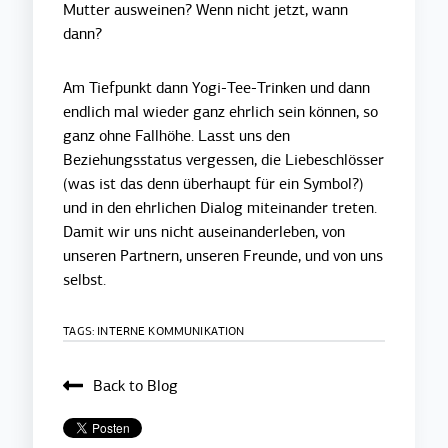
Mutter ausweinen? Wenn nicht jetzt, wann
dann?
Am Tiefpunkt dann Yogi-Tee-Trinken und dann
endlich mal wieder ganz ehrlich sein können, so
ganz ohne Fallhöhe. Lasst uns den
Beziehungsstatus vergessen, die Liebeschlösser
(was ist das denn überhaupt für ein Symbol?)
und in den ehrlichen Dialog miteinander treten.
Damit wir uns nicht auseinanderleben, von
unseren Partnern, unseren Freunde, und von uns
selbst.
TAGS:
INTERNE KOMMUNIKATION
Back to Blog