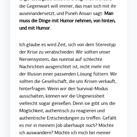
die Gegenwart will immer, das man sich mit ihr
auseinandersetzt, und Puneh Ansari sagt:
Man
muss die Dinge mit Humor nehmen, von hinten,
und mit Humor.
Ich glaube es wird Zeit, sich von dem Stereotyp
der Krise zu verabschieden. Wir sollten unser
Nervensystem, das nunmal auf schlechte
Nachrichten ausgerichtet ist, nicht mehr mit
der Illusion einer passenden Lösung füttern. Wir
sollten die Gesellschaft, die uns Krisen verkauft,
hinterfragen. Wenn wir den Survival-Modus
ausschalten, können wir die Ungewissheit
vielleicht sogar genießen. Denn sie gibt uns die
Möglichkeit, authentisch zu reagieren und
authentische Entscheidungen zu treffen. Gefällt
es mir in meinem Job überhaupt noch? Möchte
ich auswandern? Möchte ich mich bei meiner