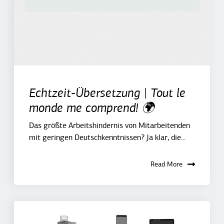
Echtzeit-Übersetzung | Tout le
monde me comprend! 🌍
Das größte Arbeitshindernis von Mitarbeitenden
mit geringen Deutschkenntnissen? Ja klar, die...
Read More