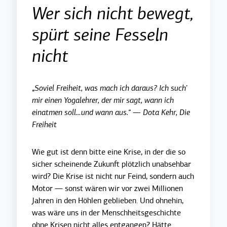
Wer sich nicht bewegt,
spürt seine Fesseln
nicht
„Soviel Freiheit, was mach ich daraus? Ich such’
mir einen Yogalehrer, der mir sagt, wann ich
einatmen soll…und wann aus.“ — Dota Kehr, Die
Freiheit
Wie gut ist denn bitte eine Krise, in der die so
sicher scheinende Zukunft plötzlich unabsehbar
wird? Die Krise ist nicht nur Feind, sondern auch
Motor — sonst wären wir vor zwei Millionen
Jahren in den Höhlen geblieben. Und ohnehin,
was wäre uns in der Menschheitsgeschichte
ohne Krisen nicht alles entgangen? Hätte