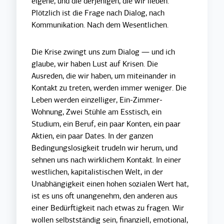
eigene, und die derjenigen, die wir lieben.
Plötzlich ist die Frage nach Dialog, nach
Kommunikation. Nach dem Wesentlichen.
Die Krise zwingt uns zum Dialog — und ich
glaube, wir haben Lust auf Krisen. Die
Ausreden, die wir haben, um miteinander in
Kontakt zu treten, werden immer weniger. Die
Leben werden einzelliger, Ein-Zimmer-
Wohnung, Zwei Stühle am Esstisch, ein
Studium, ein Beruf, ein paar Konten, ein paar
Aktien, ein paar Dates. In der ganzen
Bedingungslosigkeit trudeln wir herum, und
sehnen uns nach wirklichem Kontakt. In einer
westlichen, kapitalistischen Welt, in der
Unabhängigkeit einen hohen sozialen Wert hat,
ist es uns oft unangenehm, den anderen aus
einer Bedürftigkeit nach etwas zu fragen. Wir
wollen selbstständig sein, finanziell, emotional,