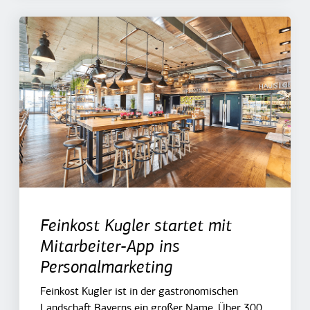
Feinkost Kugler startet mit
Mitarbeiter-App ins
Personalmarketing
Feinkost Kugler ist in der gastronomischen
Landschaft Bayerns ein großer Name. Über 300...