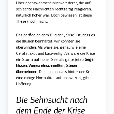
Überlebenswahrscheinlichkeit derer, die auf
schlechte Nachrichten rechtzeitig reagieren,
natürlich höher war. Doch bewiesen ist diese
These (noch) nicht.
Das perfide an dem Bild der „Krise“ ist, dass es
die Illusion beinhaltet, wir könnten sie
überwinden. Als wäre sie, genau wie eine
Gefahr, akut und kurzweilig. Als wäre die Krise
ein Sturm auf hoher See, als gälte jetzt:
Segel
hissen, Vomex einschmeißen, Steuer
übernehmen
. Die Illusion, dass hinter der Krise
eine ruhige Normalität auf uns wartet, gibt
Hoffnung.
Die Sehnsucht nach
dem Ende der Krise