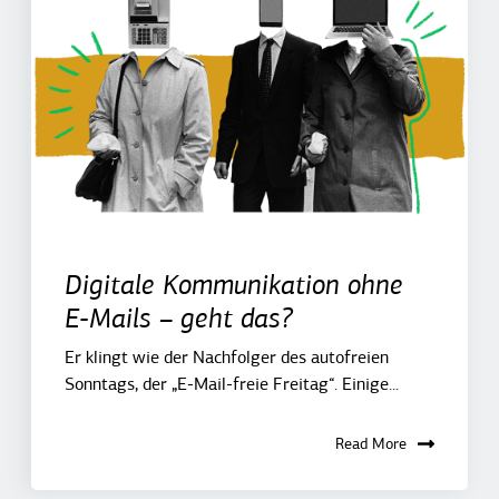
Digitale Kommunikation ohne
E-Mails – geht das?
Er klingt wie der Nachfolger des autofreien
Sonntags, der „E-Mail-freie Freitag“. Einige...
Read More