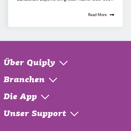
Read More
Über Quiply
Branchen
Die App
Unser Support