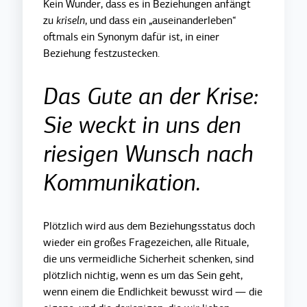
Kein Wunder, dass es in Beziehungen anfängt
zu
kriseln
, und dass ein „auseinanderleben“
oftmals ein Synonym dafür ist, in einer
Beziehung festzustecken.
Das Gute an der Krise:
Sie weckt in uns den
riesigen Wunsch nach
Kommunikation.
Plötzlich wird aus dem Beziehungsstatus doch
wieder ein großes Fragezeichen, alle Rituale,
die uns vermeidliche Sicherheit schenken, sind
plötzlich nichtig, wenn es um das Sein geht,
wenn einem die Endlichkeit bewusst wird — die