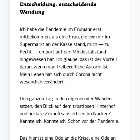
Entscheidung, entscheidende
Wendung
Ich habe die Pandemie im Frühjahr erst
mitbekommen, als eine Frau, die vor mir im
Supermarkt an der Kasse stand, mich — zu
Recht — empört auf den Mindestabstand
hingewiesen hat. Ich glaube, das ist der Vorteil
daran, wenn man freiberufliche Autorin ist.
Mein Leben hat sich durch Corona nicht
wesentlich verändert.
Den ganzen Tag in den eigenen vier Wänden
sitzen, den Blick auf dem trostlosen Hinterhof
und unklare Zukunftsaussichten im Nacken?
Kannte ich. Konnte ich. Schon vor der Pandemie.
Das hier ist eine Ode an die Krise, eine Ode an