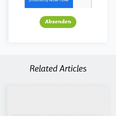
Related Articles