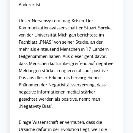
Anderer ist.
Unser Nervensystem mag Krisen. Der
Kommunikationswissenschaftler Stuart Soroka
von der Universität Michigan berichtete im
Fachblatt „PNAS“ von seiner Studie, an der
mehr als eintausend Menschen in 17 Ländern
teilgenommen haben. Aus dieser geht davor,
dass Menschen kulturübergreifend auf negative
Meldungen stärker reagieren als auf positive.
Das aus dieser Erkenntnis hervorgehende
Phänomen der Negativitätsverzerrung, dass
negative Informationen medial stärker
gesichtet werden als positive, nennt man
„Negativity Bias“.
Einige Wissenschaftler vermuten, dass die
Ursache dafür in der Evolution liegt, weil die