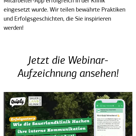
Mitarbeiter-App erfolgreich in der Klinik
eingesetzt wurde. Wir teilen bewährte Praktiken
und Erfolgsgeschichten, die Sie inspirieren
werden!
Jetzt die Webinar-
Aufzeichnung ansehen!