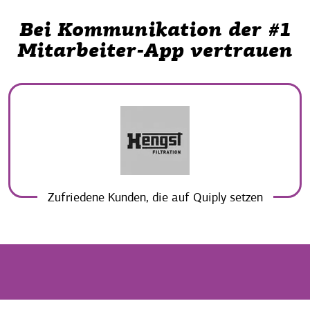
Bei Kommunikation der #1
Mitarbeiter-App vertrauen
Zufriedene Kunden, die auf Quiply setzen