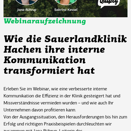
Webinaraufzeichnung
Wie die Sauerlandklinik
Hachen ihre interne
Kommunikation
transformiert hat
Erleben Sie im Webinar, wie eine verbesserte interne
Kommunikation die Effizienz in der Klinik gesteigert hat und
Missverständnisse vermieden wurden – und wie auch Ihr
Unternehmen davon profitieren kann.
Von der Ausgangssituation, den Herausforderungen bis hin zum
Erfolg und richtigen Praxisbeispielen durchleuchten wir