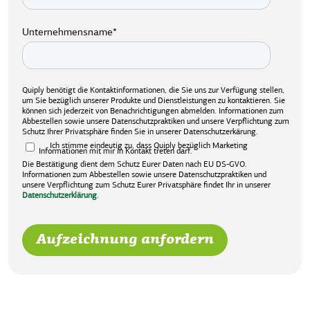
Unternehmensname
*
Quiply benötigt die Kontaktinformationen, die Sie uns zur Verfügung stellen,
um Sie bezüglich unserer Produkte und Dienstleistungen zu kontaktieren. Sie
können sich jederzeit von Benachrichtigungen abmelden. Informationen zum
Abbestellen sowie unsere Datenschutzpraktiken und unsere Verpflichtung zum
Schutz Ihrer Privatsphäre finden Sie in unserer Datenschutzerkärung.
Ich stimme eindeutig zu, dass Quiply bezüglich Marketing
Informationen mit mir in Kontakt treten darf.
Die Bestätigung dient dem Schutz Eurer Daten nach EU DS-GVO.
Informationen zum Abbestellen sowie unsere Datenschutzpraktiken und
unsere Verpflichtung zum Schutz Eurer Privatsphäre findet Ihr in unserer
Datenschutzerklärung
.