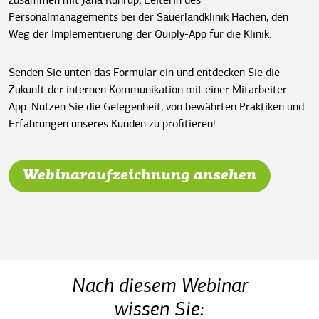
zusammen mit Jana Rührup, Leiterin des
Personalmanagements bei der Sauerlandklinik Hachen, den
Weg der Implementierung der Quiply-App für die Klinik.
Senden Sie unten das Formular ein und entdecken Sie die
Zukunft der internen Kommunikation mit einer Mitarbeiter-
App. Nutzen Sie die Gelegenheit, von bewährten Praktiken und
Erfahrungen unseres Kunden zu profitieren!
Webinaraufzeichnung ansehen
Nach diesem Webinar
wissen Sie: