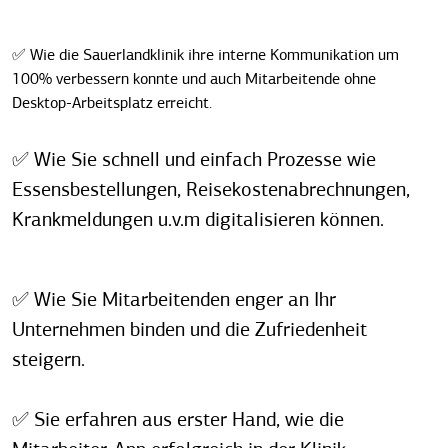
✅ Wie die Sauerlandklinik ihre interne Kommunikation um
100% verbessern konnte und auch Mitarbeitende ohne
Desktop-Arbeitsplatz erreicht.
✅ Wie Sie schnell und einfach Prozesse wie
Essensbestellungen, Reisekostenabrechnungen,
Krankmeldungen u.v.m digitalisieren können.
✅ Wie Sie Mitarbeitenden enger an Ihr
Unternehmen binden und die Zufriedenheit
steigern.
✅ Sie erfahren aus erster Hand, wie die