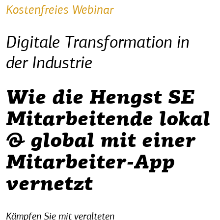
Kostenfreies Webinar
Digitale Transformation in
der Industrie
Wie die Hengst SE
Mitarbeitende lokal
& global mit einer
Mitarbeiter-App
vernetzt
Kämpfen Sie mit veralteten