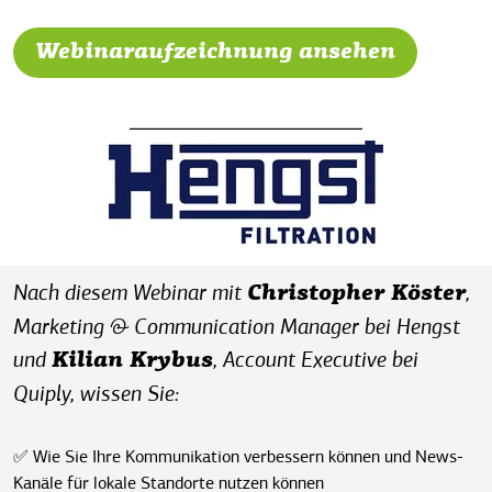
Webinaraufzeichnung ansehen
Nach diesem Webinar mit
,
Christopher Köster
Marketing & Communication Manager bei Hengst
und
, Account Executive bei
Kilian Krybus
Quiply, wissen Sie:
✅ Wie Sie Ihre Kommunikation verbessern können und News-
Kanäle für lokale Standorte nutzen können