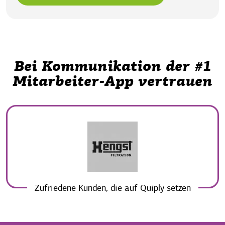
Bei Kommunikation der #1
Mitarbeiter-App vertrauen
Zufriedene Kunden, die auf Quiply setzen