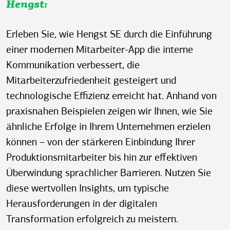
Hengst:
Erleben Sie, wie Hengst SE durch die Einführung
einer modernen Mitarbeiter-App die interne
Kommunikation verbessert, die
Mitarbeiterzufriedenheit gesteigert und
technologische Effizienz erreicht hat. Anhand von
praxisnahen Beispielen zeigen wir Ihnen, wie Sie
ähnliche Erfolge in Ihrem Unternehmen erzielen
können – von der stärkeren Einbindung Ihrer
Produktionsmitarbeiter bis hin zur effektiven
Überwindung sprachlicher Barrieren. Nutzen Sie
diese wertvollen Insights, um typische
Herausforderungen in der digitalen
Transformation erfolgreich zu meistern.