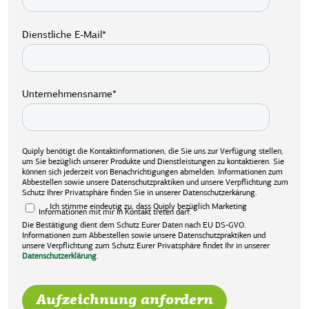
Dienstliche E-Mail
*
Unternehmensname
*
Quiply benötigt die Kontaktinformationen, die Sie uns zur Verfügung stellen,
um Sie bezüglich unserer Produkte und Dienstleistungen zu kontaktieren. Sie
können sich jederzeit von Benachrichtigungen abmelden. Informationen zum
Abbestellen sowie unsere Datenschutzpraktiken und unsere Verpflichtung zum
Schutz Ihrer Privatsphäre finden Sie in unserer Datenschutzerkärung.
Ich stimme eindeutig zu, dass Quiply bezüglich Marketing
Informationen mit mir in Kontakt treten darf.
Die Bestätigung dient dem Schutz Eurer Daten nach EU DS-GVO.
Informationen zum Abbestellen sowie unsere Datenschutzpraktiken und
unsere Verpflichtung zum Schutz Eurer Privatsphäre findet Ihr in unserer
Datenschutzerklärung
.