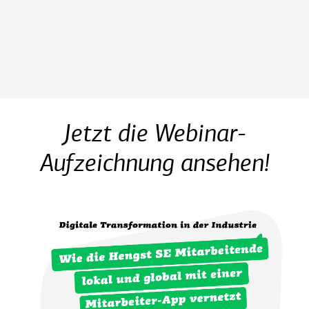
Jetzt die Webinar-
Aufzeichnung ansehen!