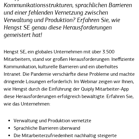
Kommunikationsstrukturen, sprachlichen Barrieren
und einer fehlenden Vernetzung zwischen
Verwaltung und Produktion? Erfahren Sie, wie
Hengst SE genau diese Herausforderungen
gemeistert hat!
Hengst SE, ein globales Unternehmen mit über 3.500
Mitarbeitern, stand vor großen Herausforderungen: Ineffiziente
Kommunikation, kulturelle Barrieren und ein überholtes
Intranet. Die Pandemie verschärfte diese Probleme und machte
dringende Lösungen erforderlich. Im Webinar zeigen wir Ihnen,
wie Hengst durch die Einführung der Quiply Mitarbeiter-App
diese Herausforderungen erfolgreich bewältigte. Erfahren Sie,
wie das Unternehmen:
Verwaltung und Produktion vernetzte
Sprachliche Barrieren überwand
Die Mitarbeiterzufriedenheit nachhaltig steigerte