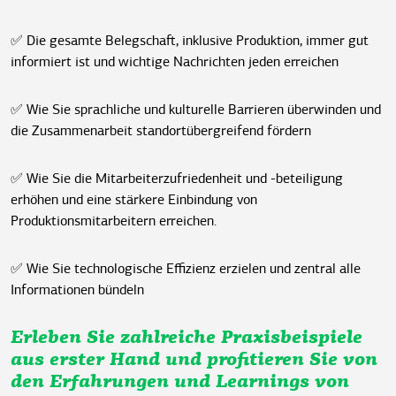
✅ Die gesamte Belegschaft, inklusive Produktion, immer gut
informiert ist und wichtige Nachrichten jeden erreichen
✅ Wie Sie sprachliche und kulturelle Barrieren überwinden und
die Zusammenarbeit standortübergreifend fördern
✅ Wie Sie die Mitarbeiterzufriedenheit und -beteiligung
erhöhen und eine stärkere Einbindung von
Produktionsmitarbeitern erreichen.
✅ Wie Sie technologische Effizienz erzielen und zentral alle
Informationen bündeln
Erleben Sie zahlreiche Praxisbeispiele
aus erster Hand und profitieren Sie von
den Erfahrungen und Learnings von