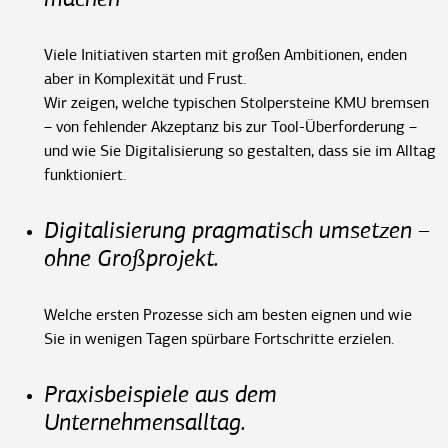
Viele Initiativen starten mit großen Ambitionen, enden
aber in Komplexität und Frust.
Wir zeigen,
welche typischen Stolpersteine
KMU bremsen
– von fehlender Akzeptanz bis zur Tool-Überforderung –
und
wie Sie Digitalisierung so gestalten, dass sie im Alltag
funktioniert.
Digitalisierung pragmatisch umsetzen –
ohne Großprojekt.
Welche ersten Prozesse sich am besten eignen und wie
Sie in wenigen Tagen spürbare Fortschritte erzielen.
Praxisbeispiele aus dem
Unternehmensalltag.