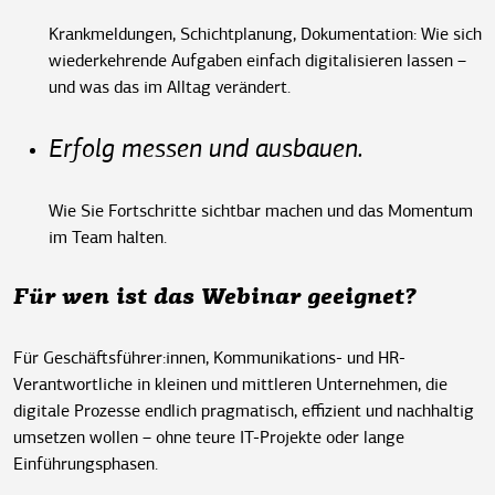
Krankmeldungen, Schichtplanung, Dokumentation: Wie sich
wiederkehrende Aufgaben einfach digitalisieren lassen –
und was das im Alltag verändert.
Erfolg messen und ausbauen.
Wie Sie Fortschritte sichtbar machen und das Momentum
im Team halten.
Für wen ist das Webinar geeignet?
Für Geschäftsführer:innen, Kommunikations- und HR-
Verantwortliche
in kleinen und mittleren Unternehmen, die
digitale Prozesse endlich pragmatisch, effizient und nachhaltig
umsetzen wollen – ohne teure IT-Projekte oder lange
Einführungsphasen.