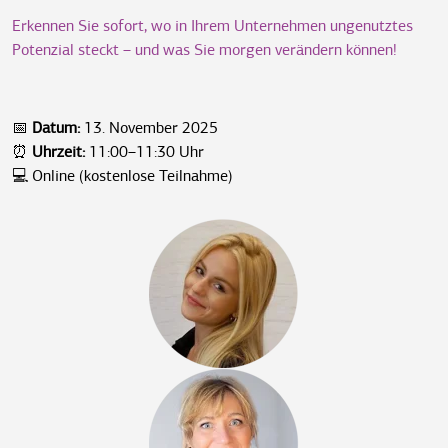
Erkennen Sie sofort, wo in Ihrem Unternehmen ungenutztes
Potenzial steckt – und was Sie morgen verändern können!
📅
Datum:
13. November 2025
⏰
Uhrzeit:
11:00–11:30 Uhr
💻 Online (kostenlose Teilnahme)