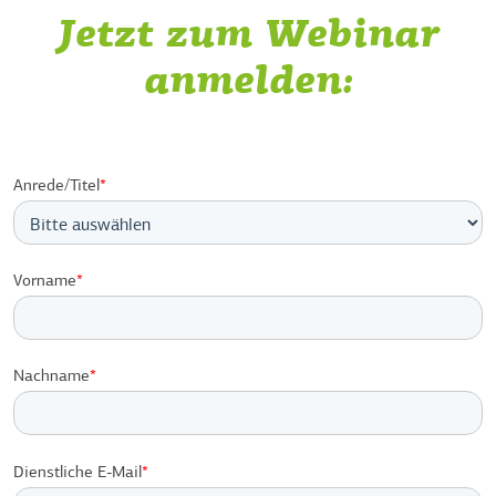
Jetzt zum Webinar
anmelden:
Anrede/Titel
*
Vorname
*
Nachname
*
Dienstliche E-Mail
*