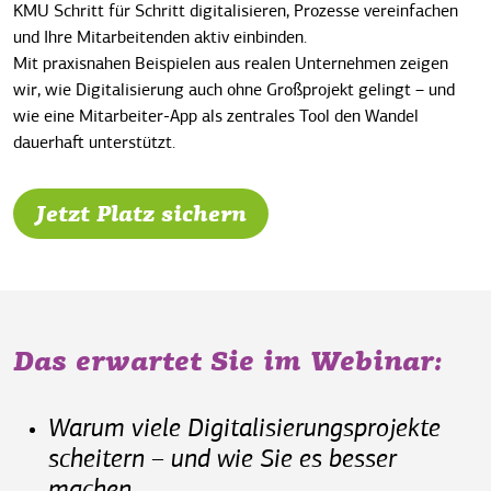
KMU Schritt für Schritt digitalisieren, Prozesse vereinfachen
und Ihre Mitarbeitenden aktiv einbinden.
Mit praxisnahen Beispielen aus realen Unternehmen zeigen
wir, wie Digitalisierung auch ohne Großprojekt gelingt – und
wie eine Mitarbeiter-App als zentrales Tool den Wandel
dauerhaft unterstützt.
Jetzt Platz sichern
Das erwartet Sie im Webinar:
Warum viele Digitalisierungsprojekte
scheitern – und wie Sie es besser
machen