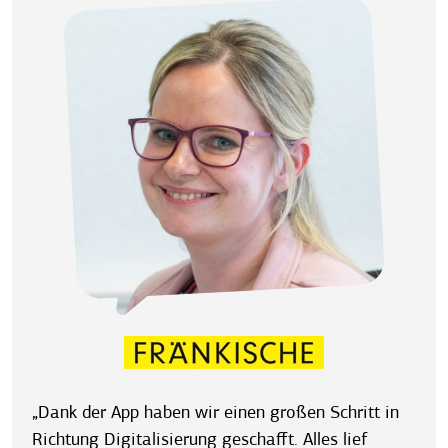
„Dank der App haben wir einen großen Schritt in
Richtung Digitalisierung geschafft. Alles lief