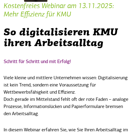
Kostenfreies Webinar am 13.11.2025:
Mehr Effizienz für KMU
So
digitalisieren KMU
ihren Arbeitsalltag
Schritt für Schritt und mit Erfolg!
Viele kleine und mittlere Unternehmen wissen:
Digitalisierung
ist kein Trend, sondern eine Voraussetzung für
Wettbewerbsfähigkeit und Effizienz.
Doch gerade im Mittelstand fehlt oft der rote Faden – analoge
Prozesse, Informationslücken und Papierformulare bremsen
den Arbeitsalltag.
In diesem Webinar erfahren Sie, wie Sie Ihren Arbeitsalltag im