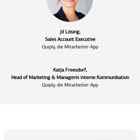
Jil Lösing,
Sales Account Executive
Quiply, die Mitarbeiter-App
Katja Freesdorf,
Head of Marketing & Managerin interne Kommunikation
Quiply, die Mitarbeiter-App