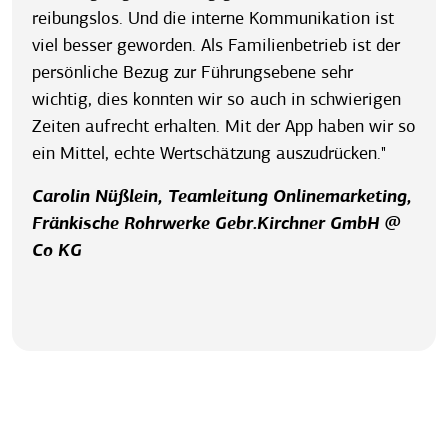
reibungslos. Und die interne Kommunikation ist
viel besser geworden. Als Familienbetrieb ist der
persönliche Bezug zur Führungsebene sehr
wichtig, dies konnten wir so auch in schwierigen
Zeiten aufrecht erhalten. Mit der App haben wir so
ein Mittel, echte Wertschätzung auszudrücken."
Carolin Nüßlein, Teamleitung Onlinemarketing,
Fränkische Rohrwerke Gebr.Kirchner GmbH @
Co KG