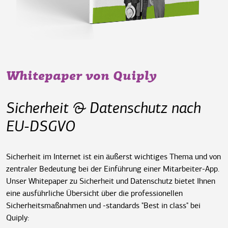
Whitepaper von Quiply
Sicherheit & Datenschutz nach
EU-DSGVO
Sicherheit im Internet ist ein äußerst wichtiges Thema und von
zentraler Bedeutung bei der Einführung einer Mitarbeiter-App.
Unser Whitepaper zu Sicherheit und Datenschutz bietet Ihnen
eine ausführliche Übersicht über die professionellen
Sicherheitsmaßnahmen und -standards "Best in class" bei
Quiply: