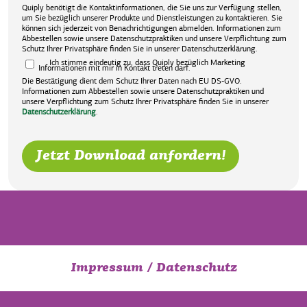
Quiply benötigt die Kontaktinformationen, die Sie uns zur Verfügung stellen,
um Sie bezüglich unserer Produkte und Dienstleistungen zu kontaktieren. Sie
können sich jederzeit von Benachrichtigungen abmelden. Informationen zum
Abbestellen sowie unsere Datenschutzpraktiken und unsere Verpflichtung zum
Schutz Ihrer Privatsphäre finden Sie in unserer Datenschutzerklärung.
Ich stimme eindeutig zu, dass Quiply bezüglich Marketing
Informationen mit mir in Kontakt treten darf.
Die Bestätigung dient dem Schutz Ihrer Daten nach EU DS-GVO.
Informationen zum Abbestellen sowie unsere Datenschutzpraktiken und
unsere Verpflichtung zum Schutz Ihrer Privatsphäre finden Sie in unserer
Datenschutzerklärung
.
Impressum
/
Datenschutz