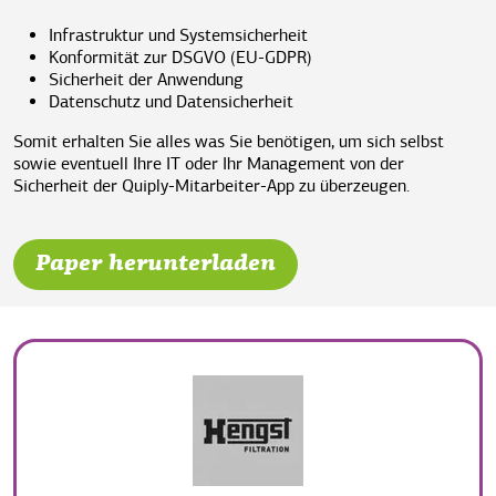
Infrastruktur und Systemsicherheit
Konformität zur DSGVO (EU-GDPR)
Sicherheit der Anwendung
Datenschutz und Datensicherheit
Somit erhalten Sie alles was Sie benötigen, um sich selbst
sowie eventuell Ihre IT oder Ihr Management von der
Sicherheit der Quiply-Mitarbeiter-App zu überzeugen.
Paper herunterladen