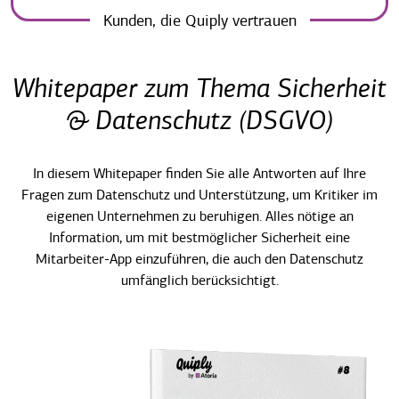
Kunden, die Quiply vertrauen
Whitepaper zum Thema Sicherheit
& Datenschutz (DSGVO)
In diesem Whitepaper finden Sie alle Antworten auf Ihre
Fragen zum Datenschutz und Unterstützung, um Kritiker im
eigenen Unternehmen zu beruhigen. Alles nötige an
Information, um mit bestmöglicher Sicherheit eine
Mitarbeiter-App einzuführen, die auch den Datenschutz
umfänglich berücksichtigt.