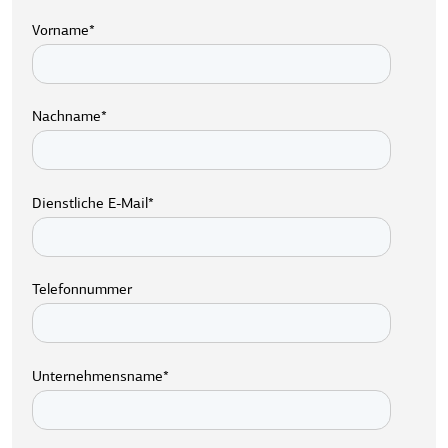
Vorname
*
Nachname
*
Dienstliche E-Mail
*
Telefonnummer
Unternehmensname
*