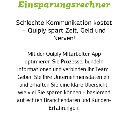
Einsparungsrechner
Schlechte Kommunikation kostet
– Quiply spart Zeit, Geld und
Nerven!
Mit der Quiply Mitarbeiter-App
optimieren Sie Prozesse, bündeln
Informationen und verbinden Ihr Team.
Geben Sie Ihre Unternehmensdaten ein
und erhalten Sie eine klare Übersicht,
wie viel Sie sparen können – basierend
auf echten Branchendaten und Kunden-
Erfahrungen.