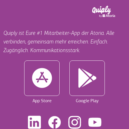
Quiply ist Eure #1 Mitarbeiter-App der Atoria. Alle
verbinden, gemeinsam mehr erreichen. Einfach.
Zugänglich. Kommunikationsstark.
App Store
Google Play