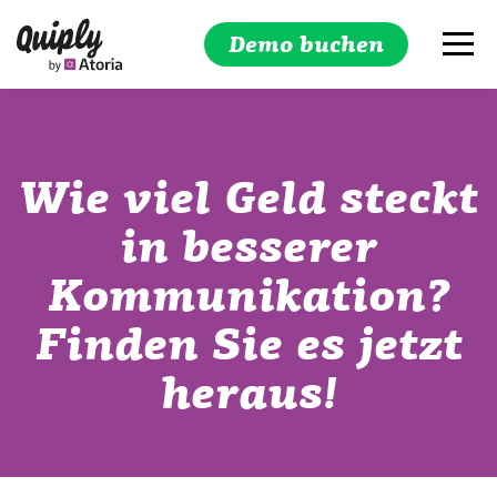
Demo buchen
Suchen
Wie viel Geld steckt
in besserer
Kommunikation?
Finden Sie es jetzt
heraus!