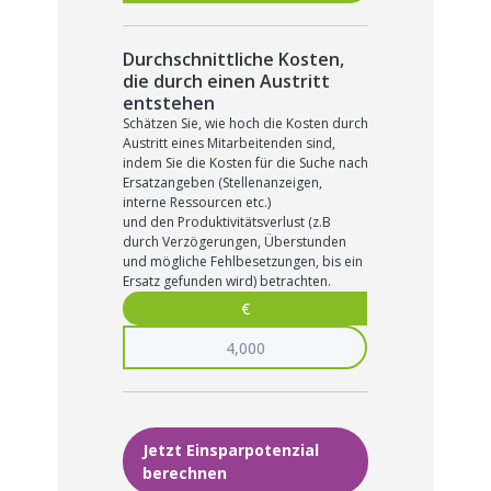
Durchschnittliche Kosten,
die durch einen Austritt
entstehen
Schätzen Sie, wie hoch die Kosten durch
Austritt eines Mitarbeitenden sind,
indem Sie die Kosten für die Suche nach
Ersatzangeben (Stellenanzeigen,
interne Ressourcen etc.)
und den Produktivitätsverlust (z.B
durch Verzögerungen, Überstunden
und mögliche Fehlbesetzungen, bis ein
Ersatz gefunden wird) betrachten.
€