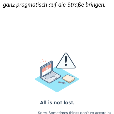
ganz pragmatisch auf die Straße bringen.