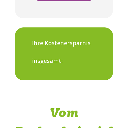
Ihre Kostenersparnis
insgesamt:
Vom