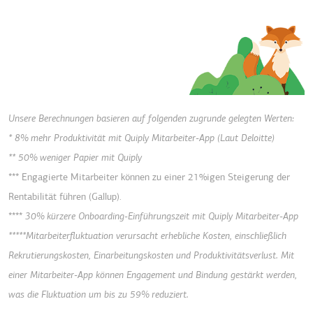
Unsere Berechnungen basieren auf folgenden zugrunde gelegten Werten:
* 8% mehr Produktivität mit Quiply Mitarbeiter-App (Laut Deloitte)
** 50% weniger Papier mit Quiply
*** Engagierte Mitarbeiter können zu einer 21%igen Steigerung der
Rentabilität führen (Gallup).
****
30% kürzere Onboarding-Einführungszeit mit Quiply Mitarbeiter-App
*****Mitarbeiterfluktuation verursacht erhebliche Kosten, einschließlich
Rekrutierungskosten, Einarbeitungskosten und Produktivitätsverlust
. Mit
einer Mitarbeiter-App können Engagement und Bindung gestärkt werden,
was die Fluktuation um bis zu 59% reduziert.