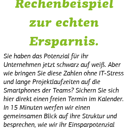
Rechenbeispiel
zur echten
Ersparnis.
Sie haben das Potenzial für ihr
Unternehmen jetzt schwarz auf weiß. Aber
wie bringen Sie diese Zahlen ohne IT-Stress
und lange Projektlaufzeiten auf die
Smartphones der Teams? Sichern Sie sich
hier direkt einen freien Termin im Kalender.
In 15 Minuten werfen wir einen
gemeinsamen Blick auf ihre Struktur und
besprechen, wie wir ihr Einsparpotenzial