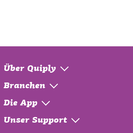
Über Quiply
Branchen
Die App
Unser Support