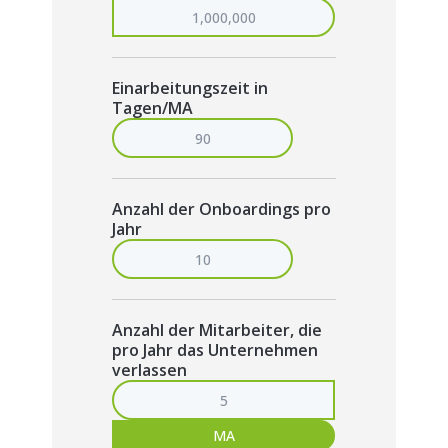
Einarbeitungszeit in
Tagen/MA
Anzahl der Onboardings pro
Jahr
Anzahl der Mitarbeiter, die
pro Jahr das Unternehmen
verlassen
MA