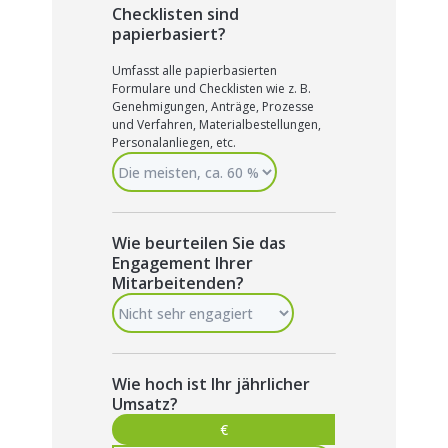
Checklisten sind
papierbasiert?
Umfasst alle papierbasierten
Formulare und Checklisten wie z. B.
Genehmigungen, Anträge, Prozesse
und Verfahren, Materialbestellungen,
Personalanliegen, etc.
Wie beurteilen Sie das
Engagement Ihrer
Mitarbeitenden?
Wie hoch ist Ihr jährlicher
Umsatz?
€