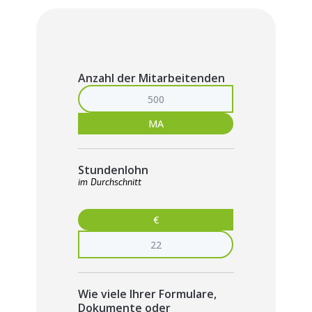
Anzahl der Mitarbeitenden
MA
Stundenlohn
im Durchschnitt
€
Wie viele Ihrer Formulare,
Dokumente oder