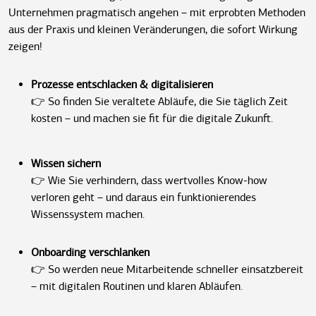
Unternehmen
pragmatisch angehen – mit erprobten Methoden
aus der Praxis und kleinen Veränderungen, die sofort Wirkung
zeigen!
Prozesse entschlacken & digitalisieren
👉 So finden Sie veraltete Abläufe, die Sie täglich Zeit
kosten – und machen sie fit für die digitale Zukunft.
Wissen sichern
👉 Wie Sie verhindern, dass wertvolles Know-how
verloren geht – und daraus ein funktionierendes
Wissenssystem machen.
Onboarding verschlanken
👉 So werden neue Mitarbeitende schneller einsatzbereit
– mit digitalen Routinen und klaren Abläufen.