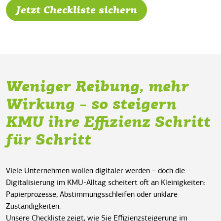
Jetzt Checkliste sichern
Weniger Reibung, mehr
Wirkung – so steigern
KMU ihre Effizienz Schritt
für Schritt
Viele Unternehmen wollen digitaler werden – doch die
Digitalisierung im KMU-Alltag
scheitert oft an Kleinigkeiten:
Papierprozesse, Abstimmungsschleifen oder unklare
Zuständigkeiten.
Unsere Checkliste zeigt, wie Sie
Effizienzsteigerung im