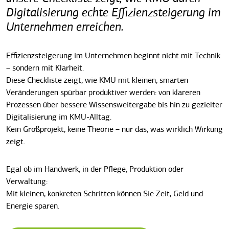
Digitalisierung echte Effizienzsteigerung im
Unternehmen erreichen.
Effizienzsteigerung im Unternehmen beginnt nicht mit Technik
– sondern mit Klarheit.
Diese Checkliste zeigt, wi
e KMU mit kleinen, smarten
Veränderungen spürbar produktiver werden: von klareren
Prozessen über bessere Wissensweitergabe bis hin zu gezielter
Digitalisierung im KMU-Alltag.
Kein Großprojekt, keine Theorie – nur das, was wirklich
Wirkung
zeigt.
Egal ob im Handwerk, in der Pflege, Produktion oder
Verwaltung:
Mit kleinen, konkreten Schritten können Sie Zeit, Geld und
Energie sparen.