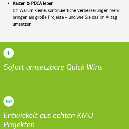
Kaizen & PDCA leben
👉 Warum kleine, kontinuierliche Verbesserungen mehr
bringen als große Projekte – und wie Sie das im Alltag
umsetzen.
Sofort umsetzbare Quick Wins
Entwickelt aus echten KMU-
Projekten