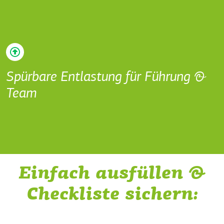
Spürbare Entlastung für Führung &
Team
Einfach ausfüllen &
Checkliste sichern: