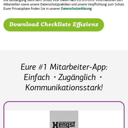
Die Bestätigung dient dem Schutz Ihrer Daten nach EU DS-GVO. Informationen zum
Abbestellen sowie unsere Datenschutzpraktiken und unsere Verpflichtung zum Schutz
Eurer Privatsphäre finden Sie in unserer
Datenschutzerklärung
.
Eure #1 Mitarbeiter-App:
Einfach・Zugänglich・
Kommunikationsstark!