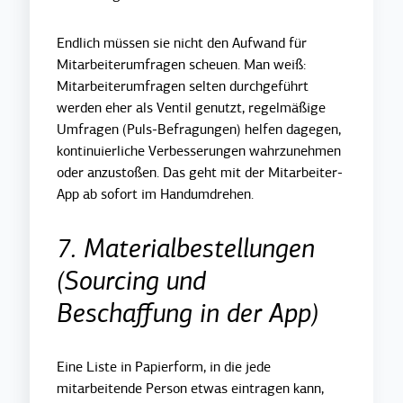
Endlich müssen sie nicht den Aufwand für
Mitarbeiterumfragen scheuen. Man weiß:
Mitarbeiterumfragen selten durchgeführt
werden eher als Ventil genutzt, regelmäßige
Umfrage
n (Puls-Befragungen)
helfen dagegen,
kontinuierliche Verbesserungen wahrzunehmen
oder anzustoßen. Das geht mit der Mitarbeiter-
App ab sofort im Handumdrehen.
7. Materialbestellungen
(Sourcing und
Beschaffung in der App)
Eine Liste in Papierform, in die jede
mitarbeitende Person etwas eintragen kann,