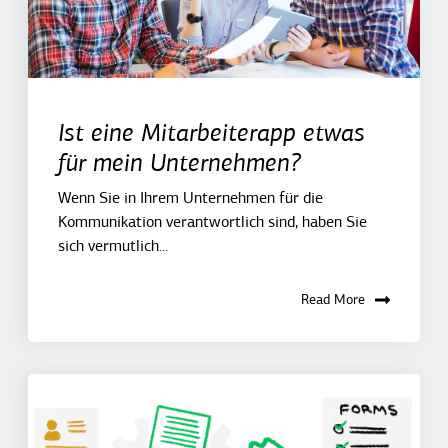
Ist eine Mitarbeiterapp etwas
für mein Unternehmen?
Wenn Sie in Ihrem Unternehmen für die
Kommunikation verantwortlich sind, haben Sie
sich vermutlich...
Read More