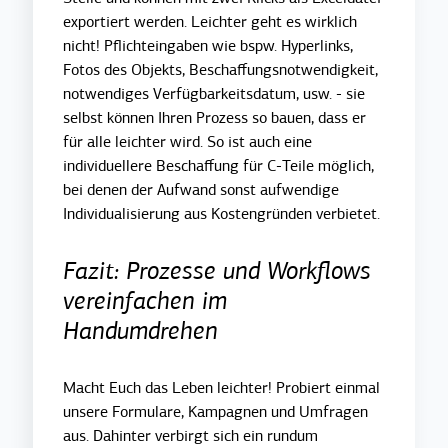
exportiert werden. Leichter geht es wirklich
nicht! Pflichteingaben wie bspw. Hyperlinks,
Fotos des Objekts, Beschaffungsnotwendigkeit,
notwendiges Verfügbarkeitsdatum, usw. - sie
selbst können Ihren Prozess so bauen, dass er
für alle leichter wird. So ist auch eine
individuellere Beschaffung für C-Teile möglich,
bei denen der Aufwand sonst aufwendige
Individualisierung aus Kostengründen verbietet.
Fazit: Prozesse und Workflows
vereinfachen im
Handumdrehen
Macht Euch das Leben leichter! Probiert einmal
unsere Formulare, Kampagnen und Umfragen
aus. Dahinter verbirgt sich ein rundum