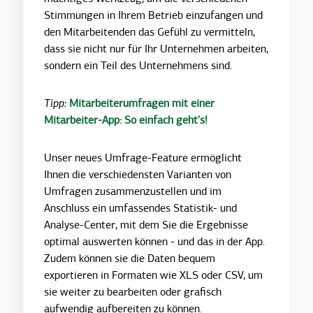
Stimmungen in Ihrem Betrieb einzufangen und
den Mitarbeitenden das Gefühl zu vermitteln,
dass sie nicht nur für Ihr Unternehmen arbeiten,
sondern ein Teil des Unternehmens sind.
Tipp:
Mitarbeiterumfragen mit einer
Mitarbeiter-App: So einfach geht's!
Unser neues Umfrage-Feature ermöglicht
Ihnen die verschiedensten Varianten von
Umfragen zusammenzustellen und im
Anschluss ein umfassendes Statistik- und
Analyse-Center, mit dem Sie die Ergebnisse
optimal auswerten können - und das in der App.
Zudem können sie die Daten bequem
exportieren in Formaten wie XLS oder CSV, um
sie weiter zu bearbeiten oder grafisch
aufwendig aufbereiten zu können.