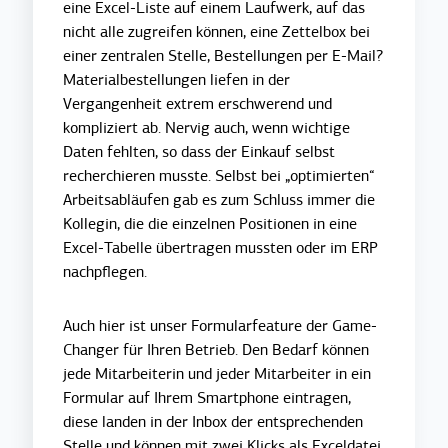
eine Excel-Liste auf einem Laufwerk, auf das
nicht alle zugreifen können, eine Zettelbox bei
einer zentralen Stelle, Bestellungen per E-Mail?
Materialbestellungen liefen in der
Vergangenheit extrem erschwerend und
kompliziert ab. Nervig auch, wenn wichtige
Daten fehlten, so dass der Einkauf selbst
recherchieren musste. Selbst bei „optimierten“
Arbeitsabläufen gab es zum Schluss immer die
Kollegin, die die einzelnen Positionen in eine
Excel-Tabelle übertragen mussten oder im ERP
nachpflegen.
Auch hier ist unser Formularfeature der Game-
Changer für Ihren Betrieb. Den Bedarf können
jede Mitarbeiterin und jeder Mitarbeiter in ein
Formular auf Ihrem Smartphone eintragen,
diese landen in der Inbox der entsprechenden
Stelle und können mit zwei Klicks als Exceldatei