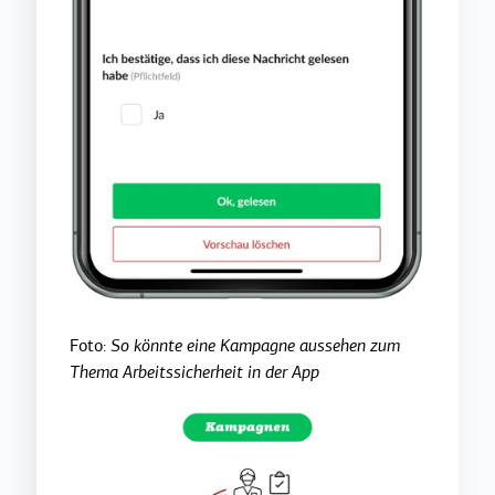
Foto:
So könnte eine Kampagne aussehen zum
Thema Arbeitssicherheit in der App