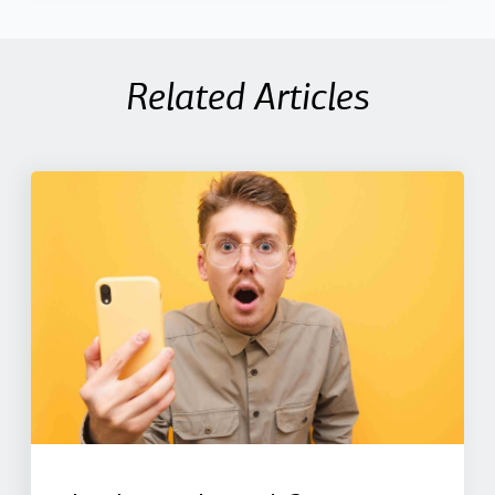
Related Articles