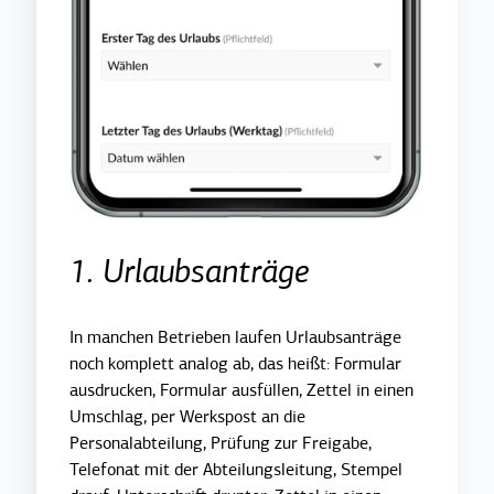
1. Urlaubsanträge
In manchen Betrieben laufen Urlaubsanträge
noch komplett analog ab, das heißt: Formular
ausdrucken, Formular ausfüllen, Zettel in einen
Umschlag, per Werkspost an die
Personalabteilung, Prüfung zur Freigabe,
Telefonat mit der Abteilungsleitung, Stempel