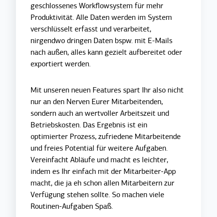
geschlossenes Workflowsystem für mehr
Produktivität. Alle Daten werden im System
verschlüsselt erfasst und verarbeitet,
nirgendwo dringen Daten bspw. mit E-Mails
nach außen, alles kann gezielt aufbereitet oder
exportiert werden.
Mit unseren neuen Features spart Ihr also nicht
nur an den Nerven Eurer Mitarbeitenden,
sondern auch an wertvoller Arbeitszeit und
Betriebskosten. Das Ergebnis ist ein
optimierter Prozess, zufriedene Mitarbeitende
und freies Potential für weitere Aufgaben.
Vereinfacht Abläufe und macht es leichter,
indem es Ihr einfach mit der Mitarbeiter-App
macht, die ja eh schon allen Mitarbeitern zur
Verfügung stehen sollte. So machen viele
Routinen-Aufgaben Spaß.