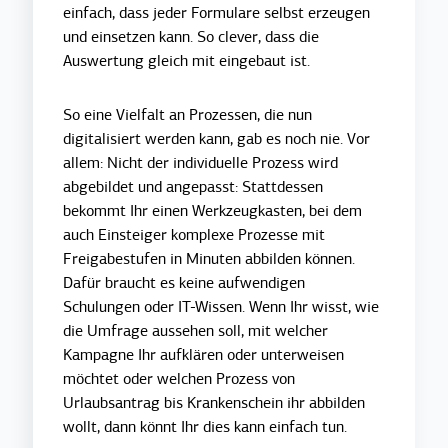
einfach, dass jeder Formulare selbst erzeugen
und einsetzen kann. So clever, dass die
Auswertung gleich mit eingebaut ist.
So eine Vielfalt an Prozessen, die nun
digitalisiert werden kann, gab es noch nie. Vor
allem: Nicht der individuelle Prozess wird
abgebildet und angepasst: Stattdessen
bekommt Ihr einen Werkzeugkasten, bei dem
auch Einsteiger komplexe Prozesse mit
Freigabestufen in Minuten abbilden können.
Dafür braucht es keine aufwendigen
Schulungen oder IT-Wissen. Wenn Ihr wisst, wie
die Umfrage aussehen soll, mit welcher
Kampagne Ihr aufklären oder unterweisen
möchtet oder welchen Prozess von
Urlaubsantrag bis Krankenschein ihr abbilden
wollt, dann könnt Ihr dies kann einfach tun.