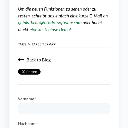
Um die neuen Funktionen zu sehen oder zu
testen, schreibt uns einfach eine kurze E-Mail an
quiply-hello@atoria-software.com
oder bucht
direkt
eine kostenlose Demo!
TAGS:
MITARBEITER-APP
Back to Blog
Vorname
*
Nachname