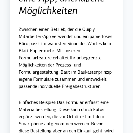
Möglichkeiten
Zwischen einen Betrieb, der die Quiply
Mitarbeiter-App verwendet und ein papierloses
Büro passt im wahrsten Sinne des Wortes kein
Blatt Papier mehr. Mit unserem
Formularfeature erhaltet Ihr unbegrenzte
Möglichkeiten der Prozess- und
Formulargestaltung. Baut im Baukastenprinzip
eigene Formulare zusammen und entwickelt
passende individuelle Freigabestrukturen.
Einfaches Beispiel: Das Formular erfasst eine
Materialbestellung. Diese kann durch Fotos
ergänzt werden, die vor Ort direkt mit dem
Smartphone aufgenommen werden. Bevor
diese Bestellung aber an den Einkauf geht, wird