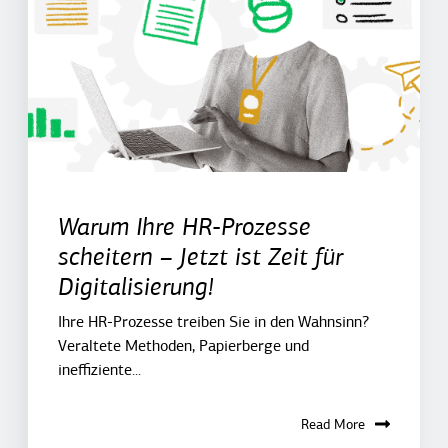
Warum Ihre HR-Prozesse
scheitern – Jetzt ist Zeit für
Digitalisierung!
Ihre HR-Prozesse treiben Sie in den Wahnsinn?
Veraltete Methoden, Papierberge und
ineffiziente...
Read More