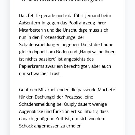
Das fehlte gerade noch: da fährt jemand beim
Außentermin gegen das Poolfahrzeug Ihrer
Mitarbeiterin und die Unschuldige muss sich
nun in den Prozessdschungel der
Schadensmeldungen begeben. Da ist die Laune
gleich doppelt am Boden und „Hauptsache Ihnen
ist nichts passiert“ ist angesichts des
Papierkrams zwar ein berechtigter, aber auch
nur schwacher Trost.
Gebt den Mitarbeitenden die passende Machete
für den Dschungel der Prozesse: eine
Schadensmeldung bei Quiply dauert wenige
Augenblicke und funktioniert so intuitiv, dass
danach genügend Zeit ist, um sich von dem
Schock angemessen zu erholen!