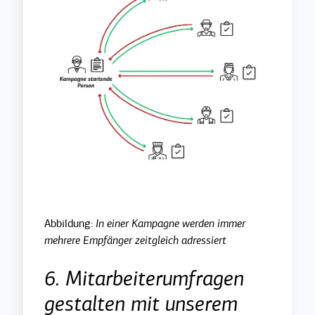
Abbildung:
In einer Kampagne werden immer
mehrere Empfänger zeitgleich adressiert
6. Mitarbeiterumfragen
gestalten mit unserem