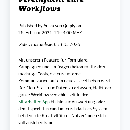
vereinfacht eure
Workflows
Published by
Anika von Quiply
on
26. Februar 2021, 21:44:00 MEZ
Zuletzt aktualisiert: 11.03.2026
Mit unserem Feature für Formulare,
Kampagnen und Umfragen bekommt Ihr drei
mächtige Tools, die eure interne
Kommunikation auf ein neues Level heben wird.
Der Clou: Statt nur Daten zu erfassen, bleibt der
ganze Workflow verschlüsselt in der
Mitarbeiter-App
bis hin zur Auswertung oder
dem Export. Ein rundum durchdachtes System,
bei dem die Kreativität der Nutzer*innen sich
voll ausleben kann.