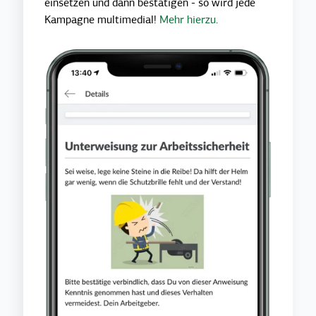
einsetzen und dann bestätigen - so wird jede
Kampagne multimedial!
Mehr hierzu
.