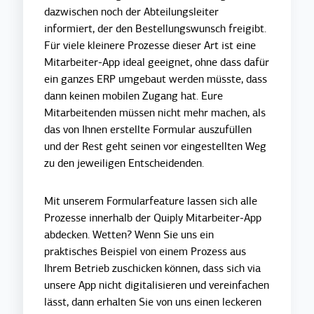
dazwischen noch der Abteilungsleiter
informiert, der den Bestellungswunsch freigibt.
Für viele kleinere Prozesse dieser Art ist eine
Mitarbeiter-App ideal geeignet, ohne dass dafür
ein ganzes ERP umgebaut werden müsste, dass
dann keinen mobilen Zugang hat. Eure
Mitarbeitenden müssen nicht mehr machen, als
das von Ihnen erstellte Formular auszufüllen
und der Rest geht seinen vor eingestellten Weg
zu den jeweiligen Entscheidenden.
Mit unserem Formularfeature lassen sich alle
Prozesse innerhalb der Quiply Mitarbeiter-App
abdecken. Wetten? Wenn Sie uns ein
praktisches Beispiel von einem Prozess aus
Ihrem Betrieb zuschicken können, dass sich via
unsere App nicht digitalisieren und vereinfachen
lässt, dann erhalten Sie von uns einen leckeren