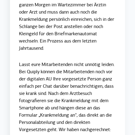
ganzen Morgen im Wartezimmer bei Ärztin
oder Arzt und muss dann auch noch die
Krankmeldung persönlich einreichen, sich in der
Schlange bei der Post anstellen oder noch
Kleingeld für den Briefmarkenautomat
wechseln. Ein Prozess aus dem letzten
Jahrtausend.
Lasst eure Mitarbeitenden nicht unnötig leiden.
Bei Quiply können die Mitarbeitenden noch vor
der digitalen AU Ihre vorgesetzte Person ganz
einfach per Chat darüber benachrichtigen, dass
sie krank sind. Nach dem Arztbesuch
fotografieren sie die Krankmeldung mit dem
Smartphone ab und hängen diese an das
Formular „Krankmeldung an“, das direkt an die
Personalabteilung und den direkten
Vorgesetzten geht. Wir haben nachgerechnet: