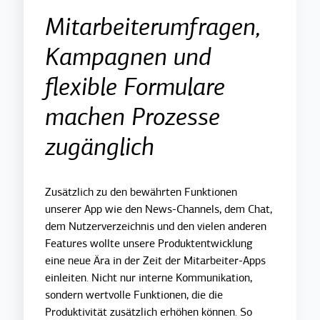
Mitarbeiterumfragen,
Kampagnen und
flexible Formulare
machen Prozesse
zugänglich
Zusätzlich zu den bewährten Funktionen
unserer App wie den News-Channels, dem Chat,
dem Nutzerverzeichnis und den vielen anderen
Features wollte unsere Produktentwicklung
eine neue Ära in der Zeit der Mitarbeiter-Apps
einleiten. Nicht nur interne Kommunikation,
sondern wertvolle Funktionen, die die
Produktivität zusätzlich erhöhen können. So