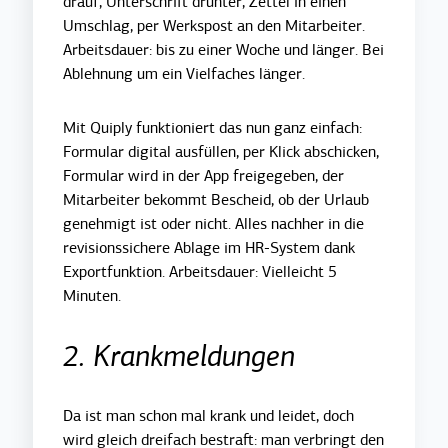
drauf, Unterschrift drunter, Zettel in einen
Umschlag, per Werkspost an den Mitarbeiter.
Arbeitsdauer: bis zu einer Woche und länger. Bei
Ablehnung um ein Vielfaches länger.
Mit Quiply funktioniert das nun ganz einfach:
Formular digital ausfüllen, per Klick abschicken,
Formular wird in der App freigegeben, der
Mitarbeiter bekommt Bescheid, ob der Urlaub
genehmigt ist oder nicht. Alles nachher in die
revisionssichere Ablage im HR-System dank
Exportfunktion. Arbeitsdauer: Vielleicht 5
Minuten.
2. Krankmeldungen
Da ist man schon mal krank und leidet, doch
wird gleich dreifach bestraft: man verbringt den