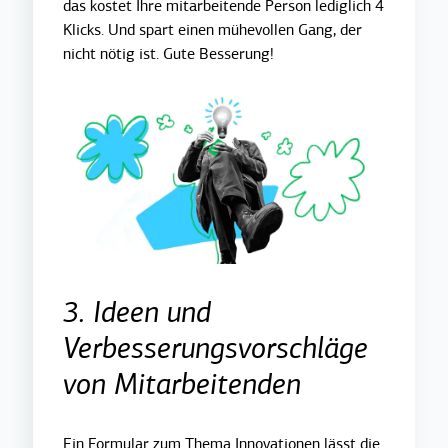
das kostet Ihre mitarbeitende Person lediglich 4
Klicks. Und spart einen mühevollen Gang, der
nicht nötig ist. Gute Besserung!
3. Ideen und
Verbesserungsvorschläge
von Mitarbeitenden
Ein Formular zum Thema Innovationen lässt die