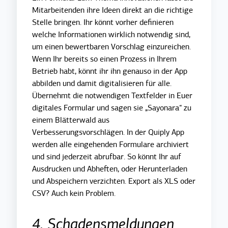
Mitarbeitenden ihre Ideen direkt an die richtige
Stelle bringen. Ihr könnt vorher definieren
welche Informationen wirklich notwendig sind,
um einen bewertbaren Vorschlag einzureichen.
Wenn Ihr bereits so einen Prozess in Ihrem
Betrieb habt, könnt ihr ihn genauso in der App
abbilden und damit digitalisieren für alle.
Übernehmt die notwendigen Textfelder in Euer
digitales Formular und sagen sie „Sayonara“ zu
einem Blätterwald aus
Verbesserungsvorschlägen. In der Quiply App
werden alle eingehenden Formulare archiviert
und sind jederzeit abrufbar. So könnt Ihr auf
Ausdrucken und Abheften, oder Herunterladen
und Abspeichern verzichten. Export als XLS oder
CSV? Auch kein Problem.
4. Schadensmeldungen