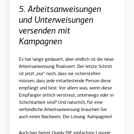
5. Arbeitsanweisungen
und Unterweisungen
versenden mit
Kampagnen
Es hat lange gedauert, aber endlich ist die neue
Arbeitsanweisung finalisiert. Der letzte Schritt
ist jetzt „nur“ noch, dass sie sicherstellen
müssen, dass jede mitarbeitende Person diese
empfängt und liest. Vor allem was, wenn diese
Empfänger örtlich verstreut, unterwegs oder in
Schichtarbeit sind? Und natürlich, für eine
verbindliche Arbeitsanweisung brauchen Sie
auch einen Nachweis. Die Lösung: Kampagnen!
Auch hier bietet Quiply DIE einfachste Lösung: