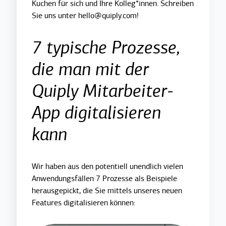
Kuchen für sich und Ihre Kolleg*innen. Schreiben
Sie uns unter hello@quiply.com!
7 typische Prozesse,
die man mit der
Quiply Mitarbeiter-
App digitalisieren
kann
Wir haben aus den potentiell unendlich vielen
Anwendungsfällen 7 Prozesse als Beispiele
herausgepickt, die Sie mittels unseres neuen
Features digitalisieren können: