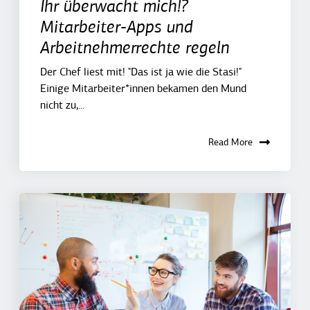
Ihr überwacht mich!?
Mitarbeiter-Apps und
Arbeitnehmerrechte regeln
Der Chef liest mit! "Das ist ja wie die Stasi!"
Einige Mitarbeiter*innen bekamen den Mund
nicht zu,...
Read More