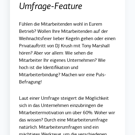
Umfrage-Feature
Fühlen die Mitarbeitenden wohl in Eurem
Betrieb? Wollen Ihre Mitarbeitenden auf der
Weihnachtsfeier lieber Kegeln gehen oder einen
Privatauftritt von DJ Krush mit Tony Marshall
hören? Aber vor allem:
Wie sehen die
Mitarbeiter Ihr eigenes Unternehmen? Wie
hoch ist die Identifikation und
Mitarbeiterbindung? Machen wir eine Puls-
Befragung!
Laut einer Umfrage steigert die Möglichkeit
sich in das Unternehmen einzubringen die
Mitarbeitermotivation um über 60%. Woher wir
das wissen? Durch eine Mitarbeiterumfrage
natürlich. Mitarbeiterumfragen sind ein
mächtiges Werkzeug, um die verschiedenen