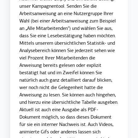
unser Kampagnentool. Senden Sie die
Arbeitsanweisung an eine Nutzergruppe Ihrer
Wahl (bei einer Arbeitsanweisung zum Beispiel
an „Alle Mitarbeitenden“) und wählen Sie aus,
dass Sie eine Lesebestätigung haben möchten.
Mittels unserem übersichtlichen Statistik- und
Analysebereich können Sie jederzeit sehen wie
viel Prozent Ihrer Mitarbeitenden die
Anweisung bereits gelesen oder explizit
bestätigt hat und im Zweifel können Sie
natürlich auch ganz detailliert darauf blicken,
wer noch nicht die Gelegenheit hatte die
Anweisung zu lesen. Sie können auch hingehen,
und hierzu eine übersichtliche Tabelle ausgeben.
Aktuell ist auch eine Ausgabe als PDF-
Dokument möglich, so dass dieses Dokument
für sie ein interner Nachweis ist. Auch Videos,
animierte Gifs oder anderes lassen sich