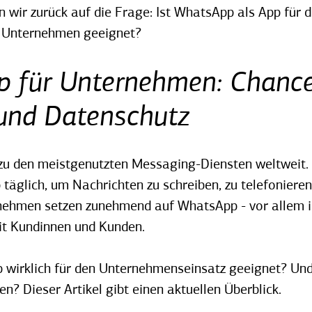
ir zurück auf die Frage: Ist WhatsApp als App für di
 Unternehmen geeignet?
 für Unternehmen: Chance
und Datenschutz
u den meistgenutzten Messaging-Diensten weltweit.
täglich, um Nachrichten zu schreiben, zu telefonieren
rnehmen setzen zunehmend auf WhatsApp - vor allem i
t Kundinnen und Kunden.
 wirklich für den Unternehmenseinsatz geeignet? Und
? Dieser Artikel gibt einen aktuellen Überblick.