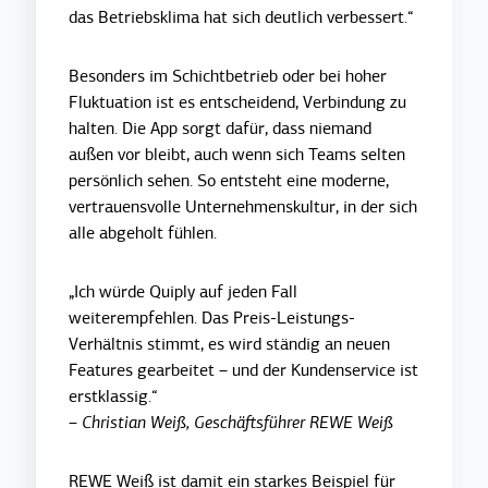
das Betriebsklima hat sich deutlich verbessert.“
Besonders im Schichtbetrieb oder bei hoher
Fluktuation ist es entscheidend, Verbindung zu
halten. Die App sorgt dafür, dass niemand
außen vor bleibt, auch wenn sich Teams selten
persönlich sehen. So entsteht eine moderne,
vertrauensvolle Unternehmenskultur, in der sich
alle abgeholt fühlen.
„Ich würde Quiply auf jeden Fall
weiterempfehlen. Das Preis-Leistungs-
Verhältnis stimmt, es wird ständig an neuen
Features gearbeitet – und der Kundenservice ist
erstklassig.“
– Christian Weiß, Geschäftsführer REWE Weiß
REWE Weiß ist damit ein starkes Beispiel für