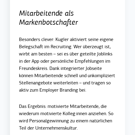
Mitarbeitende als
Markenbotschafter
Besonders clever: Kugler aktiviert seine eigene
Belegschaft im Recruiting. Wer überzeugt ist,
wirbt am besten – sei es über geteilte Joblinks
in der App oder persönliche Empfehlungen im
Freundeskreis. Dank integrierter Jobseite
können Mitarbeitende schnell und unkompliziert
Stellenangebote weiterleiten – und tragen so
aktiv zum Employer Branding bei.
Das Ergebnis: motivierte Mitarbeitende, die
wiederum motivierte Kolleg:innen anziehen. So
wird Personalgewinnung zu einem natürlichen
Teil der Unternehmenskultur.