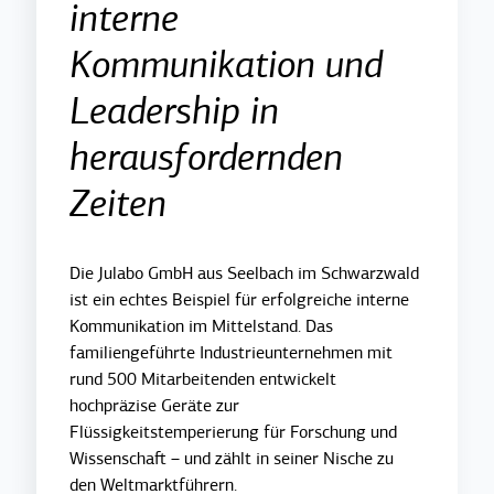
interne
Kommunikation und
Leadership in
herausfordernden
Zeiten
Die Julabo GmbH aus Seelbach im Schwarzwald
ist ein echtes Beispiel für erfolgreiche interne
Kommunikation im Mittelstand. Das
familiengeführte Industrieunternehmen mit
rund 500 Mitarbeitenden entwickelt
hochpräzise Geräte zur
Flüssigkeitstemperierung für Forschung und
Wissenschaft – und zählt in seiner Nische zu
den Weltmarktführern.