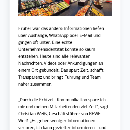
Früher war das anders: Informationen liefen
über Aushänge, WhatsApp oder E-Mail und
gingen oft unter. Eine echte
Unternehmensidentität konnte so kaum
entstehen. Heute sind alle relevanten
Nachrichten, Videos oder Ankündigungen an
einem Ort gebündelt. Das spart Zeit, schafft
Transparenz und bringt Führung und Team
näher zusammen.
„Durch die Echtzeit-Kommunikation spare ich
mir und meinen Mitarbeitenden viel Zeit“, sagt
Christian Weiß, Geschäftsführer von REWE
Weiß. „Es gehen weniger Informationen
verloren, ich kann gezielter informieren – und