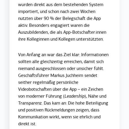
wurden direkt aus dem bestehenden System
importiert, und schon nach zwei Wochen
nutzten über 90 % der Belegschaft die App
aktiv. Besonders engagiert waren die
Auszubildenden, die als App-Botschafter:innen
ihre Kolleginnen und Kollegen unterstützten.
Von Anfang an war das Ziel klar: Informationen
sollten alle gleichzeitig erreichen, damit sich
niemand ausgeschlossen oder unsicher fühlt.
Geschäftsführer Markus Juchheim sendet
seither regelmäßig persönliche
Videobotschaften über die App – ein Zeichen
von moderner Führung (
Leadership
), Nähe und
Transparenz. Das kam an: Die hohe Beteiligung
und positiven Rückmeldungen zeigen, dass
Kommunikation wirkt, wenn sie ehrlich und
direkt ist.