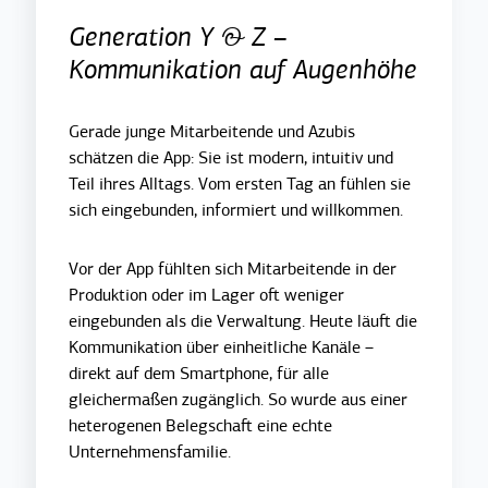
Generation Y & Z –
Kommunikation auf Augenhöhe
Gerade junge Mitarbeitende und Azubis
schätzen die App: Sie ist modern, intuitiv und
Teil ihres Alltags. Vom ersten Tag an fühlen sie
sich eingebunden, informiert und willkommen.
Vor der App fühlten sich Mitarbeitende in der
Produktion oder im Lager oft weniger
eingebunden als die Verwaltung. Heute läuft die
Kommunikation über einheitliche Kanäle
–
direkt auf dem Smartphone, für alle
gleichermaßen zugänglich. So wurde aus einer
heterogenen Belegschaft eine echte
Unternehmensfamilie.