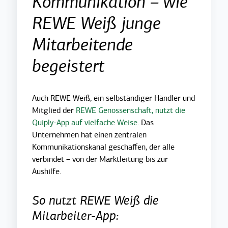
Kommunikation – wie
REWE Weiß junge
Mitarbeitende
begeistert
Auch REWE Weiß, ein selbständiger Händler und
Mitglied der
REWE Genossenschaft, nutzt die
Quiply-App auf vielfache Weise
. Das
Unternehmen hat einen zentralen
Kommunikationskanal geschaffen, der alle
verbindet – von der Marktleitung bis zur
Aushilfe.
So nutzt REWE Weiß die
Mitarbeiter-App: