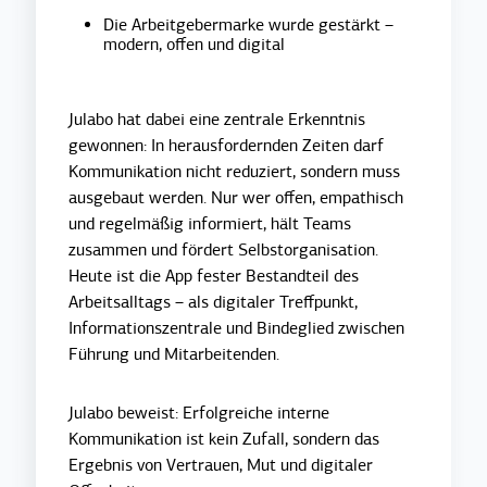
Die Arbeitgebermarke wurde gestärkt –
modern, offen und digital
Julabo hat dabei eine zentrale Erkenntnis
gewonnen: In herausfordernden Zeiten darf
Kommunikation nicht reduziert, sondern muss
ausgebaut werden. Nur wer offen, empathisch
und regelmäßig informiert, hält Teams
zusammen und fördert Selbstorganisation.
Heute ist die App fester Bestandteil des
Arbeitsalltags – als digitaler Treffpunkt,
Informationszentrale und Bindeglied zwischen
Führung und Mitarbeitenden.
Julabo beweist: Erfolgreiche interne
Kommunikation ist kein Zufall, sondern das
Ergebnis von Vertrauen, Mut und digitaler