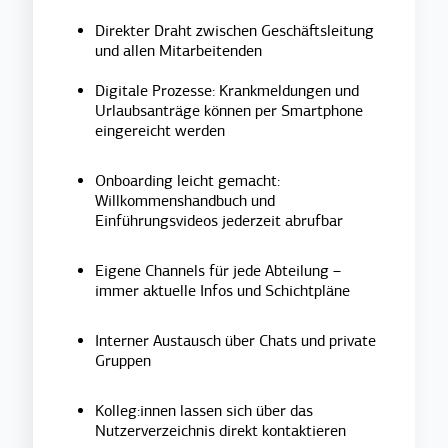
Direkter Draht zwischen Geschäftsleitung
und allen Mitarbeitenden
Digitale Prozesse: Krankmeldungen und
Urlaubsanträge können per Smartphone
eingereicht werden
Onboarding leicht gemacht:
Willkommenshandbuch und
Einführungsvideos jederzeit abrufbar
Eigene Channels für jede Abteilung –
immer aktuelle Infos und Schichtpläne
Interner Austausch über Chats und private
Gruppen
Kolleg:innen lassen sich über das
Nutzerverzeichnis direkt kontaktieren