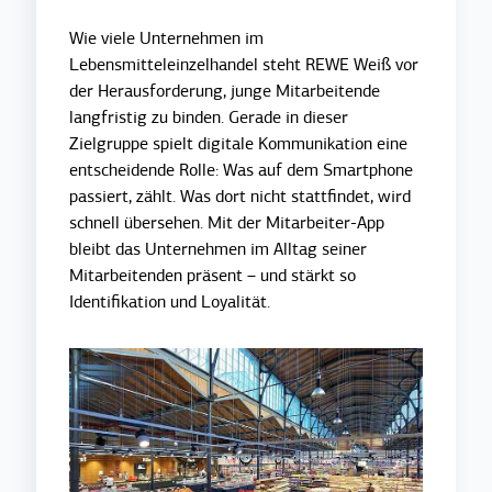
Wie viele Unternehmen im
Lebensmitteleinzelhandel steht REWE Weiß vor
der Herausforderung, junge Mitarbeitende
langfristig zu binden. Gerade in dieser
Zielgruppe spielt digitale Kommunikation eine
entscheidende Rolle: Was auf dem Smartphone
passiert, zählt. Was dort nicht stattfindet, wird
schnell übersehen. Mit der Mitarbeiter-App
bleibt das Unternehmen im Alltag seiner
Mitarbeitenden präsent – und stärkt so
Identifikation und Loyalität.