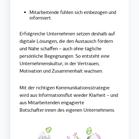
Mitarbeitende fühlen sich einbezogen und
informiert.
Erfolgreiche Unternehmen setzen deshalb auf
digitale Lösungen, die den Austausch fördern
und Nähe schaffen – auch ohne tägliche
persönliche Begegnungen. So entsteht eine
Unternehmenskultur, in der Vertrauen,
Motivation und Zusammenhalt wachsen.
Mit der richtigen Kommunikationsstrategie
wird aus Informationsflut wieder Klarheit – und
aus Mitarbeitenden engagierte
Botschafter:innen des eigenen Unternehmens.