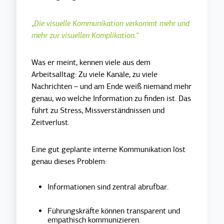
„Die visuelle Kommunikation verkommt mehr und
mehr zur visuellen Komplikation.“
Was er meint, kennen viele aus dem
Arbeitsalltag: Zu viele Kanäle, zu viele
Nachrichten – und am Ende weiß niemand mehr
genau, wo welche Information zu finden ist. Das
führt zu Stress, Missverständnissen und
Zeitverlust.
Eine gut geplante interne Kommunikation löst
genau dieses Problem:
Informationen sind zentral abrufbar.
Führungskräfte können transparent und
empathisch kommunizieren.