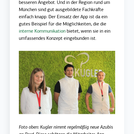
besseren Angebot. Und in der Region rund um
München sind gut ausgebildete Fachkräfte
einfach knapp. Der Einsatz der App ist da ein
gutes Beispiel für die Möglichkeiten, die die
interne Kommunikation
bietet, wenn sie in ein
umfassendes Konzept eingebunden ist.
Foto oben: Kugler nimmt regelmäßig neue Azubis