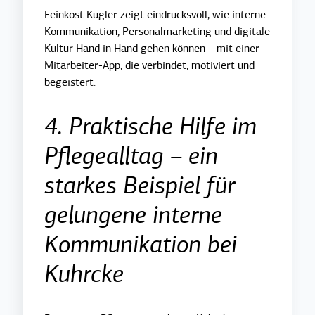
Feinkost Kugler zeigt eindrucksvoll, wie interne
Kommunikation, Personalmarketing und digitale
Kultur Hand in Hand gehen können – mit einer
Mitarbeiter-App, die verbindet, motiviert und
begeistert.
4. Praktische Hilfe im
Pflegealltag – ein
starkes Beispiel für
gelungene interne
Kommunikation bei
Kuhrcke