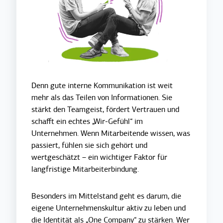
Denn gute interne Kommunikation ist weit
mehr als das Teilen von Informationen. Sie
stärkt den Teamgeist, fördert Vertrauen und
schafft ein echtes „Wir-Gefühl“ im
Unternehmen. Wenn Mitarbeitende wissen, was
passiert, fühlen sie sich gehört und
wertgeschätzt – ein wichtiger Faktor für
langfristige Mitarbeiterbindung.
Besonders im Mittelstand geht es darum, die
eigene Unternehmenskultur aktiv zu leben und
die Identität als „One Company“ zu stärken. Wer