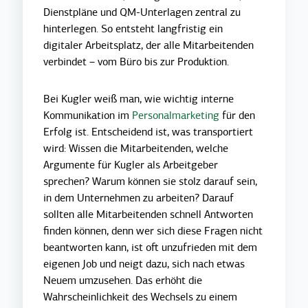
Dienstpläne und QM-Unterlagen zentral zu
hinterlegen. So entsteht langfristig ein
digitaler Arbeitsplatz, der alle Mitarbeitenden
verbindet – vom Büro bis zur Produktion.
Bei Kugler weiß man,
wie wichtig interne
Kommunikation im
Personalmarketing
für den
Erfolg ist. Ent
scheidend ist, was transportiert
wird: Wissen die Mitarbeitenden, welche
Argumente für Kugler als Arbeitgeber
sprechen? Warum können sie stolz darauf sein,
in dem Unternehmen zu arbeiten? Darauf
sollten alle Mitarbeitenden schnell Antworten
finden können, denn wer sich diese Fragen nicht
beantworten kann, ist oft unzufrieden mit dem
eigenen Job und neigt dazu, sich nach etwas
Neuem umzusehen. Das erhöht die
Wahrscheinlichkeit des Wechsels zu einem