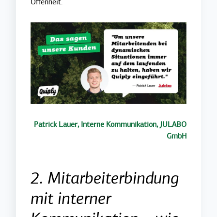
Offenheit.
Patrick Lauer, Interne Kommunikation, JULABO
GmbH
2. Mitarbeiterbindung
mit interner