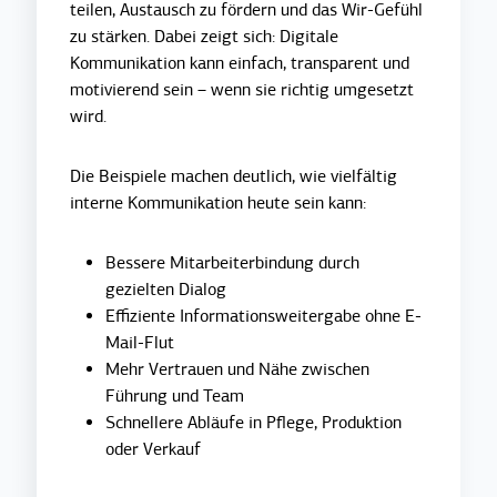
teilen, Austausch zu fördern und das Wir-Gefühl
zu stärken. Dabei zeigt sich: Digitale
Kommunikation kann einfach, transparent und
motivierend sein – wenn sie richtig umgesetzt
wird.
Die Beispiele machen
deutlich, wie vielfältig
interne Kommunikation heute sein kann:
Bessere Mitarbeiterbindung durch
gezielten Dialog
Effiziente Informationsweitergabe ohne E-
Mail-Flut
Mehr Vertrauen und Nähe zwischen
Führung und Team
Schnellere Abläufe in Pflege, Produktion
oder Verkauf