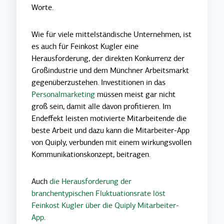
Worte.
Wie für viele mittelständische Unternehmen, ist
es auch für Feinkost Kugler eine
Herausforderung, der direkten Konkurrenz der
Großindustrie und dem Münchner Arbeitsmarkt
gegenüberzustehen. Investitionen in das
Personalmarketing
müssen meist gar nicht
groß sein, damit alle davon profitieren. Im
Endeffekt leisten motivierte Mitarbeitende die
beste Arbeit und dazu kann die Mitarbeiter-App
von Quiply, verbunden mit einem wirkungsvollen
Kommunikationskonzept, beitragen.
Auch
die Herausforderung der
branchentypischen Fluktuationsrate löst
Feinkost Kugler über die Quiply Mitarbeiter-
App
.