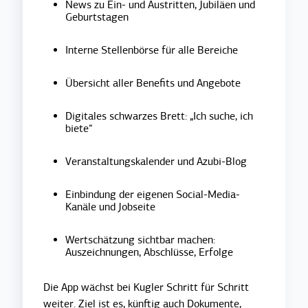
News zu Ein- und Austritten, Jubiläen und
Geburtstagen
Interne Stellenbörse für alle Bereiche
Übersicht aller Benefits und Angebote
Digitales schwarzes Brett: „Ich suche, ich
biete“
Veranstaltungskalender und Azubi-Blog
Einbindung der eigenen Social-Media-
Kanäle und Jobseite
Wertschätzung sichtbar machen:
Auszeichnungen, Abschlüsse, Erfolge
Die App wächst bei Kugler Schritt für Schritt
weiter. Ziel ist es, künftig auch Dokumente,