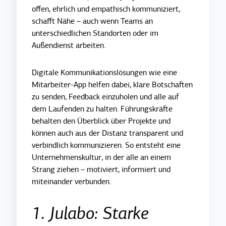
offen, ehrlich und empathisch kommuniziert,
schafft Nähe – auch wenn Teams an
unterschiedlichen Standorten oder im
Außendienst arbeiten.
Digitale Kommunikationslösungen wie eine
Mitarbeiter-App helfen dabei, klare Botschaften
zu senden, Feedback einzuholen und alle auf
dem Laufenden zu halten. Führungskräfte
behalten den Überblick über Projekte und
können auch aus der Distanz transparent und
verbindlich kommunizieren. So entsteht eine
Unternehmenskultur, in der alle an einem
Strang ziehen – motiviert, informiert und
miteinander verbunden.
1. Julabo: Starke