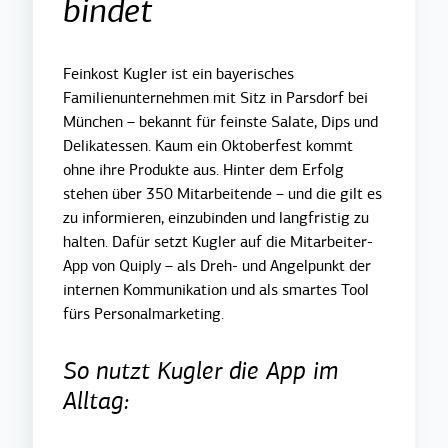
bindet
Feinkost Kugler ist ein bayerisches
Familienunternehmen mit Sitz in Parsdorf bei
München – bekannt für feinste Salate, Dips und
Delikatessen. Kaum ein Oktoberfest kommt
ohne ihre Produkte aus. Hinter dem Erfolg
stehen über 350 Mitarbeitende – und die gilt es
zu informieren, einzubinden und langfristig zu
halten. Dafür setzt Kugler auf die Mitarbeiter-
App von Quiply – als Dreh- und Angelpunkt der
internen Kommunikation und als smartes Tool
fürs Personalmarketing.
So nutzt Kugler die App im
Alltag: