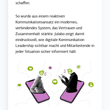
schaffen.
So wurde aus einem reaktiven
Kommunikationsansatz ein modernes,
verbindendes System, das Vertrauen und
Zusammenhalt stärkte. Julabo zeigt damit
eindrucksvoll, wie digitale Kommunikation
Leadership sichtbar macht und Mitarbeitende in
jeder Situation sicher informiert hält.