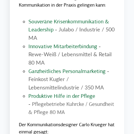
Kommunikation in der Praxis gelingen kann:
Souveräne Krisenkommunikation &
Leadership
-
Julabo / Industrie / 500
MA
Innovative Mitarbeiterbindung
-
Rewe-Weiß / Lebensmittel & Retail
80 MA
Ganzheitliches Personalmarketing
-
Feinkost Kugler /
Lebensmittelindustrie / 350 MA
Produktive Hilfe in der Pflege
-
Pflegebetriebe Kuhrcke / Gesundheit
& Pflege 80 MA
Der Kommunikation
sdesigner Carlo Krueger hat
einmal gesagt: