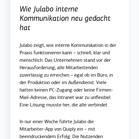
Wie Julabo interne
Kommunikation neu gedacht
hat
Julabo zeigt, wie interne Kommunikation in der
Praxis funktionieren kann – schnell, klar und
menschlich. Das Unternehmen stand vor der
Herausforderung, alle Mitarbeitenden
zuverlässig zu erreichen – egal ob im Büro, in
der Produktion oder im Außendienst. Viele
hatten keinen PC-Zugang oder keine Firmen-
Mail-Adresse, das Intranet war zu unflexibel.
Eine Lösung musste her, die alle verbindet.
In nur einer Woche führte Julabo die
Mitarbeiter-App von Quiply ein – mit
beeindruckendem Erfolg. Die Nutzenden