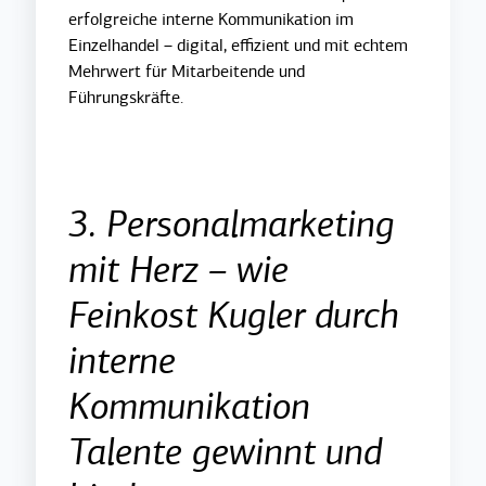
erfolgreiche interne Kommunikation im
Einzelhandel – digital, effizient und mit echtem
Mehrwert für Mitarbeitende und
Führungskräfte.
3. Personalmarketing
mit Herz – wie
Feinkost Kugler durch
interne
Kommunikation
Talente gewinnt und