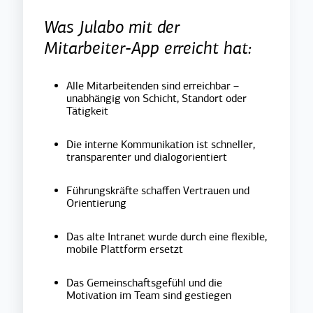
Was Julabo mit der
Mitarbeiter-App erreicht hat:
Alle Mitarbeitenden sind erreichbar –
unabhängig von Schicht, Standort oder
Tätigkeit
Die interne Kommunikation ist schneller,
transparenter und dialogorientiert
Führungskräfte schaffen Vertrauen und
Orientierung
Das alte Intranet wurde durch eine flexible,
mobile Plattform ersetzt
Das Gemeinschaftsgefühl und die
Motivation im Team sind gestiegen