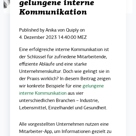
gelungene interne
Kommunikation
Published by
Anika von Quiply
on
4. Dezember 2023 14:40:00 MEZ
Eine erfolgreiche interne Kommunikation ist
der Schlüssel für zufriedene Mitarbeitende,
effiziente Abläufe und eine starke
Unternehmenskultur. Doch wie gelingt sie in
der Praxis wirklich? In diesem Beitrag zeigen
wir konkrete Beispiele für eine
gelungene
interne Kommunikation
aus vier
unterschiedlichen Branchen – Industrie,
Lebensmittel, Einzelhandel und Gesundheit.
Alle vorgestellten Unternehmen nutzen eine
Mitarbeiter-App, um Informationen gezielt zu