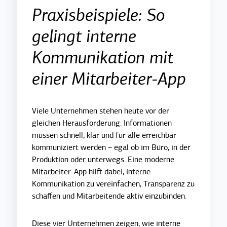
Praxisbeispiele: So
gelingt interne
Kommunikation mit
einer Mitarbeiter-App
Viele Unternehmen stehen heute vor der
gleichen Herausforderung: Informationen
müssen schnell, klar und für alle erreichbar
kommuniziert werden – egal ob im Büro, in der
Produktion oder unterwegs. Eine mod
erne
Mitarbeiter-App hilft dabei, interne
Kommunikation zu vereinfachen, Transparenz zu
schaffen und
Mitarbeitende aktiv einzubinden.
Diese vier Unternehmen zeigen, wie interne