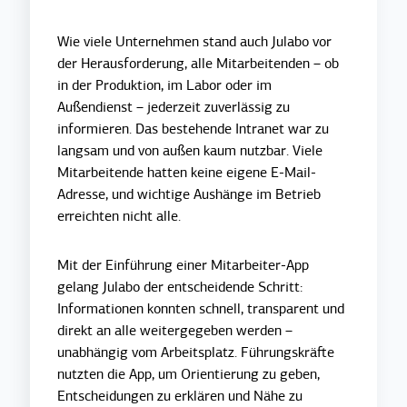
Wie viele Unternehmen stand auch Julabo vor
der Herausforderung, alle Mitarbeitenden – ob
in der Produktion, im Labor oder im
Außendienst – jederzeit zuverlässig zu
informieren. Das bestehende Intranet war zu
langsam und von außen kaum nutzbar. Viele
Mitarbeitende hatten keine eigene E-Mail-
Adresse, und wichtige Aushänge im Betrieb
erreichten nicht alle.
Mit der Einführung einer Mitarbeiter-App
gelang Julabo der entscheidende Schritt:
Informationen konnten schnell, transparent und
direkt an alle weitergegeben werden –
unabhängig vom Arbeitsplatz. Führungskräfte
nutzten die App, um Orientierung zu geben,
Entscheidungen zu erklären und Nähe zu