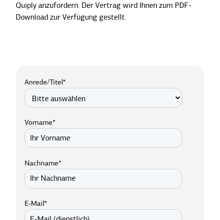
Quiply anzufordern. Der Vertrag wird Ihnen zum PDF-
Download zur Verfügung gestellt.
Anrede/Titel
*
Vorname
*
Nachname
*
E-Mail
*