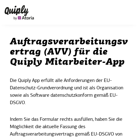
Auftragsverarbeitungsv
ertrag (AVV) für die
Quiply Mitarbeiter-App
Die Quiply App erfüllt alle Anforderungen der EU-
Datenschutz-Grundverordnung und ist als Organisation
sowie als Software datenschutzkonform gemäß EU-
DSGVO.
Indem Sie das Formular rechts ausfüllen, haben Sie die
Möglichkeit die aktuelle Fassung des
Auftragsverarbeitungsvertrags gemäß EU-DSGVO von