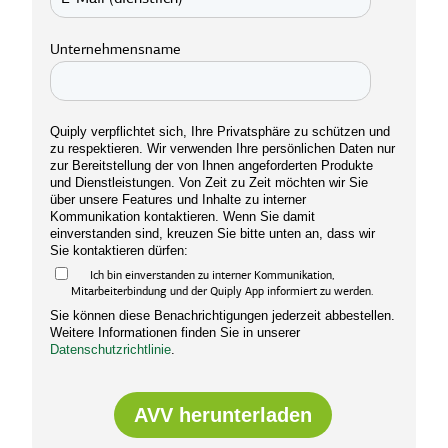
Unternehmensname
Quiply verpflichtet sich, Ihre Privatsphäre zu schützen und
zu respektieren. Wir verwenden Ihre persönlichen Daten nur
zur Bereitstellung der von Ihnen angeforderten Produkte
und Dienstleistungen. Von Zeit zu Zeit möchten wir Sie
über unsere Features und Inhalte zu interner
Kommunikation kontaktieren. Wenn Sie damit
einverstanden sind, kreuzen Sie bitte unten an, dass wir
Sie kontaktieren dürfen:
Ich bin einverstanden zu interner Kommunikation,
Mitarbeiterbindung und der Quiply App informiert zu werden.
Sie können diese Benachrichtigungen jederzeit abbestellen.
Weitere Informationen finden Sie in unserer
Datenschutzrichtlinie
.